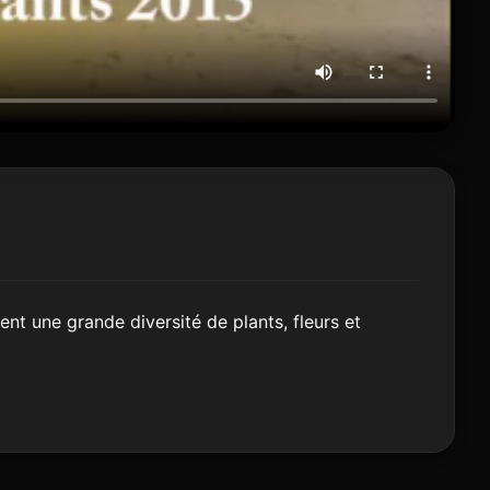
nt une grande diversité de plants, fleurs et