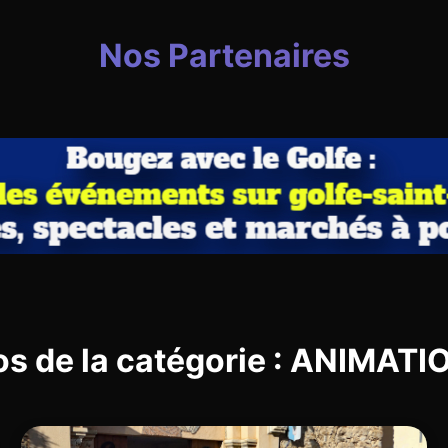
Nos Partenaires
os de la catégorie : ANIMAT