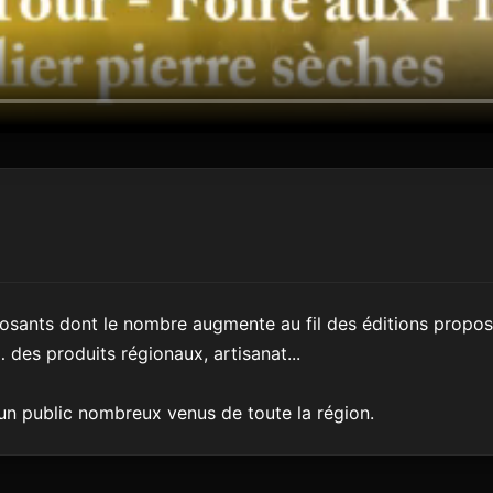
osants dont le nombre augmente au fil des éditions propose
 des produits régionaux, artisanat...
un public nombreux venus de toute la région.