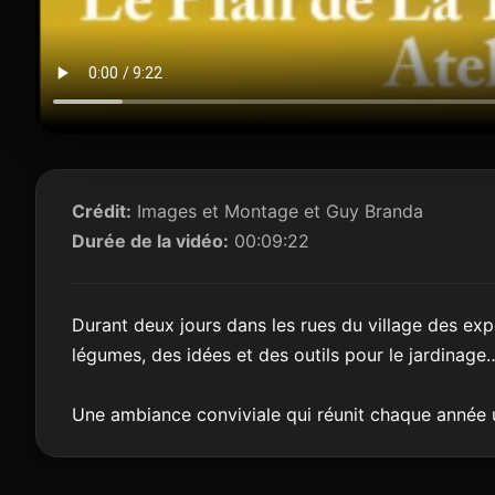
Crédit:
Images et Montage et Guy Branda
Durée de la vidéo:
00:09:22
Durant deux jours dans les rues du village des exp
légumes, des idées et des outils pour le jardinage…
Une ambiance conviviale qui réunit chaque année 