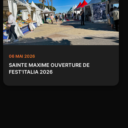
06 MAI 2026
SAINTE MAXIME OUVERTURE DE
FEST'ITALIA 2026