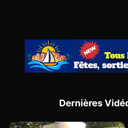
Dernières Vidé