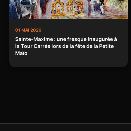
01 MAI 2026
Sainte-Maxime : une fresque inaugurée à
la Tour Carrée lors de la fête de la Petite
Maïo