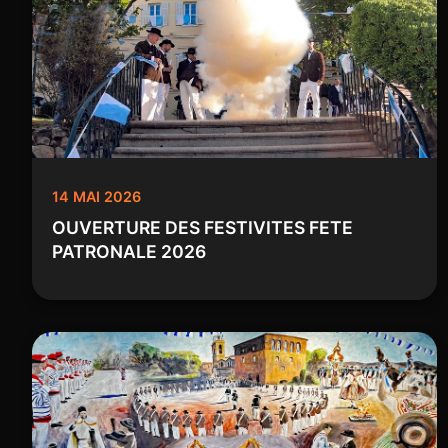
14 MAI 2026
OUVERTURE DES FESTIVITES FETE
PATRONALE 2026