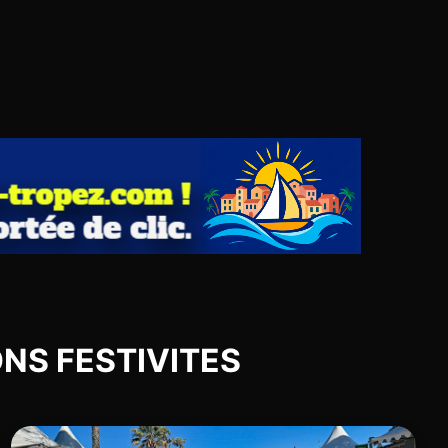
IONS FESTIVITES