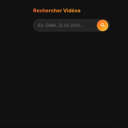
Rechercher Vidéos