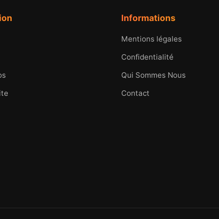
ion
Informations
Mentions légales
Confidentialité
os
Qui Sommes Nous
ite
Contact