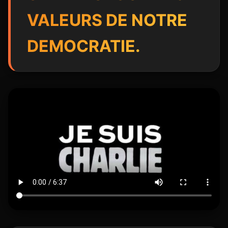
VALEURS DE NOTRE
DEMOCRATIE.