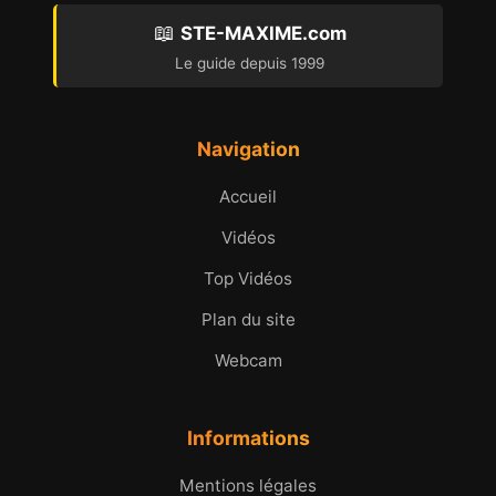
📖
STE-MAXIME.com
Le guide depuis 1999
Navigation
Accueil
Vidéos
Top Vidéos
Plan du site
Webcam
Informations
Mentions légales