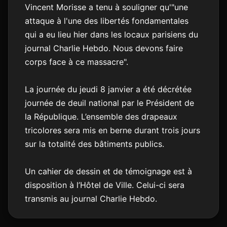
Vincent Morisse a tenu à souligner qu'"une
attaque à l'une des libertés fondamentales
qui a eu lieu hier dans les locaux parisiens du
journal Charlie Hebdo. Nous devons faire
corps face à ce massacre".
La journée du jeudi 8 janvier a été décrétée
journée de deuil national par le Président de
la République. L’ensemble des drapeaux
tricolores sera mis en berne durant trois jours
sur la totalité des bâtiments publics.
Un cahier de dessin et de témoignage est à
disposition à l’Hôtel de Ville. Celui-ci sera
transmis au journal Charlie Hebdo.