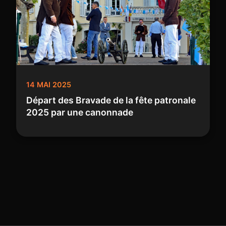
14 MAI 2025
Départ des Bravade de la fête patronale
2025 par une canonnade