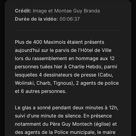
Crédit:
Image et Montae Guy Branda
Durée de la vidéo:
00:06:37
Plus de 400 Maximois étaient présents
aujourd’hui sur le parvis de l'Hôtel de Ville
lors du rassemblement en hommage aux 12
personnes tuées hier à Charlie Hebdo, parmi
lesquelles 4 dessinateurs de presse (Cabu,
Wolinski, Charb, Tignous), 2 agents de police
et 6 autres personnes.
Le glas a sonné pendant deux minutes à 12h,
suivi d'une minute de silence. En présence
notamment du Père Guy Montech (église) et
des agents de la Police municipale, le maire