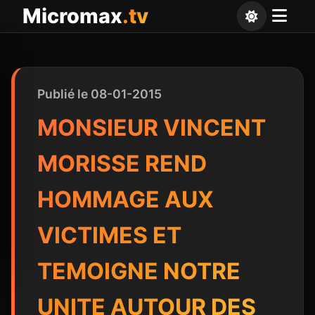
Panneau de gestion des cookies
Micromax
.tv
Publié le 08-01-2015
MONSIEUR VINCENT
MORISSE REND
HOMMAGE AUX
VICTIMES ET
TEMOIGNE NOTRE
UNITE AUTOUR DES