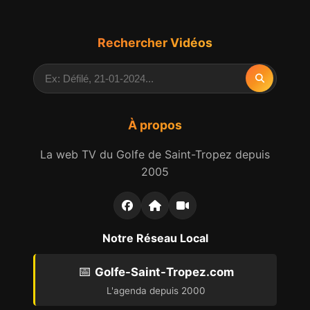
Rechercher Vidéos
À propos
La web TV du Golfe de Saint-Tropez depuis
2005
Notre Réseau Local
📅
Golfe-Saint-Tropez.com
L'agenda depuis 2000