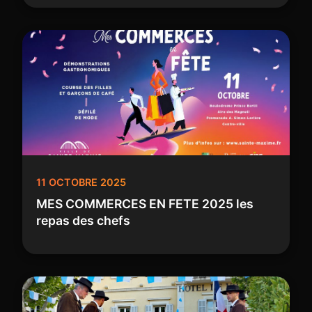
11 OCTOBRE 2025
MES COMMERCES EN FETE 2025 les
repas des chefs