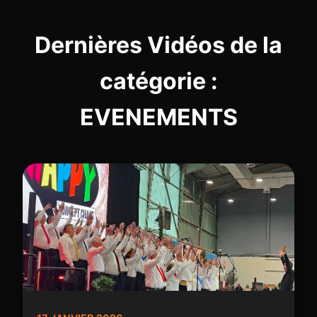
Dernières Vidéos de la
catégorie :
EVENEMENTS