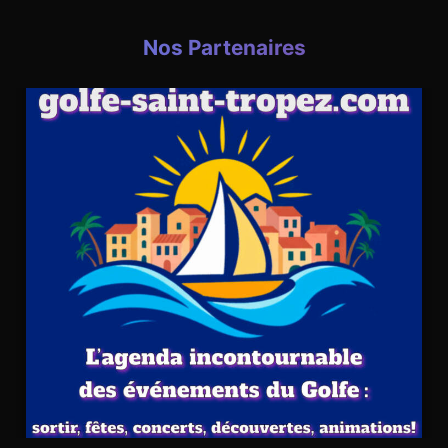
Nos Partenaires