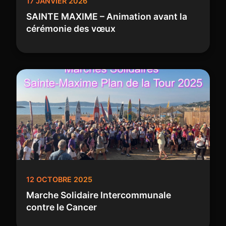
17 JANVIER 2026
SAINTE MAXIME – Animation avant la
cérémonie des vœux
12 OCTOBRE 2025
Marche Solidaire Intercommunale
contre le Cancer