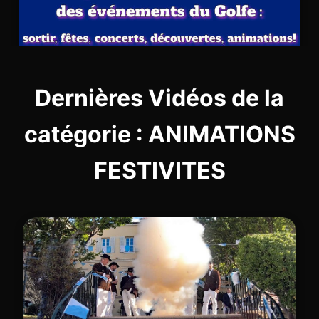
Dernières Vidéos de la
catégorie : ANIMATIONS
FESTIVITES