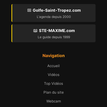
📅
Golfe-Saint-Tropez.com
L'agenda depuis 2000
📖
STE-MAXIME.com
Le guide depuis 1999
Navigation
Accueil
Vidéos
Top Vidéos
Plan du site
Webcam