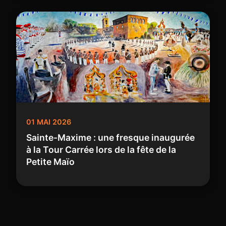
01 MAI 2026
Sainte-Maxime : une fresque inaugurée
à la Tour Carrée lors de la fête de la
Petite Maïo