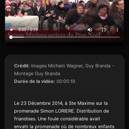
Crédit:
Images Michem Wagner, Guy Branda -
Montage Guy Branda
Durée de la vidéo:
00:05:19
Le 23 Décembre 2014, à Ste Maxime sur la
promenade Simon LORIERE. Distribution de
friandises. Une foule considérable avait
envahi la promenade où de nombreux enfants