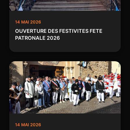
14 MAI 2026
OUVERTURE DES FESTIVITES FETE
PATRONALE 2026
14 MAI 2026