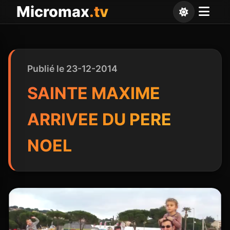
Panneau de gestion des cookies
Micromax
.tv
Publié le 23-12-2014
SAINTE MAXIME
ARRIVEE DU PERE
NOEL