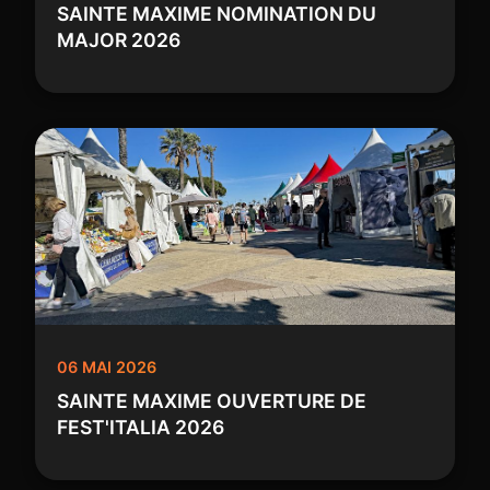
SAINTE MAXIME NOMINATION DU
MAJOR 2026
06 MAI 2026
SAINTE MAXIME OUVERTURE DE
FEST'ITALIA 2026