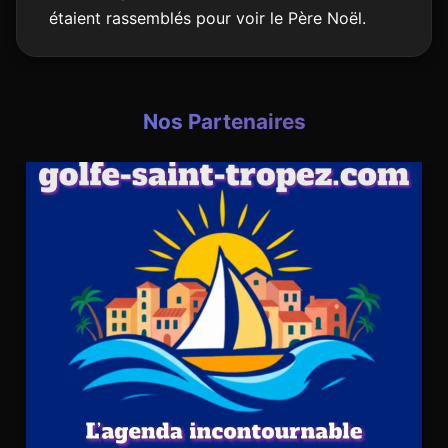
étaient rassemblés pour voir le Père Noël.
Nos Partenaires