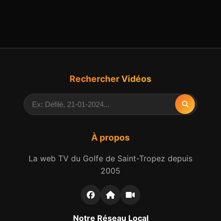
Rechercher Vidéos
À propos
La web TV du Golfe de Saint-Tropez depuis
2005
Notre Réseau Local