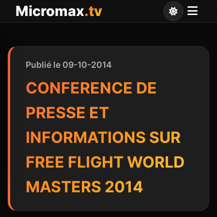
Panneau de gestion des cookies
Micromax
.tv
Publié le 09-10-2014
CONFERENCE DE
PRESSE ET
INFORMATIONS SUR
FREE FLIGHT WORLD
MASTERS 2014