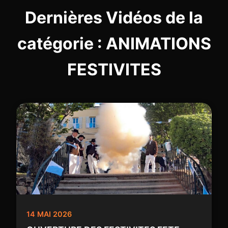
Dernières Vidéos de la
catégorie : ANIMATIONS
FESTIVITES
14 MAI 2026