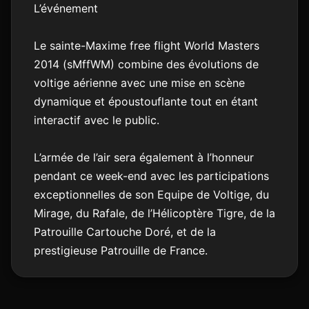
L’événement
Le sainte-Maxime free flight World Masters
2014 (sMffWM) combine des évolutions de
voltige aérienne avec une mise en scène
dynamique et époustouflante tout en étant
interactif avec le public.
L’armée de l’air sera également à l’honneur
pendant ce week-end avec les participations
exceptionnelles de son Equipe de Voltige, du
Mirage, du Rafale, de l’Hélicoptère Tigre, de la
Patrouille Cartouche Doré, et de la
prestigieuse Patrouille de France.