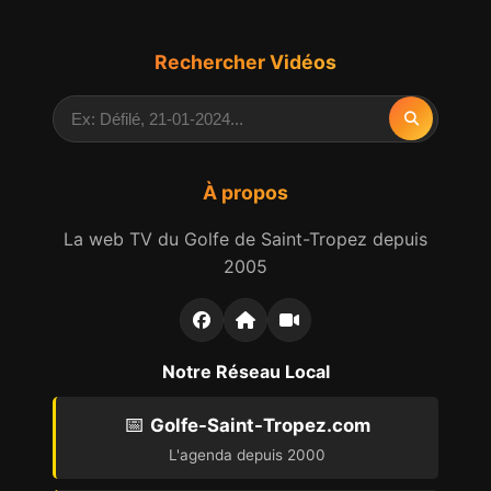
Rechercher Vidéos
À propos
La web TV du Golfe de Saint-Tropez depuis
2005
Notre Réseau Local
📅
Golfe-Saint-Tropez.com
L'agenda depuis 2000