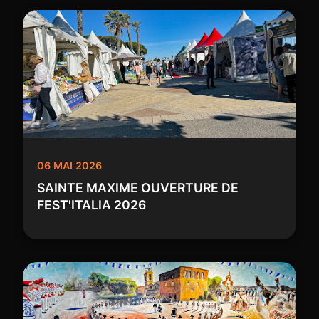
06 MAI 2026
SAINTE MAXIME OUVERTURE DE
FEST'ITALIA 2026