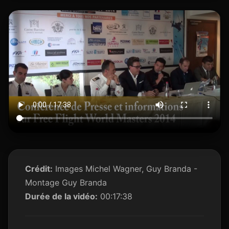
Crédit:
Images Michel Wagner, Guy Branda -
Montage Guy Branda
Durée de la vidéo:
00:17:38