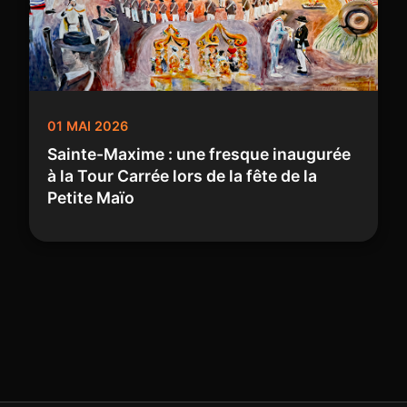
01 MAI 2026
Sainte-Maxime : une fresque inaugurée
à la Tour Carrée lors de la fête de la
Petite Maïo