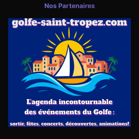
Nos Partenaires