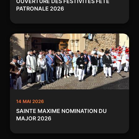
OUVERTURE DES FESTIVITES FETE
PATRONALE 2026
14 MAI 2026
SAINTE MAXIME NOMINATION DU
MAJOR 2026