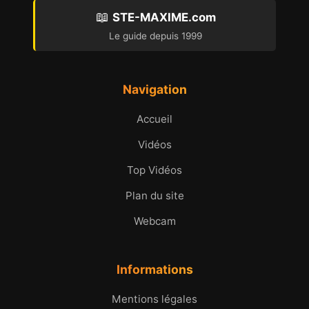
📖
STE-MAXIME.com
Le guide depuis 1999
Navigation
Accueil
Vidéos
Top Vidéos
Plan du site
Webcam
Informations
Mentions légales