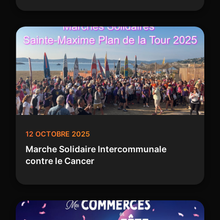
12 OCTOBRE 2025
Marche Solidaire Intercommunale
contre le Cancer