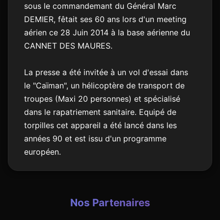
sous le commandemant du Général Marc
DEMIER, fêtait ses 60 ans lors d'un meeting
aérien ce 28 Juin 2014 à la base aérienne du
CANNET DES MAURES.
La presse a été invitée à un vol d'essai dans
le "Caïman", un hélicoptère de transport de
troupes (Maxi 20 personnes) et spécialisé
dans le rapatriement sanitaire. Equipé de
torpilles cet appareil a été lancé dans les
années 90 et est issu d'un programme
européen.
Nos Partenaires