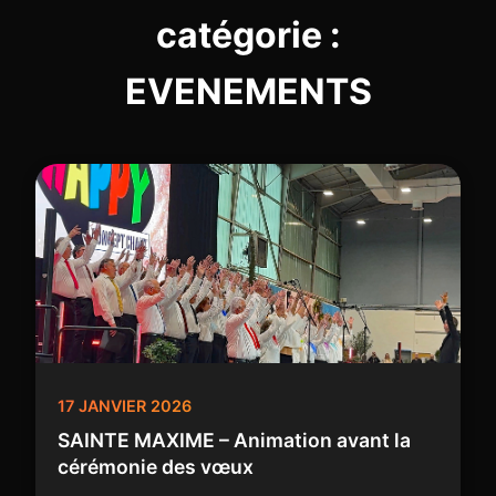
catégorie :
EVENEMENTS
17 JANVIER 2026
SAINTE MAXIME – Animation avant la
cérémonie des vœux