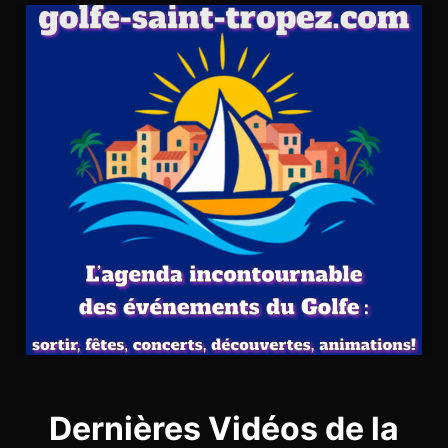
Dernières Vidéos de la