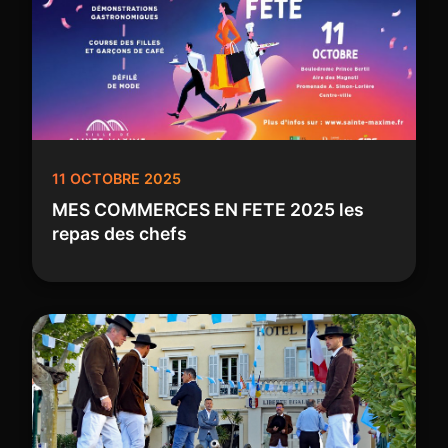
11 OCTOBRE 2025
MES COMMERCES EN FETE 2025 les
repas des chefs