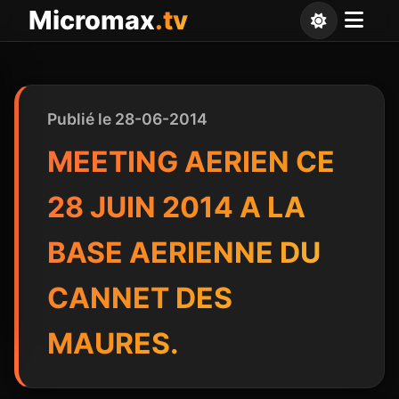
Panneau de gestion des cookies
Micromax
.tv
Publié le 28-06-2014
MEETING AERIEN CE
28 JUIN 2014 A LA
BASE AERIENNE DU
CANNET DES
MAURES.