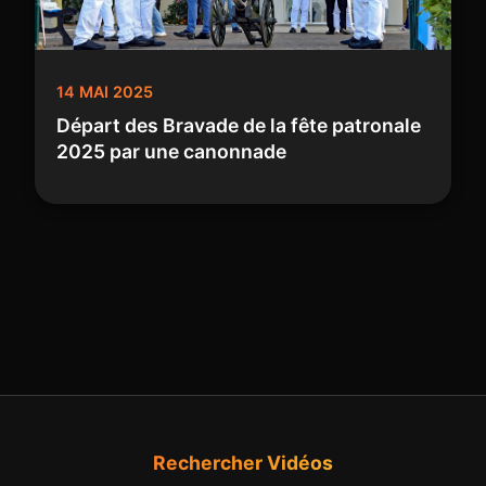
14 MAI 2025
Départ des Bravade de la fête patronale
2025 par une canonnade
Rechercher Vidéos