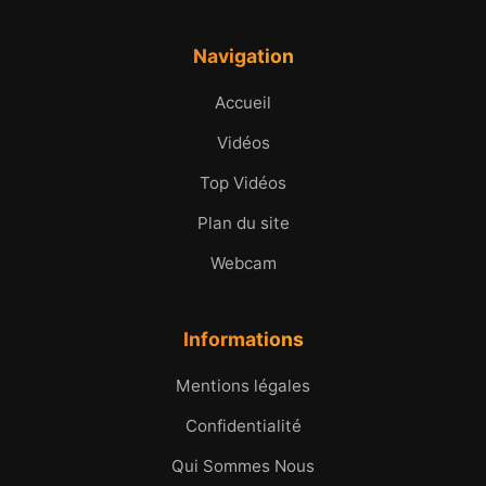
Navigation
Accueil
Vidéos
Top Vidéos
Plan du site
Webcam
Informations
Mentions légales
Confidentialité
Qui Sommes Nous