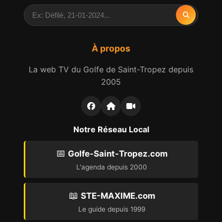
À propos
La web TV du Golfe de Saint-Tropez depuis
2005
Notre Réseau Local
📅
Golfe-Saint-Tropez.com
L'agenda depuis 2000
📖
STE-MAXIME.com
Le guide depuis 1999