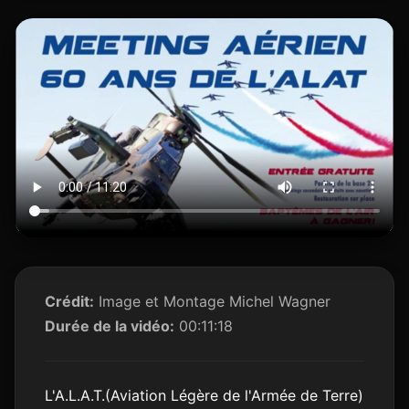
Crédit:
Image et Montage Michel Wagner
Durée de la vidéo:
00:11:18
L'A.L.A.T.(Aviation Légère de l'Armée de Terre)