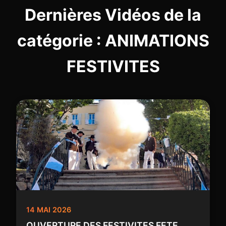
Dernières Vidéos de la
catégorie : ANIMATIONS
FESTIVITES
14 MAI 2026
OUVERTURE DES FESTIVITES FETE