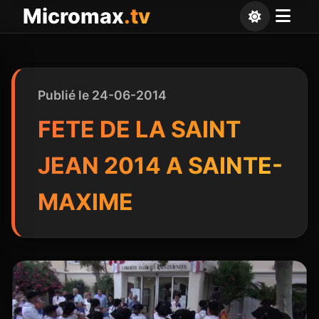
Panneau de gestion des cookies
Micromax
.tv
Publié le 24-06-2014
FETE DE LA SAINT
JEAN 2014 A SAINTE-
MAXIME