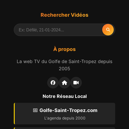
Rechercher Vidéos
À propos
La web TV du Golfe de Saint-Tropez depuis
2005
Notre Réseau Local
📅
Golfe-Saint-Tropez.com
L'agenda depuis 2000