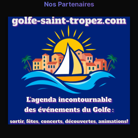
Nos Partenaires