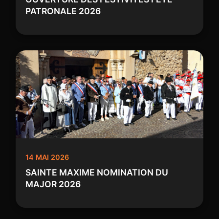
PATRONALE 2026
14 MAI 2026
SAINTE MAXIME NOMINATION DU
MAJOR 2026