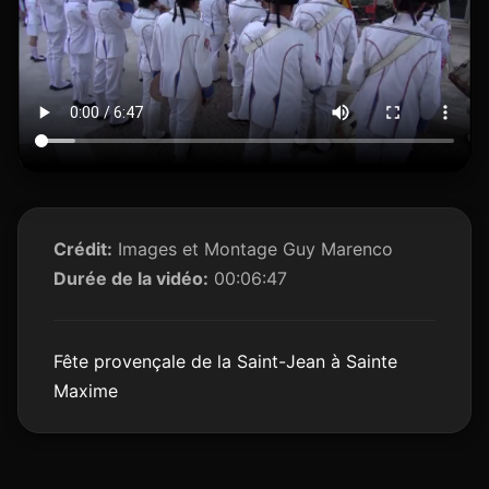
Crédit:
Images et Montage Guy Marenco
Durée de la vidéo:
00:06:47
Fête provençale de la Saint-Jean à Sainte
Maxime