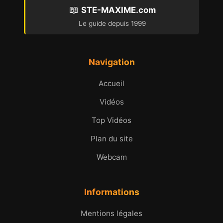
📖
STE-MAXIME.com
Le guide depuis 1999
Navigation
Accueil
Vidéos
Top Vidéos
Plan du site
Webcam
Informations
Mentions légales