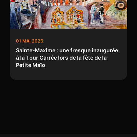
01 MAI 2026
Sainte-Maxime : une fresque inaugurée
à la Tour Carrée lors de la fête de la
Petite Maïo