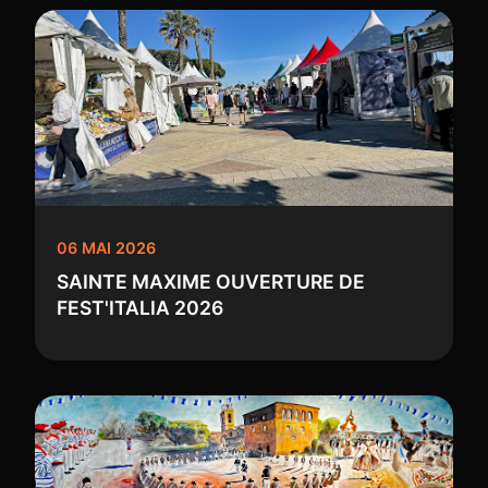
06 MAI 2026
SAINTE MAXIME OUVERTURE DE
FEST'ITALIA 2026