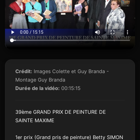
Crédit:
Images Colette et Guy Branda -
Montage Guy Branda
Durée de la vidéo:
00:15:15
39ème GRAND PRIX DE PEINTURE DE
SAINTE MAXIME
1er prix (Grand pris de peinture) Betty SIMON