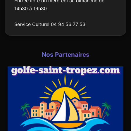
Entrée libre du mercredi au dimanche de
14h30 à 19h30.
Service Culturel 04 94 56 77 53
Nos Partenaires