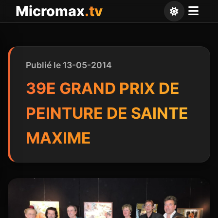
Panneau de gestion des cookies
Micromax
.tv
Publié le 13-05-2014
39E GRAND PRIX DE
PEINTURE DE SAINTE
MAXIME