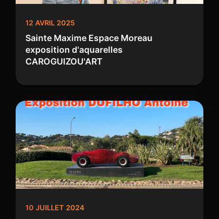
12 AVRIL 2025
Sainte Maxime Espace Moreau
exposition d'aquarelles
CAROGUIZOU'ART
10 JUILLET 2024