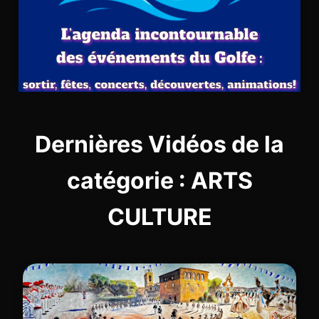
Dernières Vidéos de la
catégorie : ARTS
CULTURE