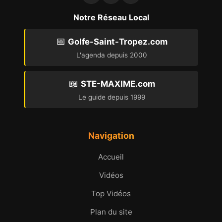
Notre Réseau Local
📅
Golfe-Saint-Tropez.com
L'agenda depuis 2000
📖
STE-MAXIME.com
Le guide depuis 1999
Navigation
Accueil
Vidéos
Top Vidéos
Plan du site