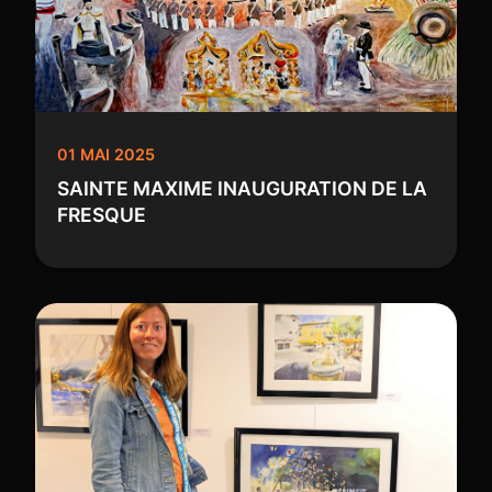
01 MAI 2025
SAINTE MAXIME INAUGURATION DE LA
FRESQUE