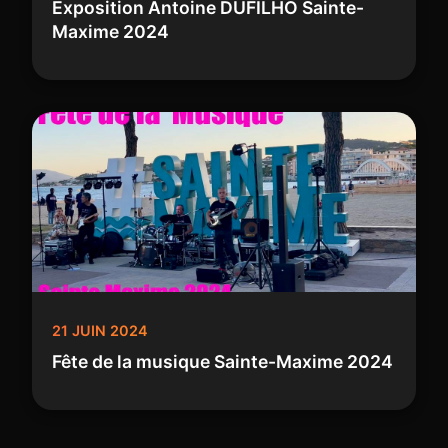
Exposition Antoine DUFILHO Sainte-
Maxime 2024
21 JUIN 2024
Fête de la musique Sainte-Maxime 2024