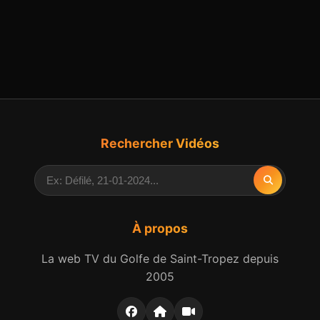
Rechercher Vidéos
À propos
La web TV du Golfe de Saint-Tropez depuis
2005