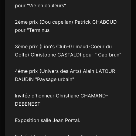
pour "Vie en couleurs"
2ème prix (Dou capellan) Patrick CHABOUD
pour "Terminus
3ème prix (Lion's Club-Grimaud-Coeur du
Golfe) Christophe GASTALDI pour " Cap brun"
4ème prix (Univers des Arts) Alain LATOUR
DAUDIN "Paysage urbain"
Invitée d'honneur Christiane CHAMAND-
DEBENEST
Exposition salle Jean Portal.