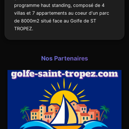
programme haut standing, composé de 4
villas et 7 appartements au coeur d'un parc
de 8000m2 situé face au Golfe de ST
TROPEZ.
Nos Partenaires