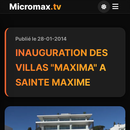
Panneau de gestion des cookies
Micromax
.tv
Publié le 28-01-2014
INAUGURATION DES
VILLAS "MAXIMA" A
SAINTE MAXIME