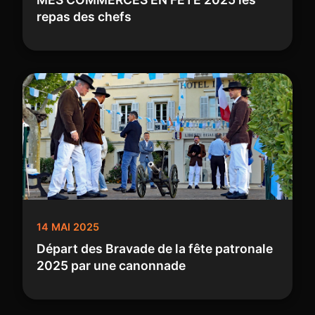
repas des chefs
14 MAI 2025
Départ des Bravade de la fête patronale
2025 par une canonnade