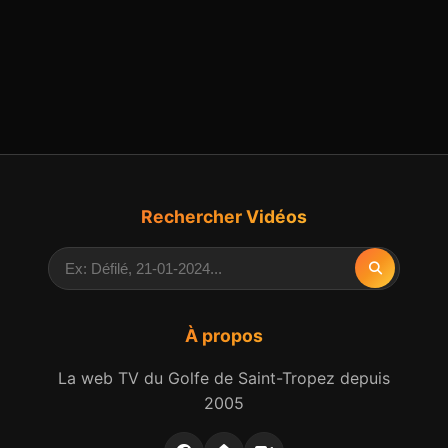
Rechercher Vidéos
À propos
La web TV du Golfe de Saint-Tropez depuis
2005