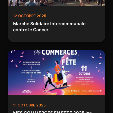
12 OCTOBRE 2025
Marche Solidaire Intercommunale
contre le Cancer
11 OCTOBRE 2025
MES COMMERCES EN FETE 2025 les