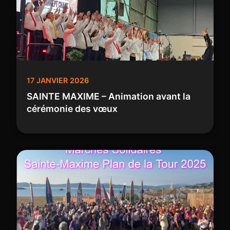
17 JANVIER 2026
SAINTE MAXIME – Animation avant la
cérémonie des vœux