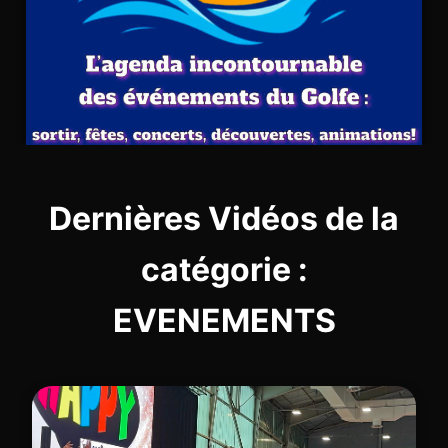
Dernières Vidéos de la
catégorie :
EVENEMENTS