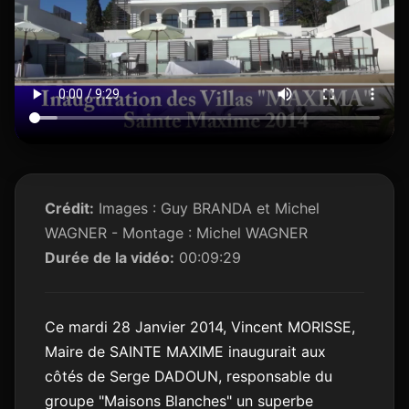
Crédit:
Images : Guy BRANDA et Michel
WAGNER - Montage : Michel WAGNER
Durée de la vidéo:
00:09:29
Ce mardi 28 Janvier 2014, Vincent MORISSE,
Maire de SAINTE MAXIME inaugurait aux
côtés de Serge DADOUN, responsable du
groupe "Maisons Blanches" un superbe