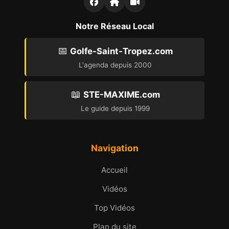
Notre Réseau Local
📅
Golfe-Saint-Tropez.com
L'agenda depuis 2000
📖
STE-MAXIME.com
Le guide depuis 1999
Navigation
Accueil
Vidéos
Top Vidéos
Plan du site