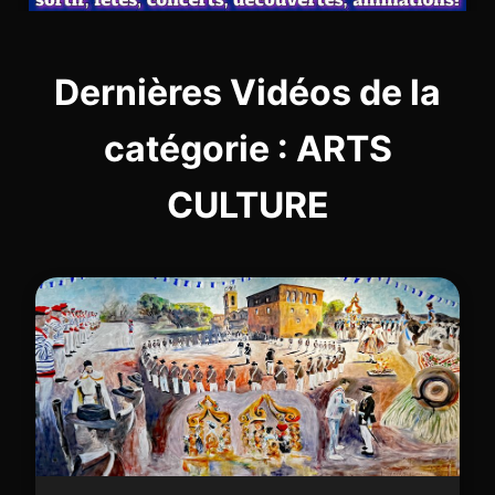
Dernières Vidéos de la
catégorie : ARTS
CULTURE