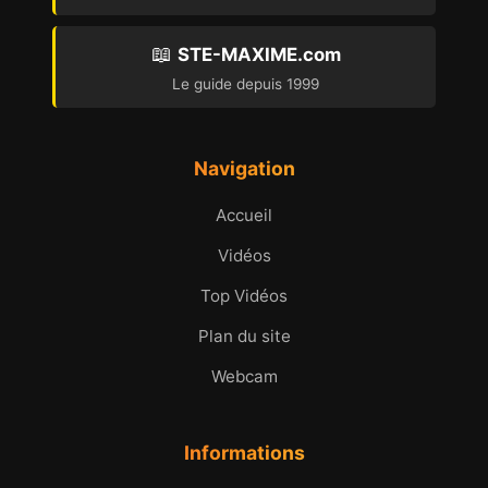
📖
STE-MAXIME.com
Le guide depuis 1999
Navigation
Accueil
Vidéos
Top Vidéos
Plan du site
Webcam
Informations