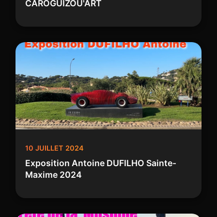
CAROGUIZOU'ART
10 JUILLET 2024
Exposition Antoine DUFILHO Sainte-
Maxime 2024