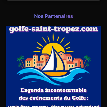
Nos Partenaires