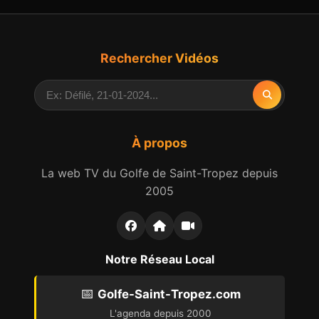
Rechercher Vidéos
À propos
La web TV du Golfe de Saint-Tropez depuis
2005
Notre Réseau Local
📅
Golfe-Saint-Tropez.com
L'agenda depuis 2000