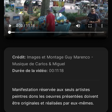
Crédit:
Images et Montage Guy Marenco -
Musique de Carlos & Miguel
Durée de la vidéo:
00:11:18
Manifestation réservée aux seuls artistes
peintres dons les oeuvres présentées doivent
être originales et réalisées par eux-mêmes.