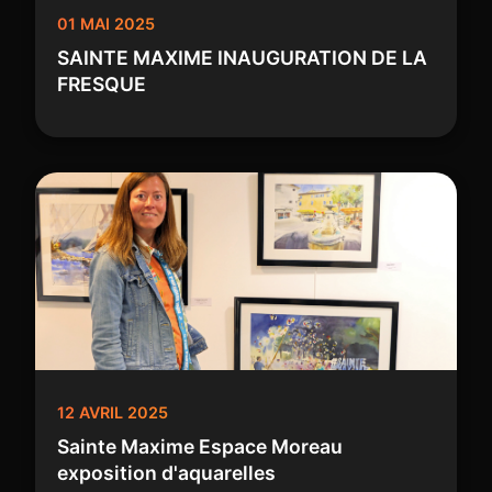
01 MAI 2025
SAINTE MAXIME INAUGURATION DE LA
FRESQUE
12 AVRIL 2025
Sainte Maxime Espace Moreau
exposition d'aquarelles