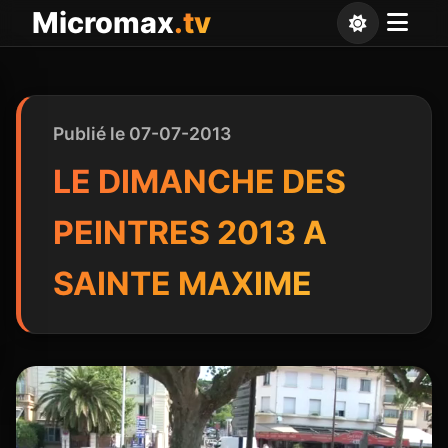
Panneau de gestion des cookies
Micromax
.tv
Publié le 07-07-2013
LE DIMANCHE DES
PEINTRES 2013 A
SAINTE MAXIME