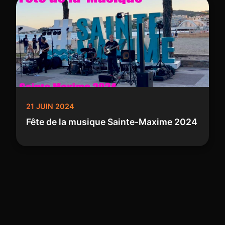
21 JUIN 2024
Fête de la musique Sainte-Maxime 2024