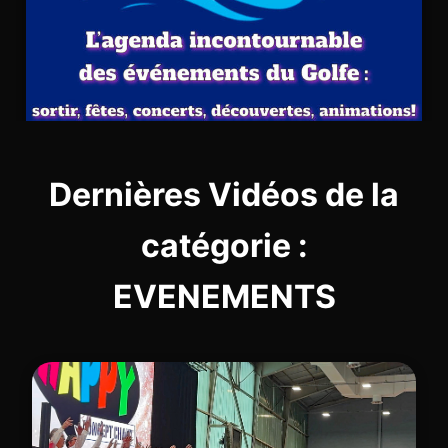
Dernières Vidéos de la
catégorie :
EVENEMENTS