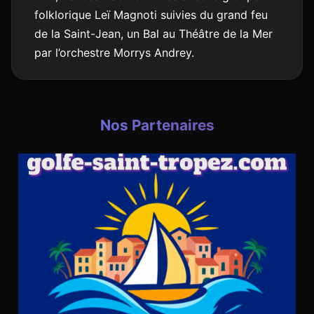
folklorique Leï Magnoti suivies du grand feu
de la Saint-Jean, un Bal au Théâtre de la Mer
par l’orchestre Morrys Andrey.
Nos Partenaires