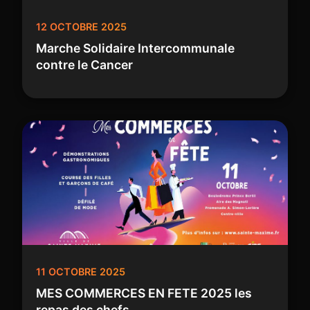
12 OCTOBRE 2025
Marche Solidaire Intercommunale
contre le Cancer
11 OCTOBRE 2025
MES COMMERCES EN FETE 2025 les
repas des chefs