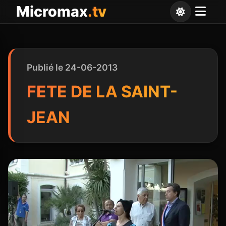
Panneau de gestion des cookies
Micromax
.tv
Publié le 24-06-2013
FETE DE LA SAINT-
JEAN