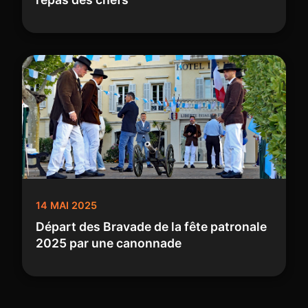
14 MAI 2025
Départ des Bravade de la fête patronale
2025 par une canonnade