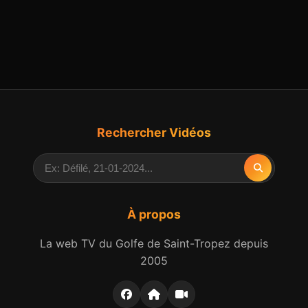
Rechercher Vidéos
À propos
La web TV du Golfe de Saint-Tropez depuis
2005