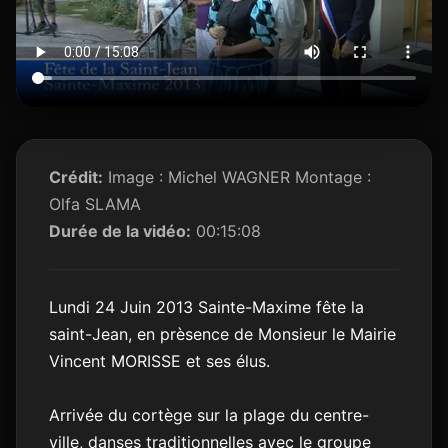
Crédit:
Image : Michel WAGNER Montage :
Olfa SLAMA
Durée de la vidéo:
00:15:08
Lundi 24 Juin 2013 Sainte-Maxime fête la
saint-Jean, en prèsence de Monsieur le Mairie
Vincent MORISSE et ses élus.
Arrivée du cortège sur la plage du centre-
ville, danses traditionnelles avec le groupe