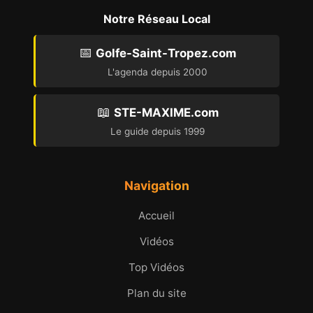
Notre Réseau Local
📅
Golfe-Saint-Tropez.com
L'agenda depuis 2000
📖
STE-MAXIME.com
Le guide depuis 1999
Navigation
Accueil
Vidéos
Top Vidéos
Plan du site