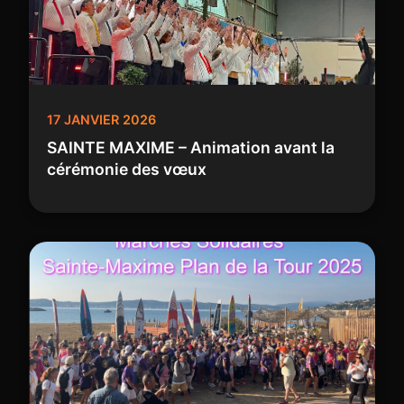
17 JANVIER 2026
SAINTE MAXIME – Animation avant la
cérémonie des vœux