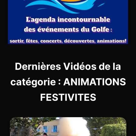
Dernières Vidéos de la
catégorie : ANIMATIONS
FESTIVITES