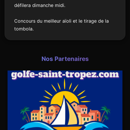
défilera dimanche midi.
Concours du meilleur aïoli et le tirage de la
tombola.
Nos Partenaires