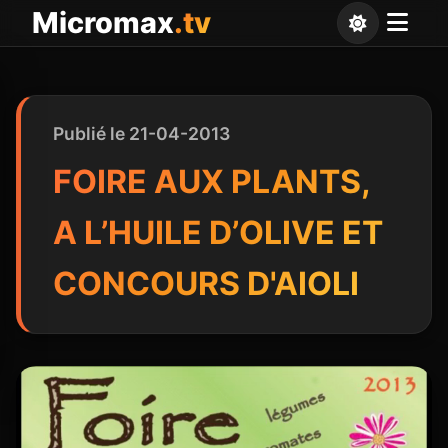
Panneau de gestion des cookies
Micromax
.tv
Publié le 21-04-2013
FOIRE AUX PLANTS,
A L’HUILE D’OLIVE ET
CONCOURS D'AIOLI