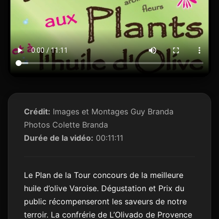
Crédit:
Images et Montages Guy Branda
Photos Colette Branda
Durée de la vidéo:
00:11:11
Le Plan de la Tour concours de la meilleure
huile d’olive Varoise. Dégustation et Prix du
public récompenseront les saveurs de notre
terroir. La confrérie de L’Olivado de Provence