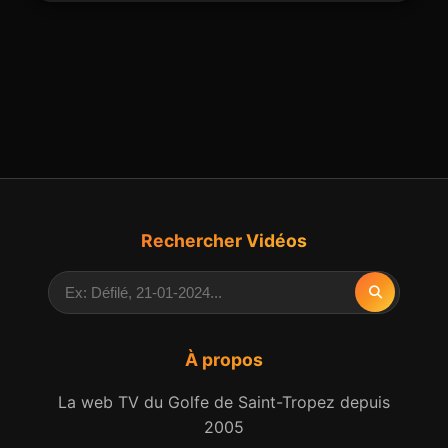
Rechercher Vidéos
À propos
La web TV du Golfe de Saint-Tropez depuis
2005