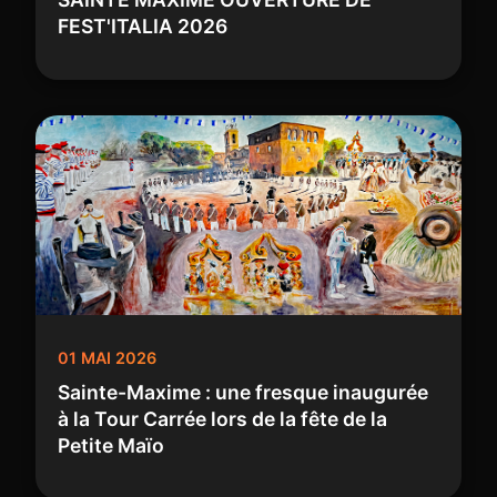
FEST'ITALIA 2026
01 MAI 2026
Sainte-Maxime : une fresque inaugurée
à la Tour Carrée lors de la fête de la
Petite Maïo