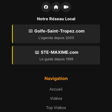
Notre Réseau Local
📅
Golfe-Saint-Tropez.com
L'agenda depuis 2000
📖
STE-MAXIME.com
Le guide depuis 1999
Navigation
Accueil
Vidéos
Top Vidéos