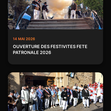
14 MAI 2026
OUVERTURE DES FESTIVITES FETE
PATRONALE 2026