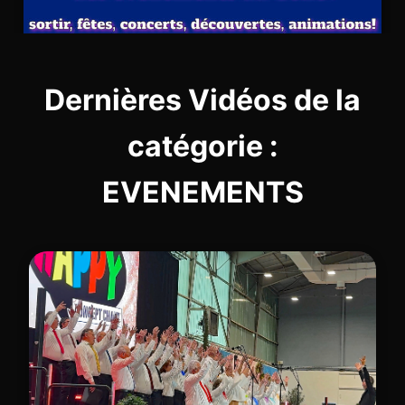
Dernières Vidéos de la
catégorie :
EVENEMENTS