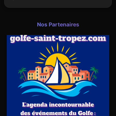
Nos Partenaires