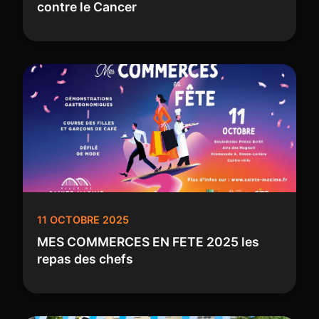
contre le Cancer
11 OCTOBRE 2025
MES COMMERCES EN FETE 2025 les
repas des chefs