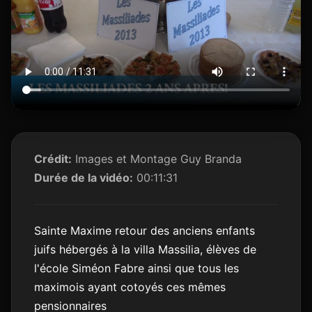
Crédit:
Images et Montage Guy Branda
Durée de la vidéo:
00:11:31
Sainte Maxime retour des anciens enfants
juifs hébergés à la villa Massilia, élèves de
l'école Siméon Fabre ainsi que tous les
maximois ayant cotoyés ces mêmes
pensionnaires