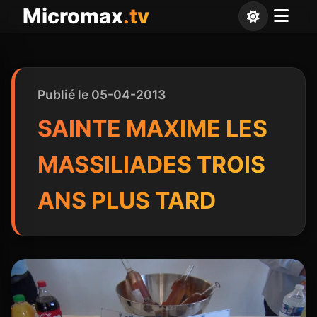
Panneau de gestion des cookies
Micromax
.tv
Publié le 05-04-2013
SAINTE MAXIME LES
MASSILIADES TROIS
ANS PLUS TARD