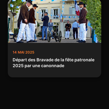
14 MAI 2025
Départ des Bravade de la fête patronale
2025 par une canonnade