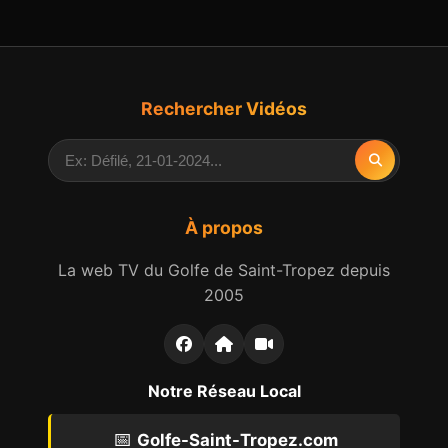
Rechercher Vidéos
À propos
La web TV du Golfe de Saint-Tropez depuis
2005
Notre Réseau Local
📅
Golfe-Saint-Tropez.com