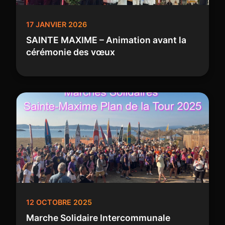
17 JANVIER 2026
SAINTE MAXIME – Animation avant la
cérémonie des vœux
12 OCTOBRE 2025
Marche Solidaire Intercommunale