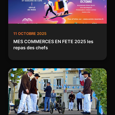
11 OCTOBRE 2025
MES COMMERCES EN FETE 2025 les
repas des chefs