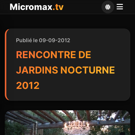
Panneau de gestion des cookies
Micromax
.tv
Publié le 09-09-2012
RENCONTRE DE
JARDINS NOCTURNE
2012