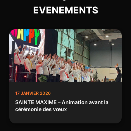
EVENEMENTS
17 JANVIER 2026
SAINTE MAXIME – Animation avant la
cérémonie des vœux