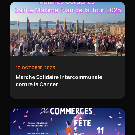
12 OCTOBRE 2025
Marche Solidaire Intercommunale
contre le Cancer