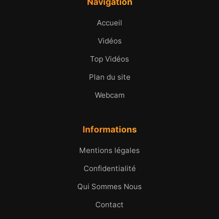
Navigation
Accueil
Vidéos
Top Vidéos
Plan du site
Webcam
Informations
Mentions légales
Confidentialité
Qui Sommes Nous
Contact