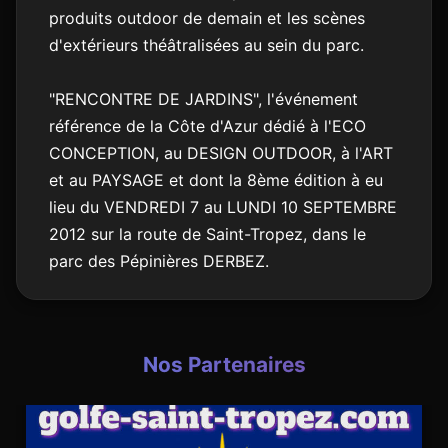
produits outdoor de demain et les scènes
d'extérieurs théâtralisées au sein du parc.
"RENCONTRE DE JARDINS", l'événement
référence de la Côte d'Azur dédié à l'ECO
CONCEPTION, au DESIGN OUTDOOR, à l'ART
et au PAYSAGE et dont la 8ème édition à eu
lieu du VENDREDI 7 au LUNDI 10 SEPTEMBRE
2012 sur la route de Saint-Tropez, dans le
parc des Pépinières DERBEZ.
Nos Partenaires