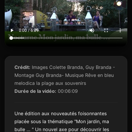
Crédit:
Images Colette Branda, Guy Branda -
Montage Guy Branda- Musique Rêve en bleu
melodica la plage aux souvenirs
Durée de la vidéo:
00:06:09
Une édition aux nouveautés foisonnantes
placée sous la thématique "Mon jardin, ma
bulle … " Un nouvel axe pour découvrir les