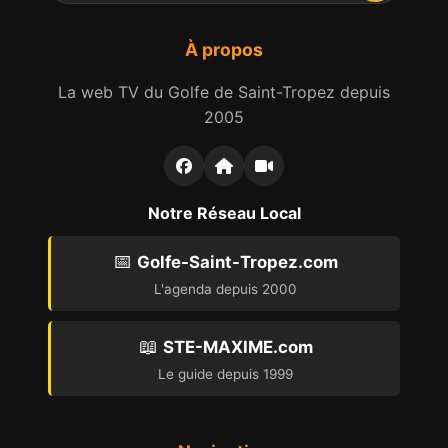
À propos
La web TV du Golfe de Saint-Tropez depuis
2005
Notre Réseau Local
📅
Golfe-Saint-Tropez.com
L'agenda depuis 2000
📖
STE-MAXIME.com
Le guide depuis 1999