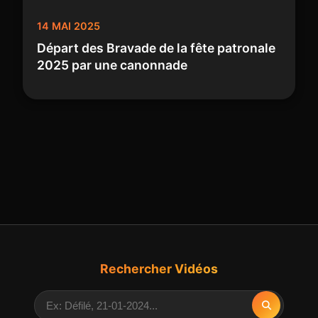
14 MAI 2025
Départ des Bravade de la fête patronale
2025 par une canonnade
Rechercher Vidéos