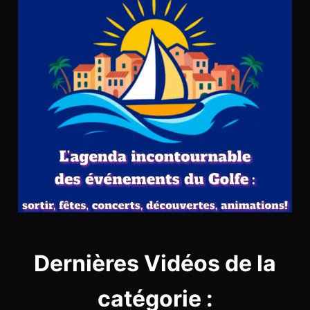
Dernières Vidéos de la
catégorie :