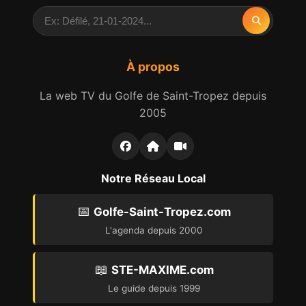
À propos
La web TV du Golfe de Saint-Tropez depuis
2005
Notre Réseau Local
📅
Golfe-Saint-Tropez.com
L'agenda depuis 2000
📖
STE-MAXIME.com
Le guide depuis 1999