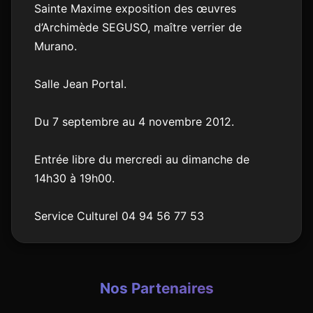
Sainte Maxime exposition des œuvres
d’Archimède SEGUSO, maître verrier de
Murano.
Salle Jean Portal.
Du 7 septembre au 4 novembre 2012.
Entrée libre du mercredi au dimanche de
14h30 à 19h00.
Service Culturel 04 94 56 77 53
Nos Partenaires