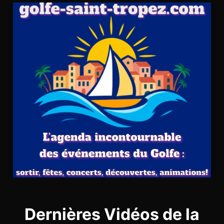
Dernières Vidéos de la