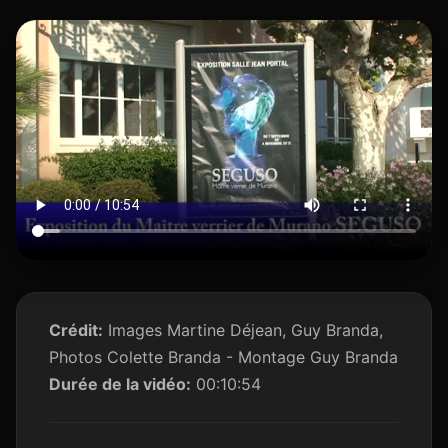
Crédit:
Images Martine Déjean, Guy Branda,
Photos Colette Branda - Montage Guy Branda
Durée de la vidéo:
00:10:54