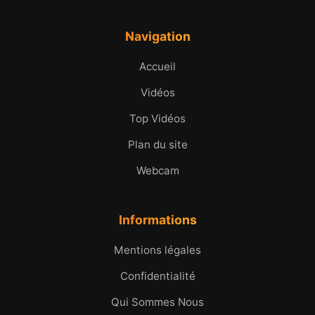
Navigation
Accueil
Vidéos
Top Vidéos
Plan du site
Webcam
Informations
Mentions légales
Confidentialité
Qui Sommes Nous