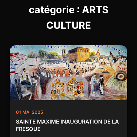
catégorie : ARTS
CULTURE
01 MAI 2025
SAINTE MAXIME INAUGURATION DE LA
FRESQUE