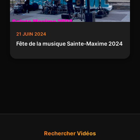
21 JUIN 2024
Fête de la musique Sainte-Maxime 2024
Rechercher Vidéos