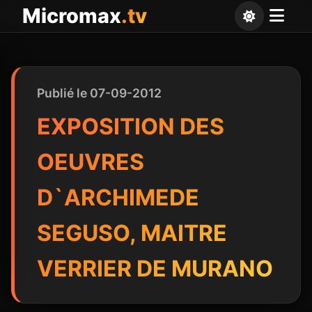
Panneau de gestion des cookies
Micromax
.tv
Publié le 07-09-2012
EXPOSITION DES
OEUVRES
D`ARCHIMEDE
SEGUSO, MAITRE
VERRIER DE MURANO