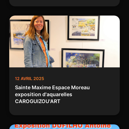
12 AVRIL 2025
Sainte Maxime Espace Moreau
exposition d'aquarelles
CAROGUIZOU'ART