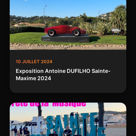
10 JUILLET 2024
Exposition Antoine DUFILHO Sainte-
Maxime 2024