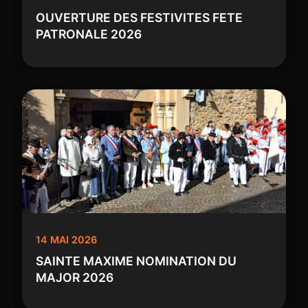
OUVERTURE DES FESTIVITES FETE
PATRONALE 2026
14 MAI 2026
SAINTE MAXIME NOMINATION DU
MAJOR 2026