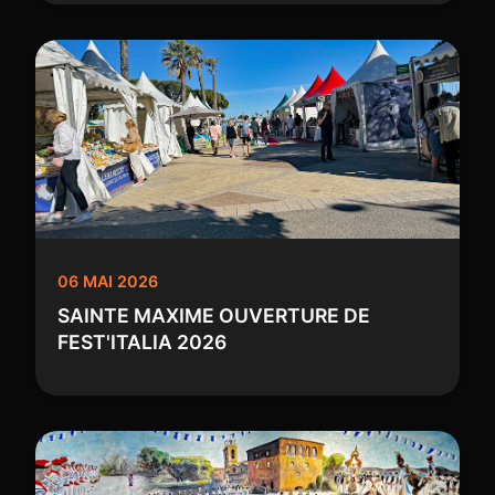
06 MAI 2026
SAINTE MAXIME OUVERTURE DE
FEST'ITALIA 2026