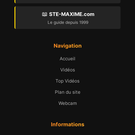
📖
STE-MAXIME.com
Le guide depuis 1999
Navigation
Accueil
Vidéos
Top Vidéos
Plan du site
Webcam
Informations