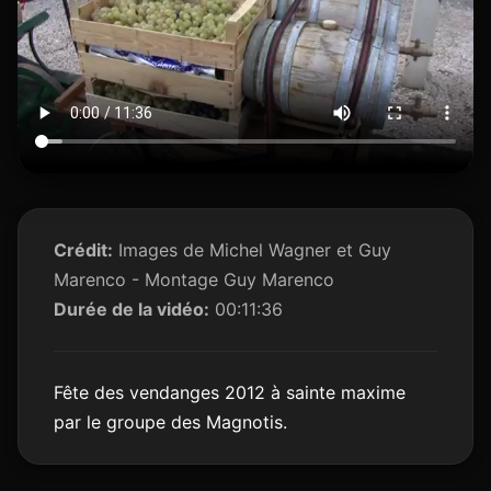
Crédit:
Images de Michel Wagner et Guy
Marenco - Montage Guy Marenco
Durée de la vidéo:
00:11:36
Fête des vendanges 2012 à sainte maxime
par le groupe des Magnotis.