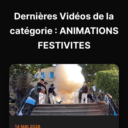
Dernières Vidéos de la
catégorie : ANIMATIONS
FESTIVITES
14 MAI 2026