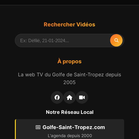
Rechercher Vidéos
À propos
La web TV du Golfe de Saint-Tropez depuis
2005
Notre Réseau Local
📅
Golfe-Saint-Tropez.com
L'agenda depuis 2000