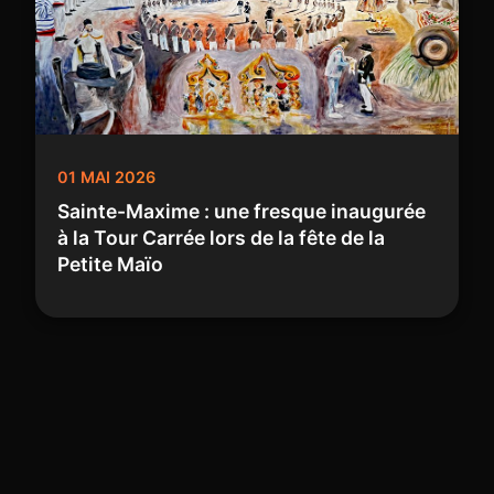
01 MAI 2026
Sainte-Maxime : une fresque inaugurée
à la Tour Carrée lors de la fête de la
Petite Maïo