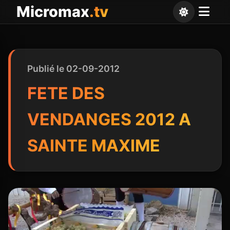
Panneau de gestion des cookies
Micromax
.tv
Publié le 02-09-2012
FETE DES
VENDANGES 2012 A
SAINTE MAXIME