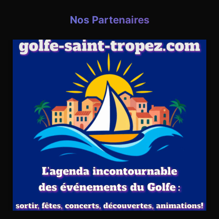
Nos Partenaires