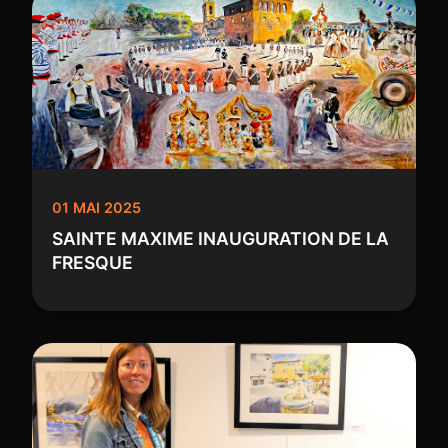
01 MAI 2025
SAINTE MAXIME INAUGURATION DE LA
FRESQUE