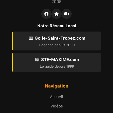
2005
Notre Réseau Local
📅
Golfe-Saint-Tropez.com
L'agenda depuis 2000
📖
STE-MAXIME.com
Le guide depuis 1999
Navigation
Accueil
Vidéos