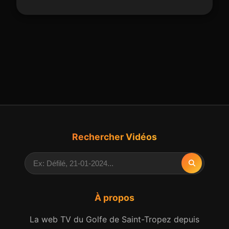
Rechercher Vidéos
À propos
La web TV du Golfe de Saint-Tropez depuis