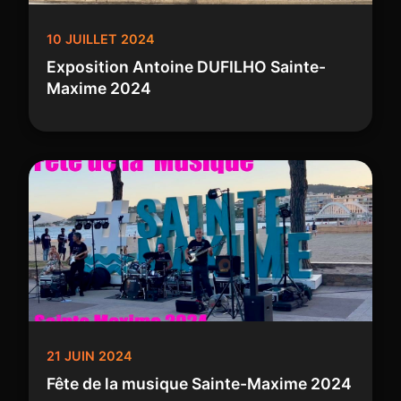
10 JUILLET 2024
Exposition Antoine DUFILHO Sainte-
Maxime 2024
21 JUIN 2024
Fête de la musique Sainte-Maxime 2024