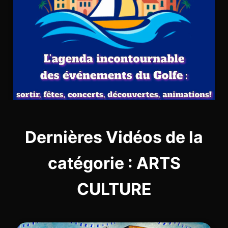
Dernières Vidéos de la
catégorie : ARTS
CULTURE