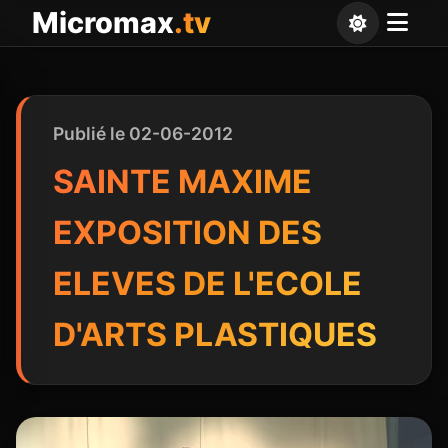
Panneau de gestion des cookies
Micromax
.tv
Publié le 02-06-2012
SAINTE MAXIME
EXPOSITION DES
ELEVES DE L'ECOLE
D'ARTS PLASTIQUES