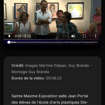
Crédit:
Images Martine Déjean, Guy Branda -
Montage Guy Branda
Durée de la vidéo:
00:08:22
Sainte Maxime Exposition salle Jean Portal
des élèves de l'école d'arts plastiques Ste-