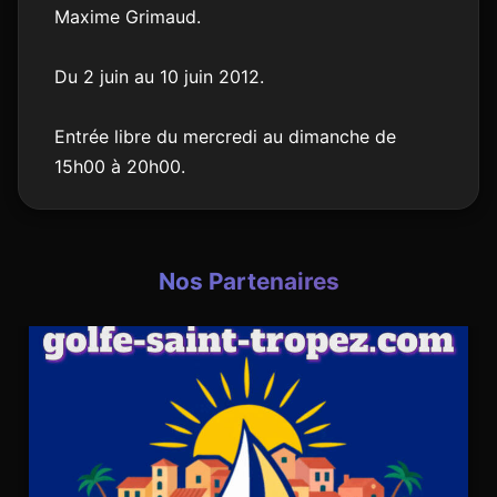
Maxime Grimaud.
Du 2 juin au 10 juin 2012.
Entrée libre du mercredi au dimanche de
15h00 à 20h00.
Nos Partenaires