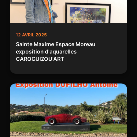
12 AVRIL 2025
Sainte Maxime Espace Moreau
exposition d'aquarelles
CAROGUIZOU'ART