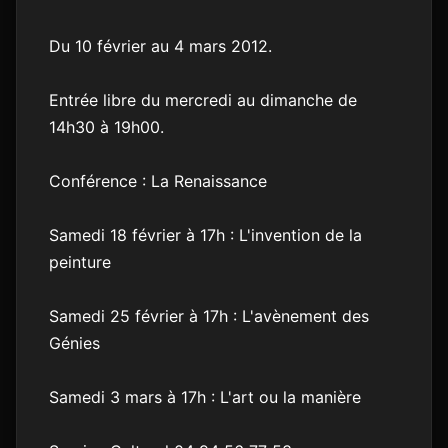
Du 10 février au 4 mars 2012.
Entrée libre du mercredi au dimanche de
14h30 à 19h00.
Conférence : La Renaissance
Samedi 18 février à 17h : L'invention de la
peinture
Samedi 25 février à 17h : L'avènement des
Génies
Samedi 3 mars à 17h : L'art ou la manière