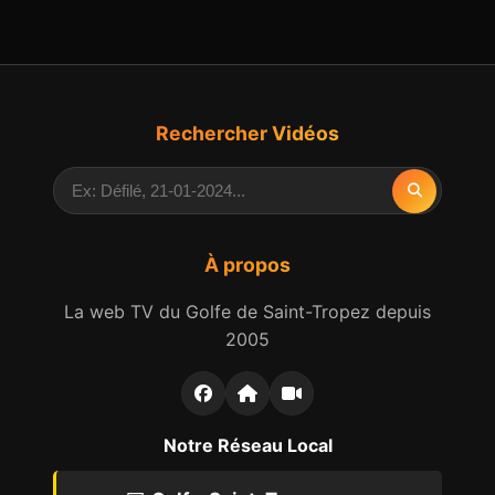
Rechercher Vidéos
À propos
La web TV du Golfe de Saint-Tropez depuis
2005
Notre Réseau Local