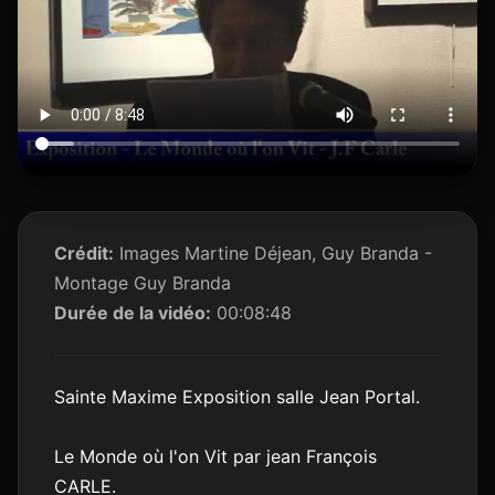
Crédit:
Images Martine Déjean, Guy Branda -
Montage Guy Branda
Durée de la vidéo:
00:08:48
Sainte Maxime Exposition salle Jean Portal.
Le Monde où l'on Vit par jean François
CARLE.