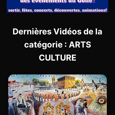
Dernières Vidéos de la
catégorie : ARTS
CULTURE