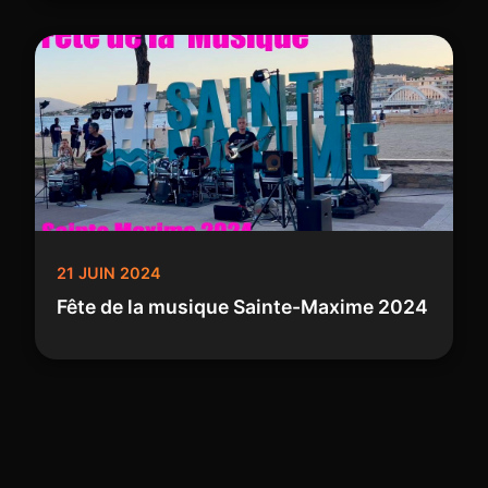
21 JUIN 2024
Fête de la musique Sainte-Maxime 2024