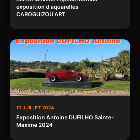
exposition d'aquarelles
CAROGUIZOU'ART
10 JUILLET 2024
Exposition Antoine DUFILHO Sainte-
Maxime 2024