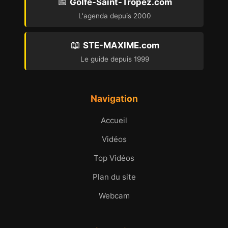
📅
Golfe-Saint-Tropez.com
L'agenda depuis 2000
📖
STE-MAXIME.com
Le guide depuis 1999
Navigation
Accueil
Vidéos
Top Vidéos
Plan du site
Webcam