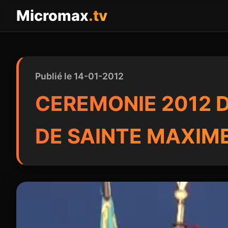
Panneau de gestion des cookies
Micromax
.tv
Publié le 14-01-2012
CEREMONIE 2012 
DE SAINTE MAXIM