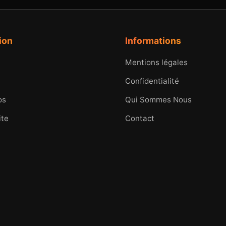
ion
Informations
Mentions légales
Confidentialité
os
Qui Sommes Nous
ite
Contact