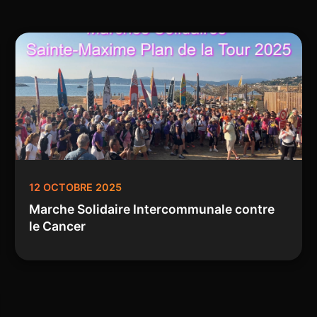
12 OCTOBRE 2025
Marche Solidaire Intercommunale contre
le Cancer