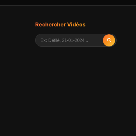
Rechercher Vidéos