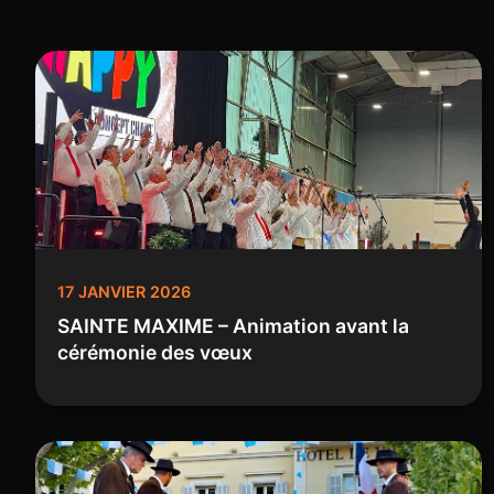
17 JANVIER 2026
SAINTE MAXIME – Animation avant la
cérémonie des vœux