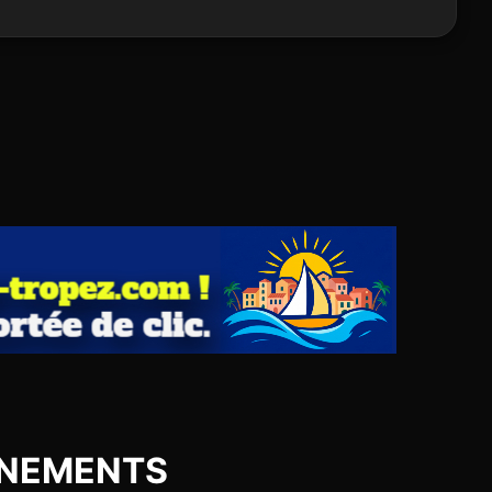
EVENEMENTS