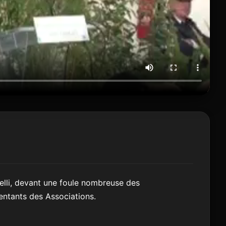
elli, devant une foule nombreuse des
entants des Associations.