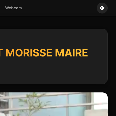
Webcam
T MORISSE MAIRE