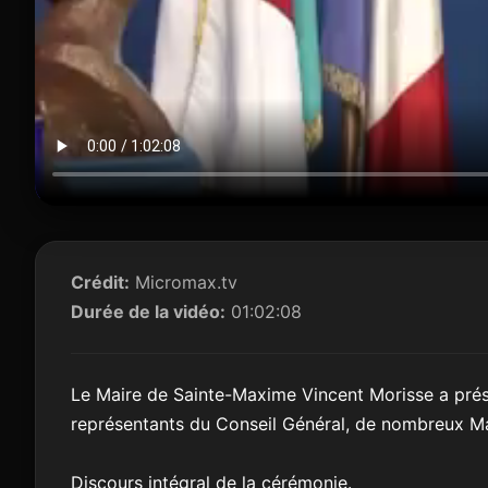
Crédit:
Micromax.tv
Durée de la vidéo:
01:02:08
Le Maire de Sainte-Maxime Vincent Morisse a prése
représentants du Conseil Général, de nombreux Ma
Discours intégral de la cérémonie.