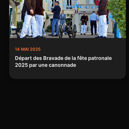
14 MAI 2025
Départ des Bravade de la fête patronale
2025 par une canonnade