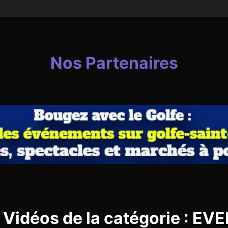
Nos Partenaires
 Vidéos de la catégorie : 