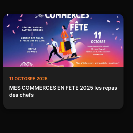
11 OCTOBRE 2025
MES COMMERCES EN FETE 2025 les repas
des chefs