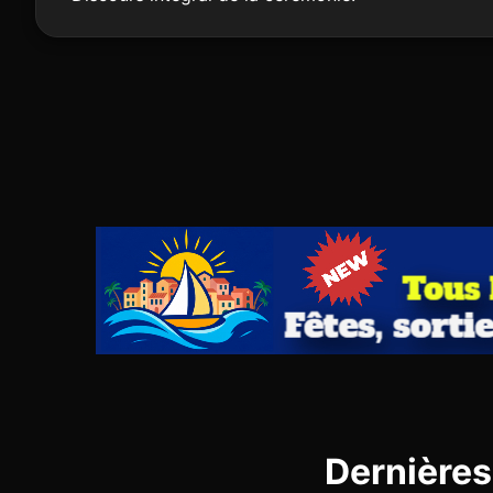
Dernières