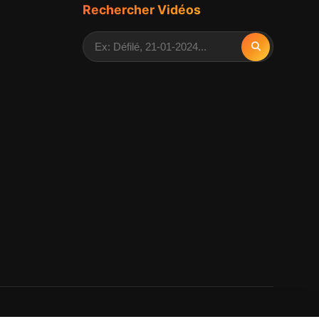
Rechercher Vidéos