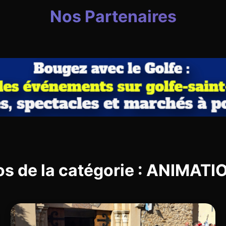
Nos Partenaires
os de la catégorie : ANIMAT