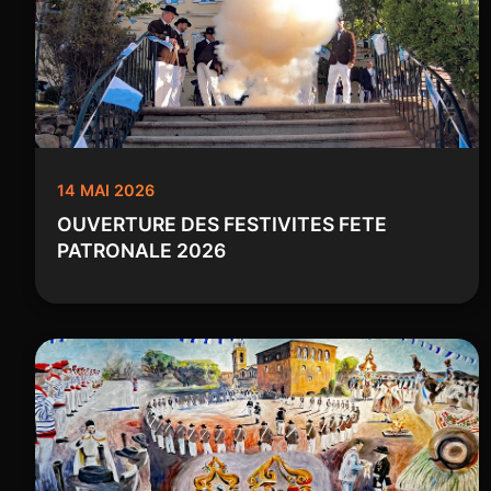
14 MAI 2026
OUVERTURE DES FESTIVITES FETE
PATRONALE 2026