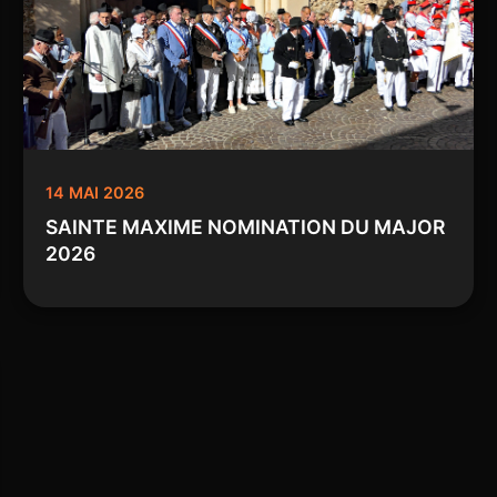
14 MAI 2026
SAINTE MAXIME NOMINATION DU MAJOR
2026