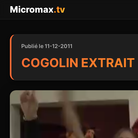
Panneau de gestion des cookies
Micromax
.tv
Publié le 11-12-2011
COGOLIN EXTRAIT