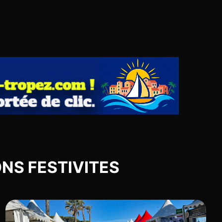
IONS FESTIVITES