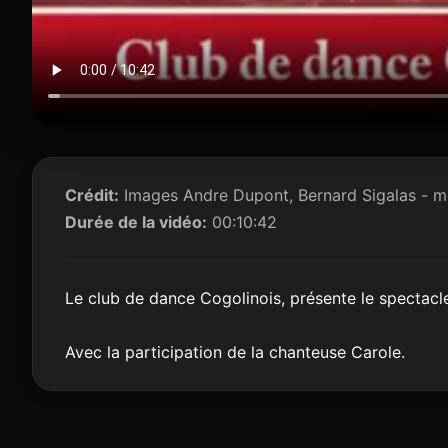
Crédit:
Images Andre Dupont, Bernard Sigalas - 
Durée de la vidéo:
00:10:42
Le club de dance Cogolinois, présente le spectacl
Avec la participation de la chanteuse Carole.