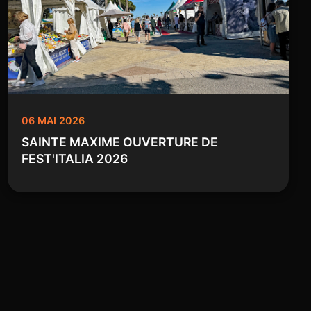
06 MAI 2026
SAINTE MAXIME OUVERTURE DE
FEST'ITALIA 2026