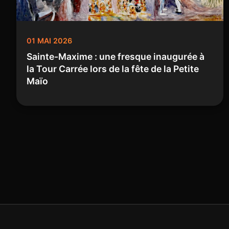
01 MAI 2026
Sainte-Maxime : une fresque inaugurée à
la Tour Carrée lors de la fête de la Petite
Maïo