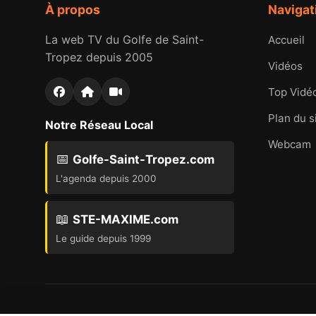
À propos
Navigat
La web TV du Golfe de Saint-
Accueil
Tropez depuis 2005
Vidéos
Top Vidé
Plan du s
Notre Réseau Local
Webcam
📅
Golfe-Saint-Tropez.com
L'agenda depuis 2000
📖
STE-MAXIME.com
Le guide depuis 1999