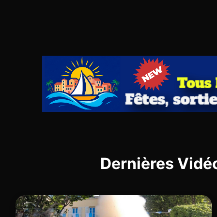
Dernières Vidé