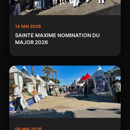
14 MAI 2026
SAINTE MAXIME NOMINATION DU
MAJOR 2026
06 MAI 2026