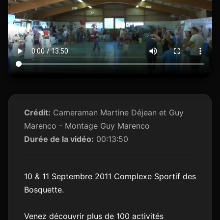
Crédit:
Cameraman Martine Déjean et Guy
Marenco - Montage Guy Marenco
Durée de la vidéo:
00:13:50
10 & 11 Septembre 2011 Complexe Sportif des
Bosquette.
Venez découvrir plus de 100 activités