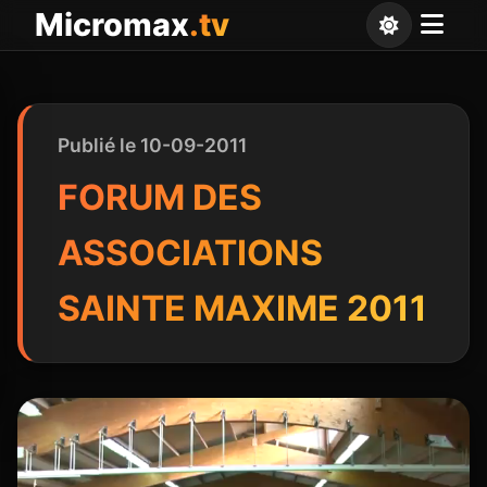
Panneau de gestion des cookies
Micromax
.tv
Publié le 10-09-2011
FORUM DES
ASSOCIATIONS
SAINTE MAXIME 2011