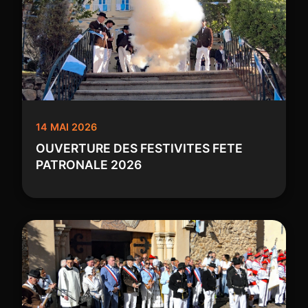
14 MAI 2026
OUVERTURE DES FESTIVITES FETE
PATRONALE 2026