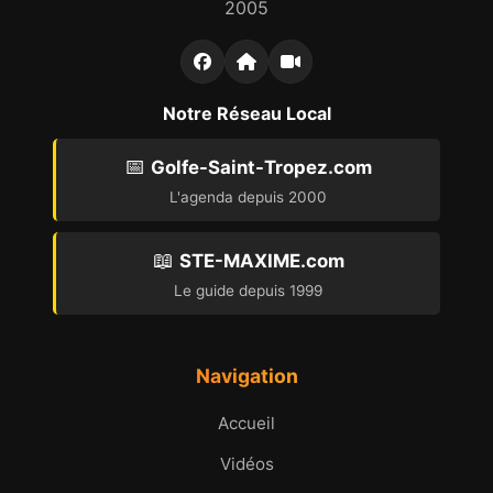
2005
Notre Réseau Local
📅
Golfe-Saint-Tropez.com
L'agenda depuis 2000
📖
STE-MAXIME.com
Le guide depuis 1999
Navigation
Accueil
Vidéos