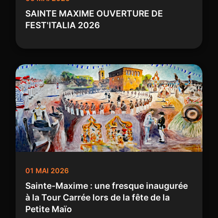
SAINTE MAXIME OUVERTURE DE
FEST'ITALIA 2026
01 MAI 2026
Sainte-Maxime : une fresque inaugurée
à la Tour Carrée lors de la fête de la
Petite Maïo