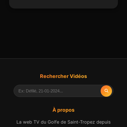
Rechercher Vidéos
À propos
La web TV du Golfe de Saint-Tropez depuis