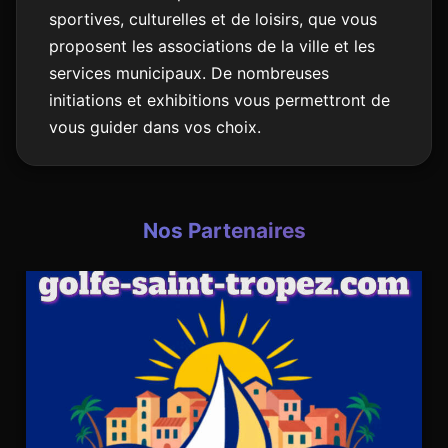
sportives, culturelles et de loisirs, que vous
proposent les associations de la ville et les
services municipaux. De nombreuses
initiations et exhibitions vous permettront de
vous guider dans vos choix.
Nos Partenaires