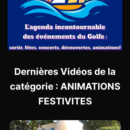
Dernières Vidéos de la
catégorie : ANIMATIONS
FESTIVITES