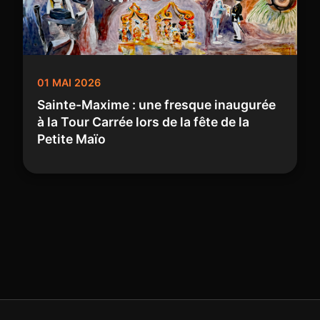
01 MAI 2026
Sainte-Maxime : une fresque inaugurée
à la Tour Carrée lors de la fête de la
Petite Maïo