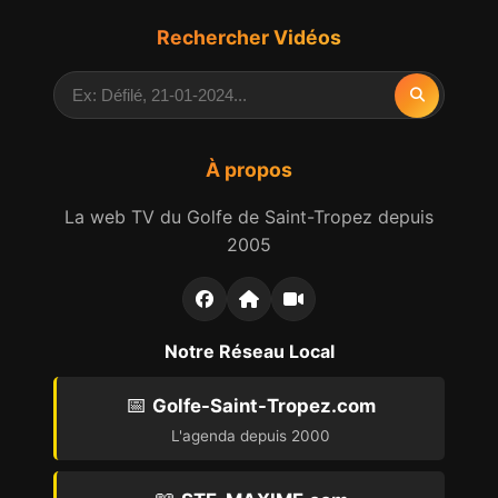
Rechercher Vidéos
À propos
La web TV du Golfe de Saint-Tropez depuis
2005
Notre Réseau Local
📅
Golfe-Saint-Tropez.com
L'agenda depuis 2000