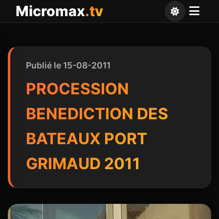
Panneau de gestion des cookies
Micromax
.tv
Publié le 15-08-2011
PROCESSION
BENEDICTION DES
BATEAUX PORT
GRIMAUD 2011