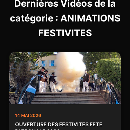
Dernières Vidéos de la
catégorie : ANIMATIONS
FESTIVITES
14 MAI 2026
OUVERTURE DES FESTIVITES FETE