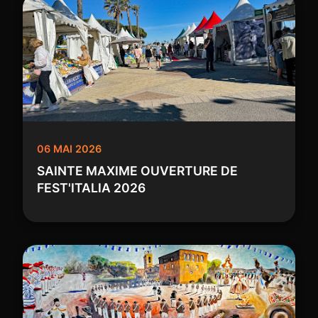
06 MAI 2026
SAINTE MAXIME OUVERTURE DE
FEST'ITALIA 2026