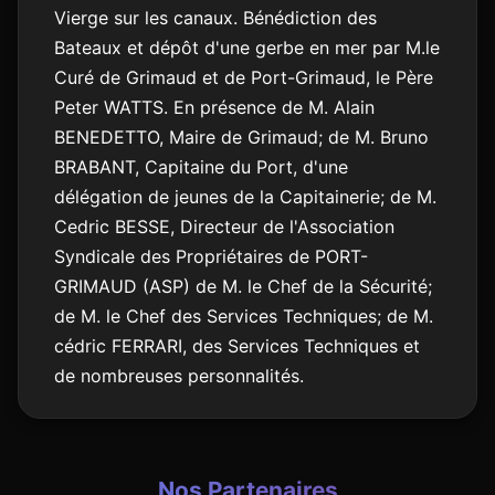
Vierge sur les canaux. Bénédiction des
Bateaux et dépôt d'une gerbe en mer par M.le
Curé de Grimaud et de Port-Grimaud, le Père
Peter WATTS. En présence de M. Alain
BENEDETTO, Maire de Grimaud; de M. Bruno
BRABANT, Capitaine du Port, d'une
délégation de jeunes de la Capitainerie; de M.
Cedric BESSE, Directeur de l'Association
Syndicale des Propriétaires de PORT-
GRIMAUD (ASP) de M. le Chef de la Sécurité;
de M. le Chef des Services Techniques; de M.
cédric FERRARI, des Services Techniques et
de nombreuses personnalités.
Nos Partenaires