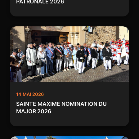
PATRONALE 2026
14 MAI 2026
SAINTE MAXIME NOMINATION DU
MAJOR 2026