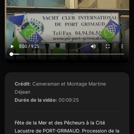
Crédit:
Cameraman et Montage Martine
Déjean
Durée de la vidéo:
00:09:25
Fête de la Mer et des Pêcheurs à la Cité
Lacustre de PORT-GRIMAUD. Procession de la