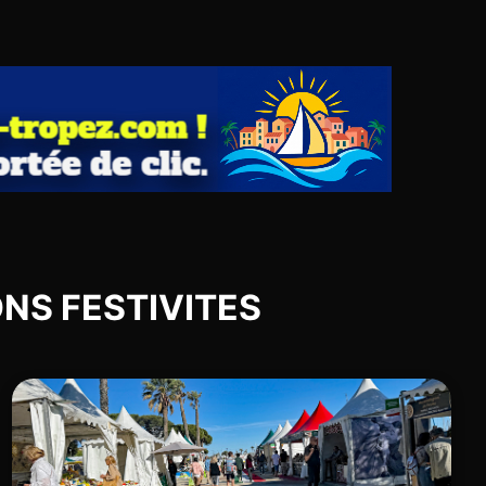
IONS FESTIVITES