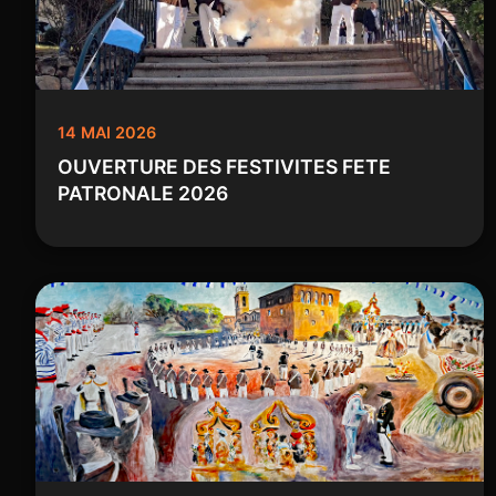
14 MAI 2026
OUVERTURE DES FESTIVITES FETE
PATRONALE 2026