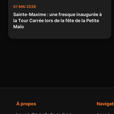
01 MAI 2026
Sainte-Maxime : une fresque inaugurée à
la Tour Carrée lors de la fête de la Petite
Maïo
À propos
Navigat