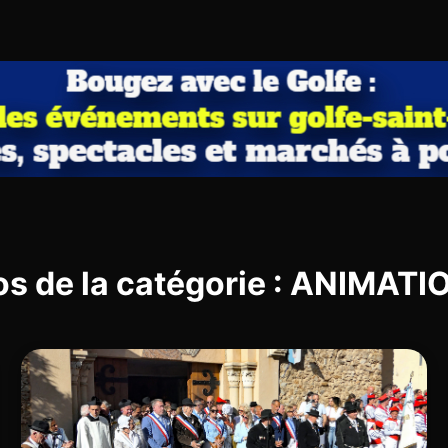
os de la catégorie : ANIMAT