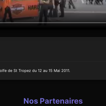
olfe de St Tropez du 12 au 15 Mai 2011.
Nos Partenaires