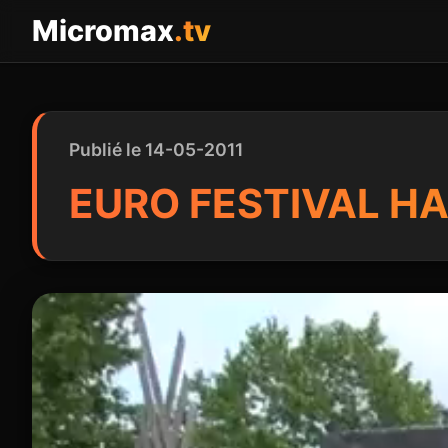
Panneau de gestion des cookies
Micromax
.tv
Publié le 14-05-2011
EURO FESTIVAL H