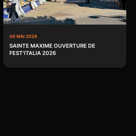
06 MAI 2026
SAINTE MAXIME OUVERTURE DE
FEST'ITALIA 2026