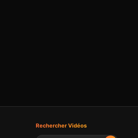
Rechercher Vidéos