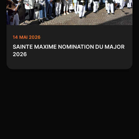
14 MAI 2026
SAINTE MAXIME NOMINATION DU MAJOR
2026