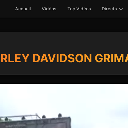
Accueil
Vidéos
Top Vidéos
Directs
ARLEY DAVIDSON GRIM