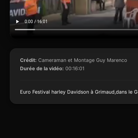
Crédit:
Cameraman et Montage Guy Marenco
Durée de la vidéo:
00:16:01
Euro Festival harley Davidson à Grimaud,dans le G