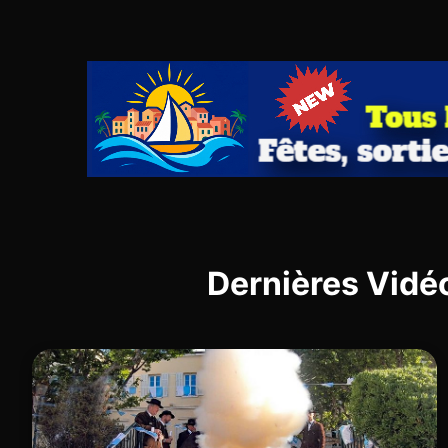
Dernières Vidé