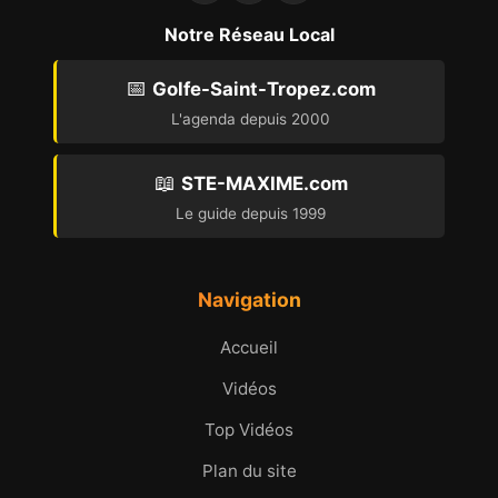
Notre Réseau Local
📅
Golfe-Saint-Tropez.com
L'agenda depuis 2000
📖
STE-MAXIME.com
Le guide depuis 1999
Navigation
Accueil
Vidéos
Top Vidéos
Plan du site