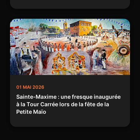
01 MAI 2026
Sainte-Maxime : une fresque inaugurée
à la Tour Carrée lors de la fête de la
Petite Maïo