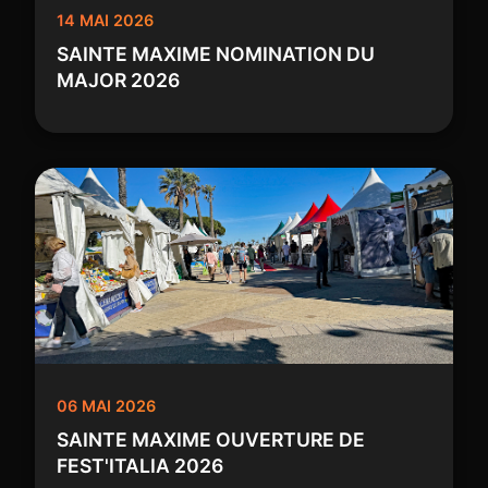
14 MAI 2026
SAINTE MAXIME NOMINATION DU
MAJOR 2026
06 MAI 2026
SAINTE MAXIME OUVERTURE DE
FEST'ITALIA 2026