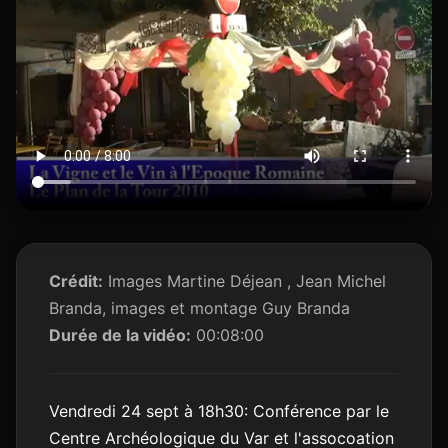
Crédit:
Images Martine Déjean , Jean Michel
Branda, images et montage Guy Branda
Durée de la vidéo:
00:08:00
Vendredi 24 sept à 18h30: Conférence par le
Centre Archéologique du Var et l'assocoation