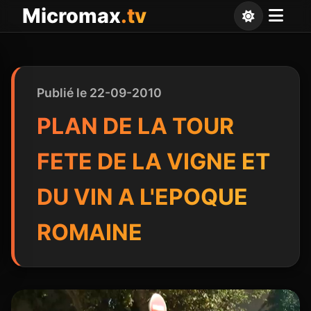
Panneau de gestion des cookies
Micromax
.tv
Publié le 22-09-2010
PLAN DE LA TOUR
FETE DE LA VIGNE ET
DU VIN A L'EPOQUE
ROMAINE