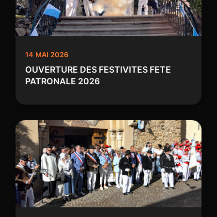
14 MAI 2026
OUVERTURE DES FESTIVITES FETE
PATRONALE 2026