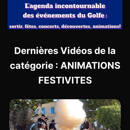
Dernières Vidéos de la
catégorie : ANIMATIONS
FESTIVITES