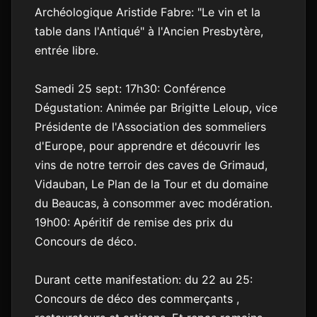
Archéologique Aristide Fabre: "Le vin et la
table dans l'Antiqué" à l'Ancien Presbytère,
entrée libre.
Samedi 25 sept: 17h30: Conférence
Dégustation: Animée par Brigitte Leloup, vice
Présidente de l'Association des sommeliers
d'Europe, pour apprendre et découvrir les
vins de notre terroir des caves de Grimaud,
Vidauban, Le Plan de la Tour et du domaine
du Beaucas, à consommer avec modération.
19h00: Apéritif de remise des prix du
Concours de déco.
Durant cette manifestation: du 22 au 25:
Concours de déco des commerçants ,