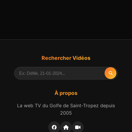
Rechercher Vidéos
À propos
La web TV du Golfe de Saint-Tropez depuis
2005