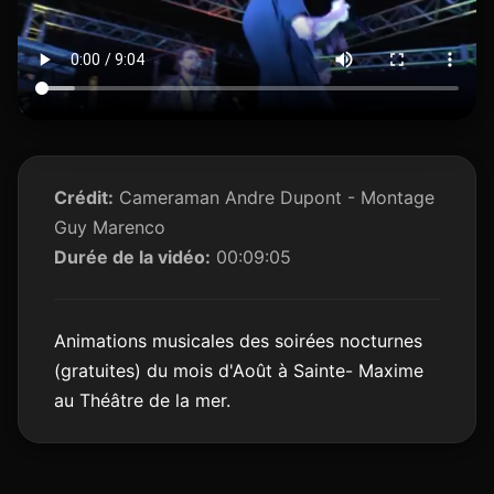
Crédit:
Cameraman Andre Dupont - Montage
Guy Marenco
Durée de la vidéo:
00:09:05
Animations musicales des soirées nocturnes
(gratuites) du mois d'Août à Sainte- Maxime
au Théâtre de la mer.