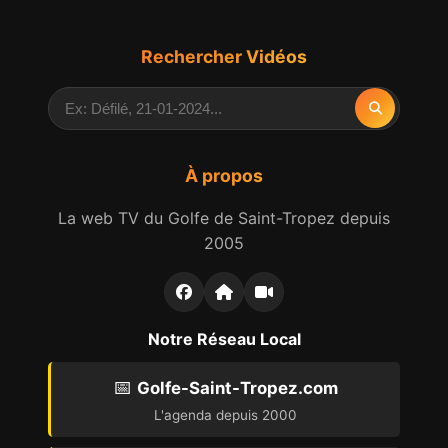
Rechercher Vidéos
À propos
La web TV du Golfe de Saint-Tropez depuis
2005
Notre Réseau Local
📅
Golfe-Saint-Tropez.com
L'agenda depuis 2000