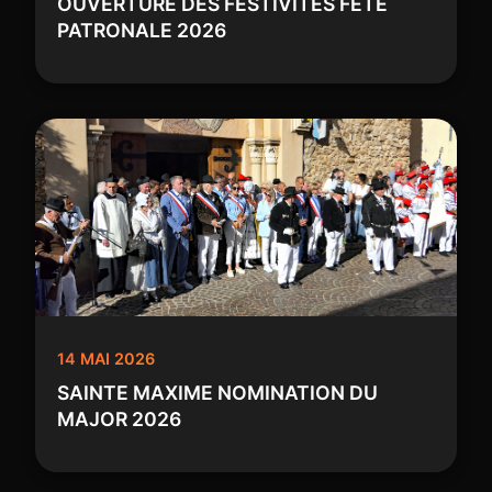
OUVERTURE DES FESTIVITES FETE
PATRONALE 2026
14 MAI 2026
SAINTE MAXIME NOMINATION DU
MAJOR 2026