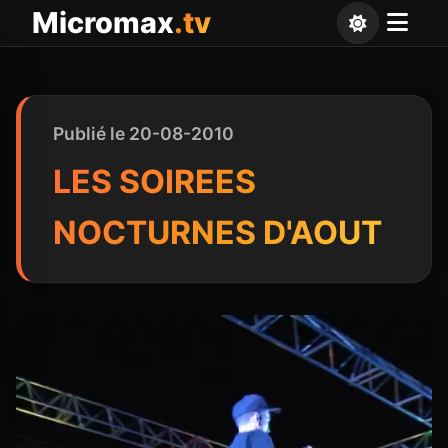
Panneau de gestion des cookies
Micromax
.tv
Publié le 20-08-2010
LES SOIREES
NOCTURNES D'AOUT