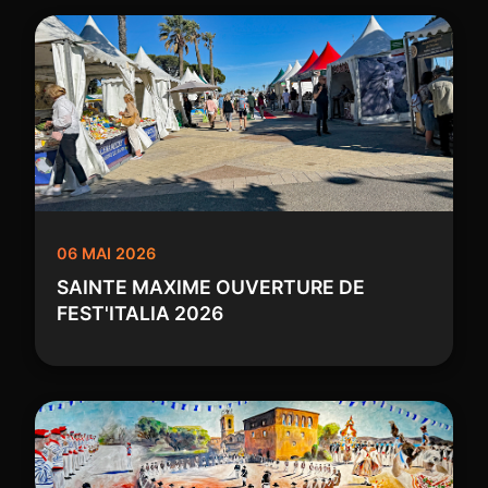
06 MAI 2026
SAINTE MAXIME OUVERTURE DE
FEST'ITALIA 2026