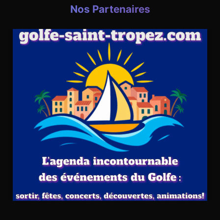
Nos Partenaires