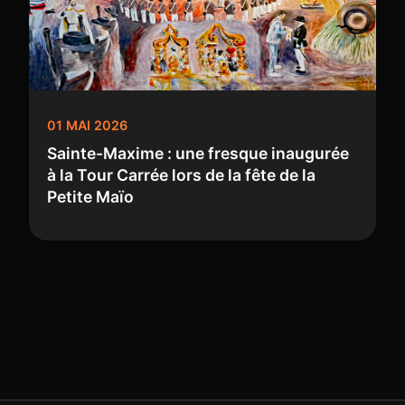
01 MAI 2026
Sainte-Maxime : une fresque inaugurée
à la Tour Carrée lors de la fête de la
Petite Maïo