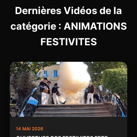
Dernières Vidéos de la
catégorie : ANIMATIONS
FESTIVITES
14 MAI 2026