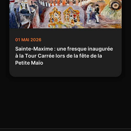
01 MAI 2026
Sainte-Maxime : une fresque inaugurée
à la Tour Carrée lors de la fête de la
Petite Maïo