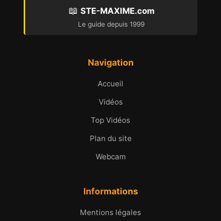
📖
STE-MAXIME.com
Le guide depuis 1999
Navigation
Accueil
Vidéos
Top Vidéos
Plan du site
Webcam
Informations
Mentions légales