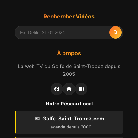
Rechercher Vidéos
À propos
La web TV du Golfe de Saint-Tropez depuis
2005
Notre Réseau Local
📅
Golfe-Saint-Tropez.com
L'agenda depuis 2000