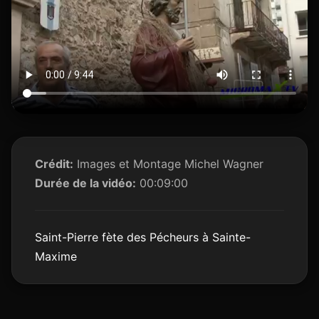
Crédit:
Images et Montage Michel Wagner
Durée de la vidéo:
00:09:00
Saint-Pierre fète des Pécheurs à Sainte-
Maxime