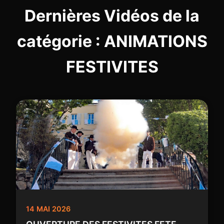
Dernières Vidéos de la
catégorie : ANIMATIONS
FESTIVITES
14 MAI 2026