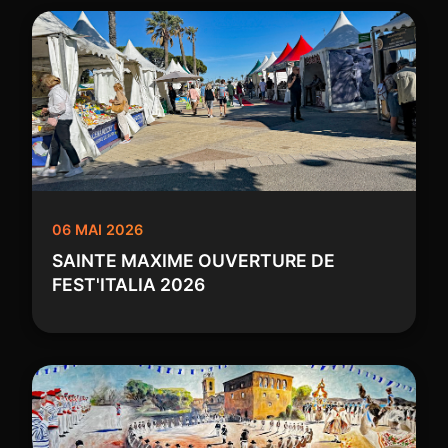
06 MAI 2026
SAINTE MAXIME OUVERTURE DE
FEST'ITALIA 2026