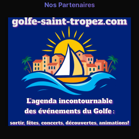
Nos Partenaires