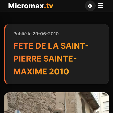
Panneau de gestion des cookies
Micromax
.tv
Publié le 29-06-2010
FETE DE LA SAINT-
PIERRE SAINTE-
MAXIME 2010