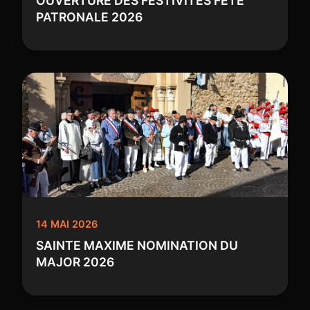
OUVERTURE DES FESTIVITES FETE
PATRONALE 2026
14 MAI 2026
SAINTE MAXIME NOMINATION DU
MAJOR 2026