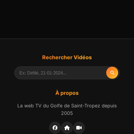
Rechercher Vidéos
À propos
La web TV du Golfe de Saint-Tropez depuis
2005