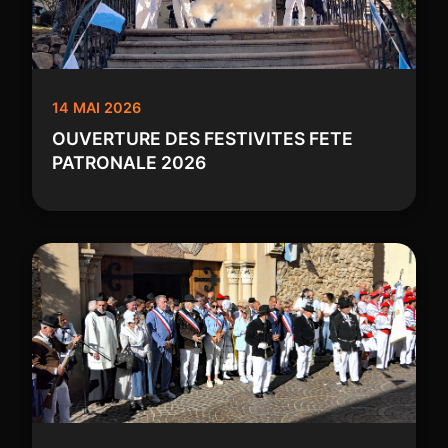
14 MAI 2026
OUVERTURE DES FESTIVITES FETE
PATRONALE 2026