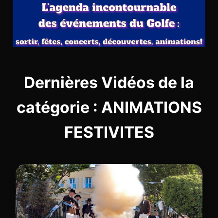
Dernières Vidéos de la
catégorie : ANIMATIONS
FESTIVITES