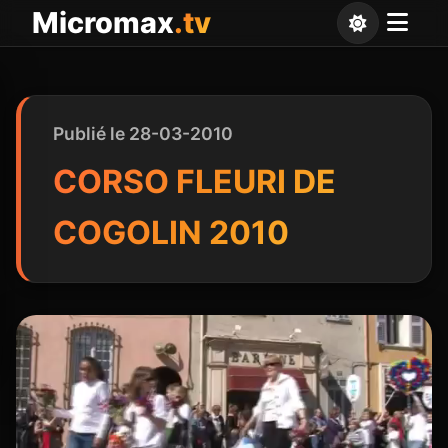
Panneau de gestion des cookies
Micromax
.tv
Publié le 28-03-2010
CORSO FLEURI DE
COGOLIN 2010