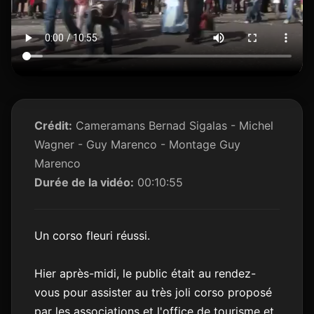
Crédit:
Cameramans Bernad Sigalas - Michel
Wagner - Guy Marenco - Montage Guy
Marenco
Durée de la vidéo:
00:10:55
Un corso fleuri réussi.
Hier après-midi, le public était au rendez-
vous pour assister au très joli corso proposé
par les associations et l'office de tourisme et