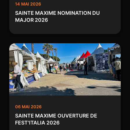
14 MAI 2026
SAINTE MAXIME NOMINATION DU
MAJOR 2026
06 MAI 2026
SAINTE MAXIME OUVERTURE DE
FEST'ITALIA 2026