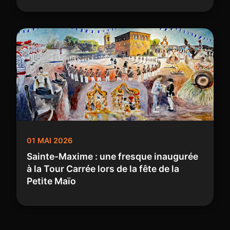
01 MAI 2026
Sainte-Maxime : une fresque inaugurée
à la Tour Carrée lors de la fête de la
Petite Maïo