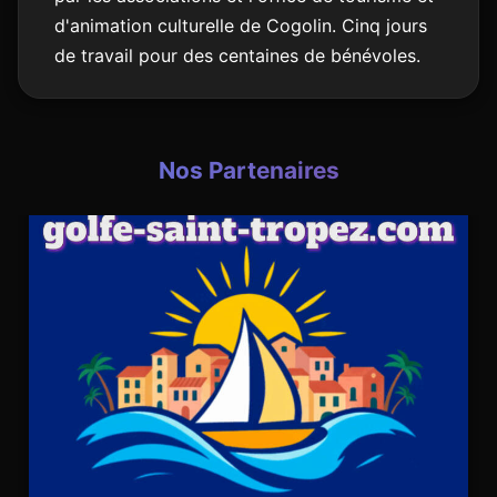
d'animation culturelle de Cogolin. Cinq jours
de travail pour des centaines de bénévoles.
Nos Partenaires