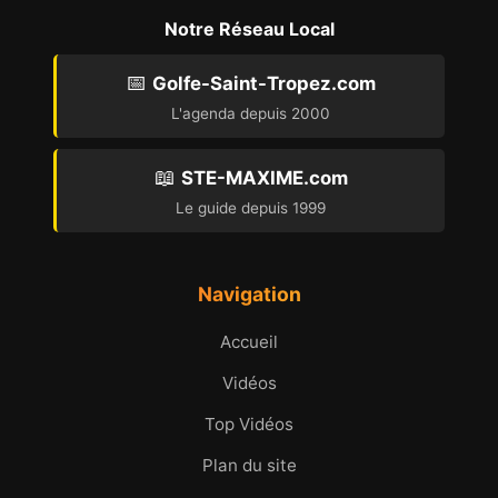
Notre Réseau Local
📅
Golfe-Saint-Tropez.com
L'agenda depuis 2000
📖
STE-MAXIME.com
Le guide depuis 1999
Navigation
Accueil
Vidéos
Top Vidéos
Plan du site