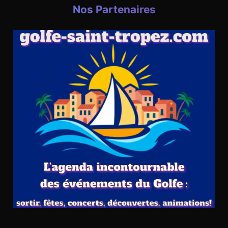
Nos Partenaires