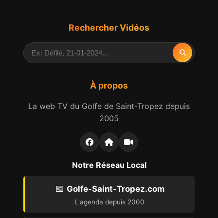
Rechercher Vidéos
À propos
La web TV du Golfe de Saint-Tropez depuis
2005
Notre Réseau Local
📅
Golfe-Saint-Tropez.com
L'agenda depuis 2000