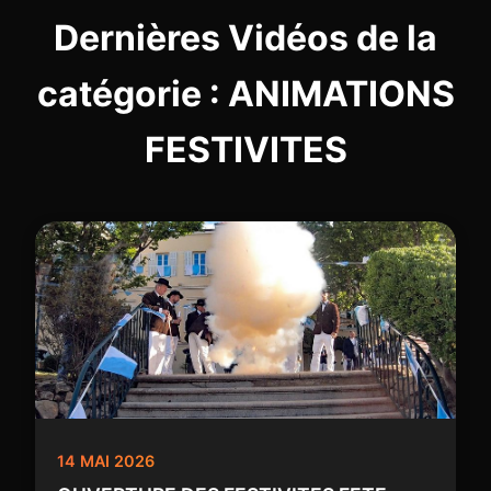
Dernières Vidéos de la
catégorie : ANIMATIONS
FESTIVITES
14 MAI 2026