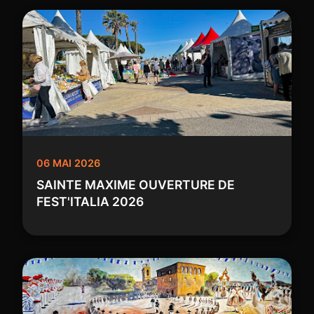
06 MAI 2026
SAINTE MAXIME OUVERTURE DE
FEST'ITALIA 2026