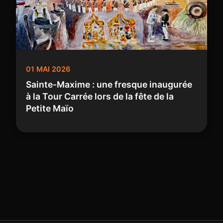
01 MAI 2026
Sainte-Maxime : une fresque inaugurée
à la Tour Carrée lors de la fête de la
Petite Maïo