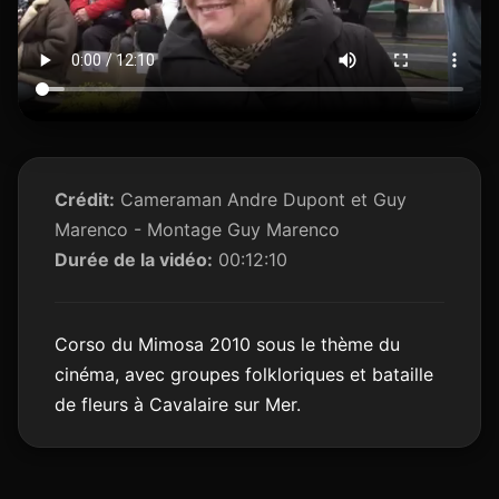
Crédit:
Cameraman Andre Dupont et Guy
Marenco - Montage Guy Marenco
Durée de la vidéo:
00:12:10
Corso du Mimosa 2010 sous le thème du
cinéma, avec groupes folkloriques et bataille
de fleurs à Cavalaire sur Mer.