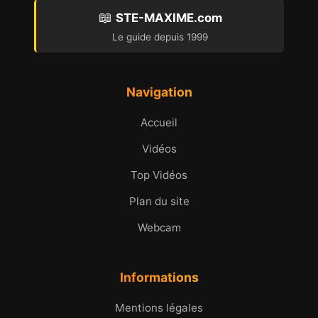
📖
STE-MAXIME.com
Le guide depuis 1999
Navigation
Accueil
Vidéos
Top Vidéos
Plan du site
Webcam
Informations
Mentions légales