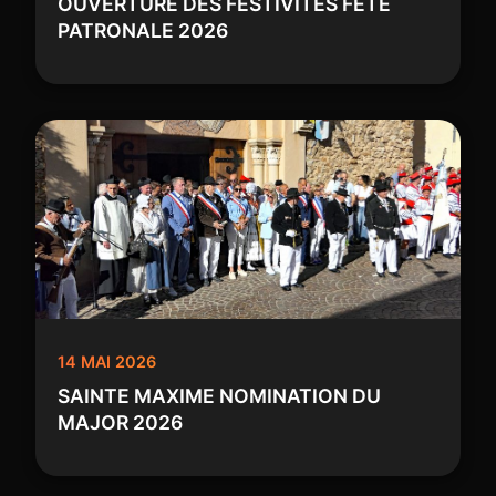
OUVERTURE DES FESTIVITES FETE
PATRONALE 2026
14 MAI 2026
SAINTE MAXIME NOMINATION DU
MAJOR 2026