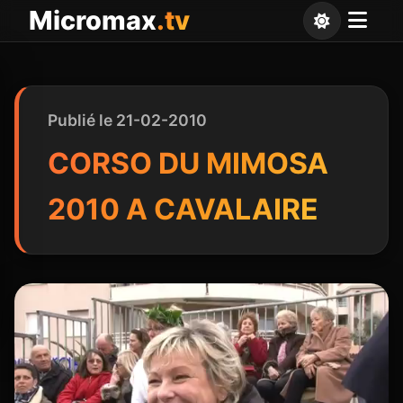
Panneau de gestion des cookies
Micromax
.tv
Publié le 21-02-2010
CORSO DU MIMOSA
2010 A CAVALAIRE