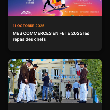
11 OCTOBRE 2025
MES COMMERCES EN FETE 2025 les
repas des chefs