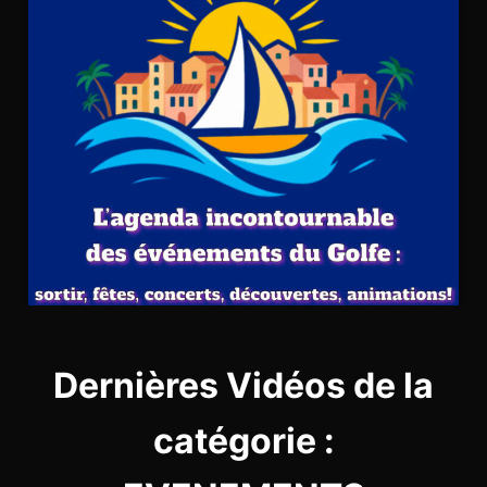
Dernières Vidéos de la
catégorie :