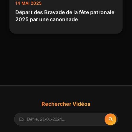
14 MAI 2025
Départ des Bravade de la fête patronale
2025 par une canonnade
Rechercher Vidéos