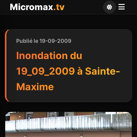
Panneau de gestion des cookies
Micromax
.tv
Publié le 19-09-2009
Inondation du
19_09_2009 à Sainte-
Maxime