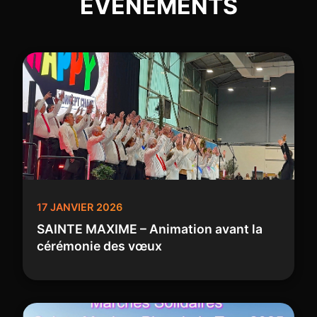
EVENEMENTS
17 JANVIER 2026
SAINTE MAXIME – Animation avant la
cérémonie des vœux