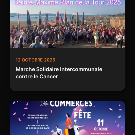
12 OCTOBRE 2025
Marche Solidaire Intercommunale
contre le Cancer