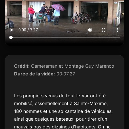
Crédit:
Cameraman et Montage Guy Marenco
Durée de la vidéo:
00:07:27
Les pompiers venus de tout le Var ont été
mobilisé, essentiellement à Sainte-Maxime,
180 hommes et une soixantaine de véhicules,
ainsi que quelques bateaux, pour tirer d'un
mauvais pas des dizaines d'habitants. On ne