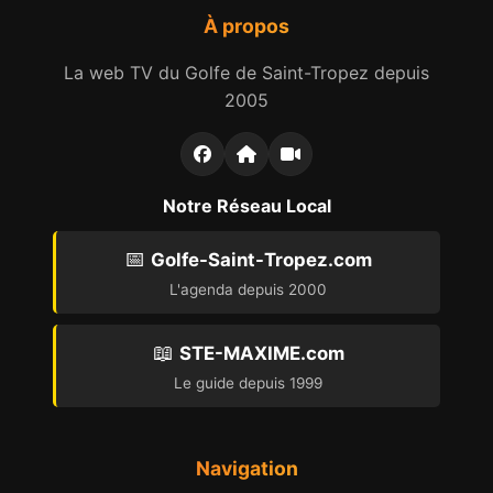
À propos
La web TV du Golfe de Saint-Tropez depuis
2005
Notre Réseau Local
📅
Golfe-Saint-Tropez.com
L'agenda depuis 2000
📖
STE-MAXIME.com
Le guide depuis 1999
Navigation