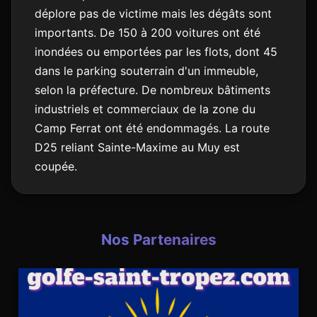
déplore pas de victime mais les dégâts sont
importants. De 150 à 200 voitures ont été
inondées ou emportées par les flots, dont 45
dans le parking souterrain d'un immeuble,
selon la préfecture. De nombreux bâtiments
industriels et commerciaux de la zone du
Camp Ferrat ont été endommagés. La route
D25 reliant Sainte-Maxime au Muy est
coupée.
Nos Partenaires