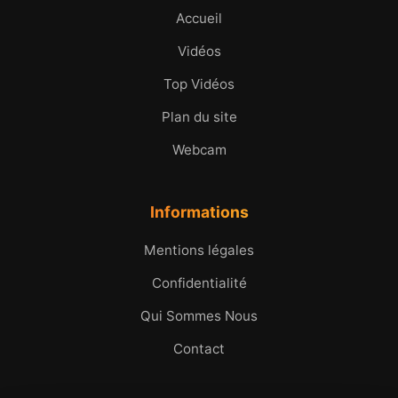
Accueil
Vidéos
Top Vidéos
Plan du site
Webcam
Informations
Mentions légales
Confidentialité
Qui Sommes Nous
Contact