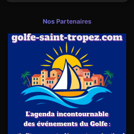
Nos Partenaires