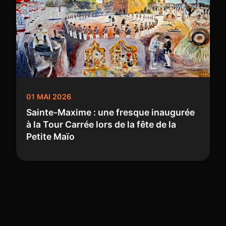
01 MAI 2026
Sainte-Maxime : une fresque inaugurée
à la Tour Carrée lors de la fête de la
Petite Maïo