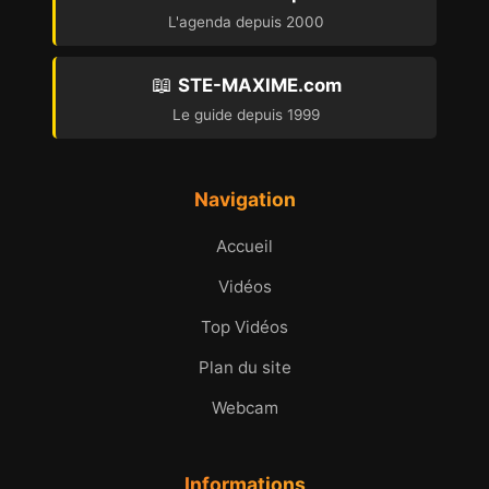
L'agenda depuis 2000
📖
STE-MAXIME.com
Le guide depuis 1999
Navigation
Accueil
Vidéos
Top Vidéos
Plan du site
Webcam
Informations