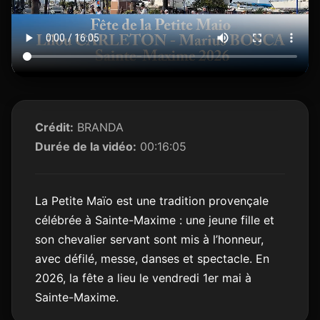
Crédit:
BRANDA
Durée de la vidéo:
00:16:05
La Petite Maïo est une tradition provençale
célébrée à Sainte-Maxime : une jeune fille et
son chevalier servant sont mis à l’honneur,
avec défilé, messe, danses et spectacle. En
2026, la fête a lieu le vendredi 1er mai à
Sainte-Maxime.