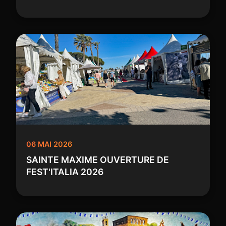
06 MAI 2026
SAINTE MAXIME OUVERTURE DE
FEST'ITALIA 2026