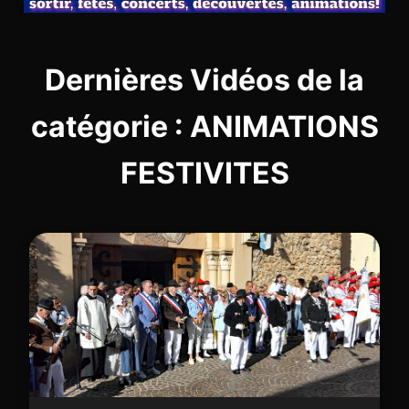
Dernières Vidéos de la
catégorie : ANIMATIONS
FESTIVITES