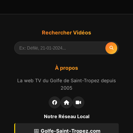
Rechercher Vidéos
À propos
La web TV du Golfe de Saint-Tropez depuis
2005
Notre Réseau Local
📅
Golfe-Saint-Tropez.com