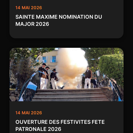
14 MAI 2026
SAINTE MAXIME NOMINATION DU
MAJOR 2026
14 MAI 2026
OUVERTURE DES FESTIVITES FETE
PATRONALE 2026