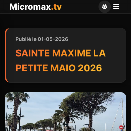
Panneau de gestion des cookies
Micromax
.tv
Publié le 01-05-2026
SAINTE MAXIME LA
PETITE MAIO 2026