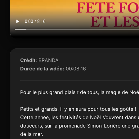
Crédit:
BRANDA
Durée de la vidéo:
00:08:16
Pour le plus grand plaisir de tous, la magie de Noë
Petits et grands, il y en aura pour tous les goûts !
Cette année, les festivités de Noël s’ouvrent dan
douceurs, sur la promenade Simon-Lorière une grand
de la mer.