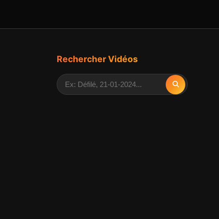
Rechercher Vidéos