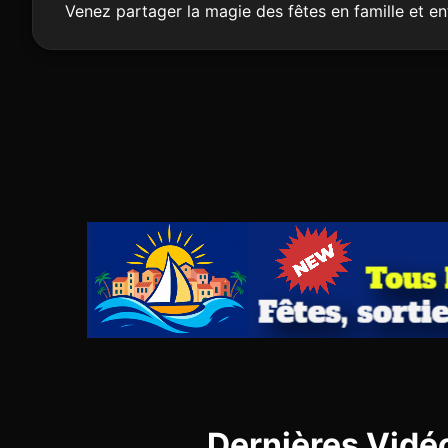
Venez partager la magie des fêtes en famille et en
Dernières Vidé