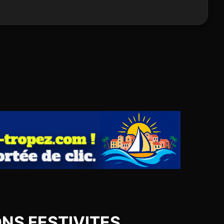
IONS FESTIVITES