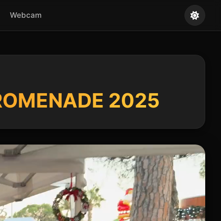
Webcam
PROMENADE 2025