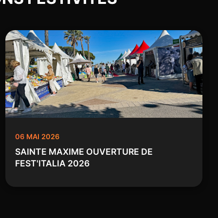
06 MAI 2026
SAINTE MAXIME OUVERTURE DE
FEST'ITALIA 2026