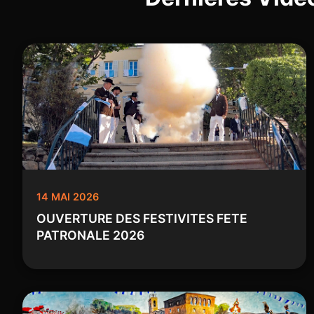
14 MAI 2026
OUVERTURE DES FESTIVITES FETE
PATRONALE 2026