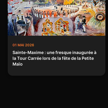
01 MAI 2026
Sainte-Maxime : une fresque inaugurée à
la Tour Carrée lors de la fête de la Petite
Maïo