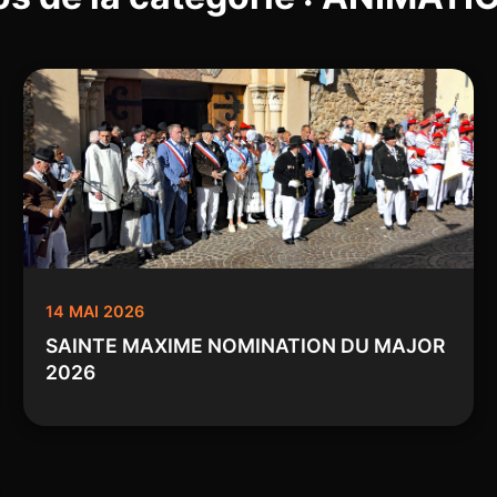
14 MAI 2026
SAINTE MAXIME NOMINATION DU MAJOR
2026