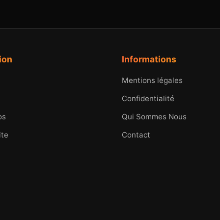
ion
Informations
Mentions légales
Confidentialité
os
Qui Sommes Nous
ite
Contact