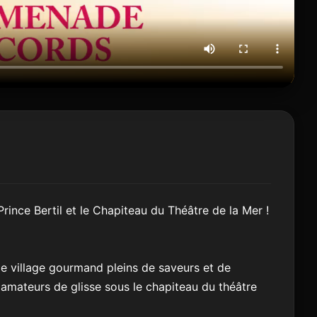
rince Bertil et le Chapiteau du Théâtre de la Mer !
le village gourmand pleins de saveurs et de
 amateurs de glisse sous le chapiteau du théâtre