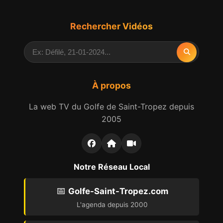
Rechercher Vidéos
À propos
La web TV du Golfe de Saint-Tropez depuis
2005
Notre Réseau Local
📅
Golfe-Saint-Tropez.com
L'agenda depuis 2000