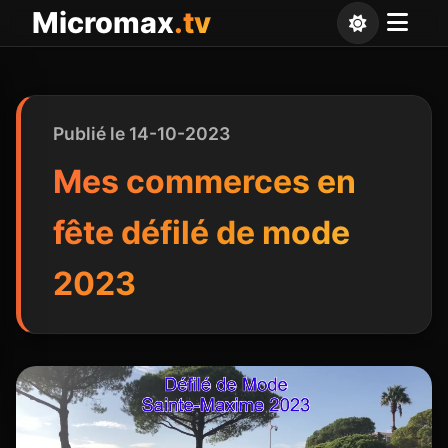
Panneau de gestion des cookies
Micromax
.tv
Publié le 14-10-2023
Mes commerces en
fête défilé de mode
2023