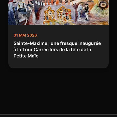
01 MAI 2026
Sainte-Maxime : une fresque inaugurée
à la Tour Carrée lors de la fête de la
Petite Maïo