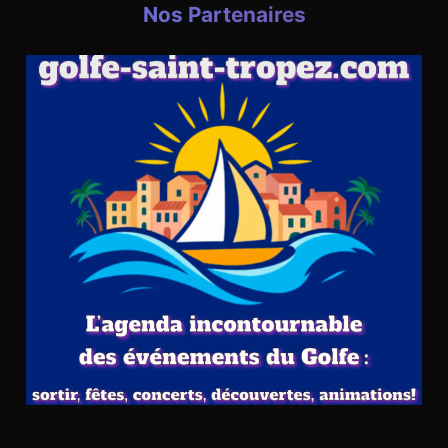
Nos Partenaires