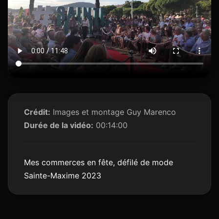
Crédit:
Images et montage Guy Marenco
Durée de la vidéo:
00:14:00
Mes commerces en fête, défilé de mode
Sainte-Maxime 2023