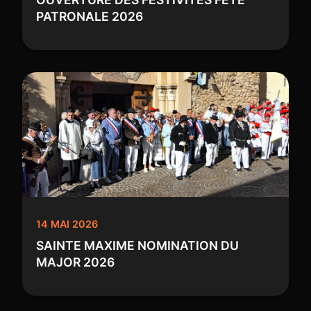
PATRONALE 2026
14 MAI 2026
SAINTE MAXIME NOMINATION DU
MAJOR 2026