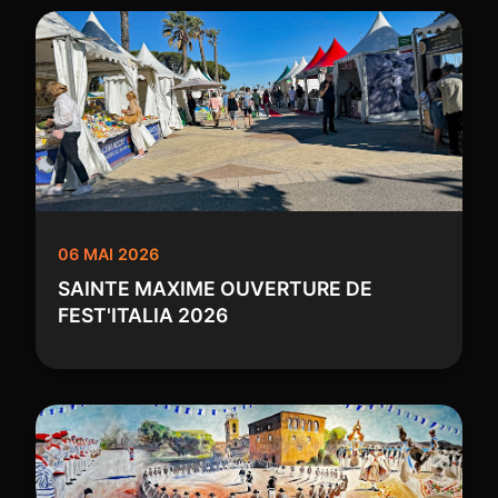
06 MAI 2026
SAINTE MAXIME OUVERTURE DE
FEST'ITALIA 2026