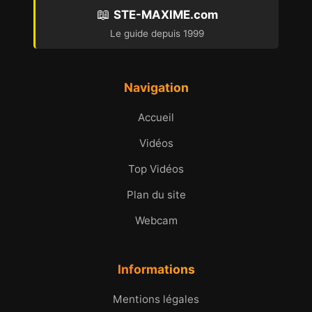
📖
STE-MAXIME.com
Le guide depuis 1999
Navigation
Accueil
Vidéos
Top Vidéos
Plan du site
Webcam
Informations
Mentions légales