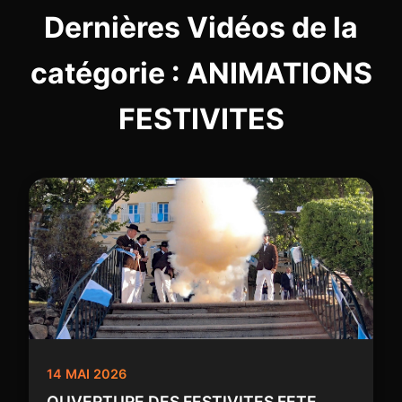
Dernières Vidéos de la
catégorie : ANIMATIONS
FESTIVITES
14 MAI 2026
OUVERTURE DES FESTIVITES FETE