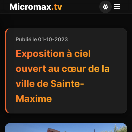
Panneau de gestion des cookies
Micromax
.tv
Publié le 01-10-2023
Exposition à ciel
ouvert au cœur de la
ville de Sainte-
Maxime