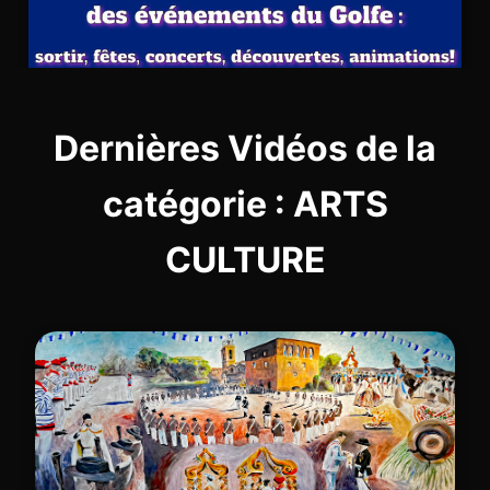
Dernières Vidéos de la
catégorie : ARTS
CULTURE