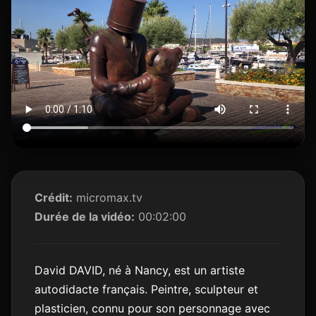
Crédit:
micromax.tv
Durée de la vidéo:
00:02:00
David DAVID, né à Nancy, est un artiste
autodidacte français. Peintre, sculpteur et
plasticien, connu pour son personnage avec