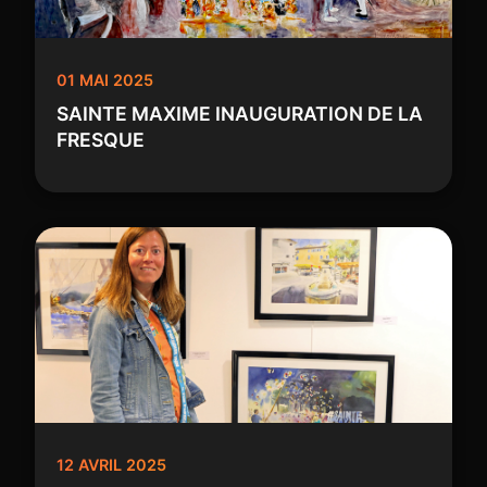
01 MAI 2025
SAINTE MAXIME INAUGURATION DE LA
FRESQUE
12 AVRIL 2025