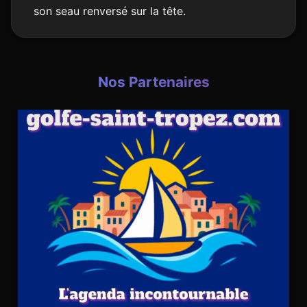
son seau renversé sur la tête.
Nos Partenaires