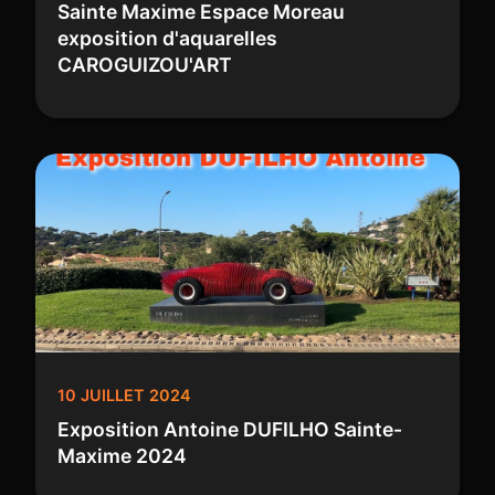
Sainte Maxime Espace Moreau
exposition d'aquarelles
CAROGUIZOU'ART
10 JUILLET 2024
Exposition Antoine DUFILHO Sainte-
Maxime 2024