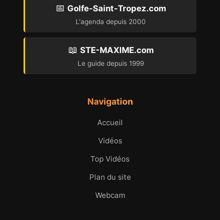
📅
Golfe-Saint-Tropez.com
L'agenda depuis 2000
📖
STE-MAXIME.com
Le guide depuis 1999
Navigation
Accueil
Vidéos
Top Vidéos
Plan du site
Webcam