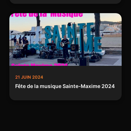
21 JUIN 2024
Fête de la musique Sainte-Maxime 2024