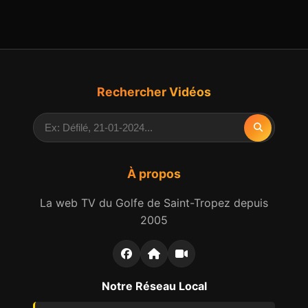
Rechercher Vidéos
À propos
La web TV du Golfe de Saint-Tropez depuis
2005
Notre Réseau Local