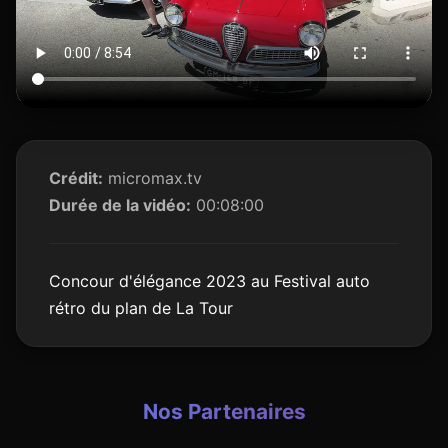
Crédit:
micromax.tv
Durée de la vidéo:
00:08:00
Concour d'élégance 2023 au Festival auto
rétro du plan de La Tour
Nos Partenaires