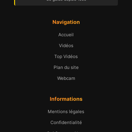
Navigation
Accueil
Vidéos
Top Vidéos
Plan du site
Webcam
Informations
Mentions légales
Confidentialité