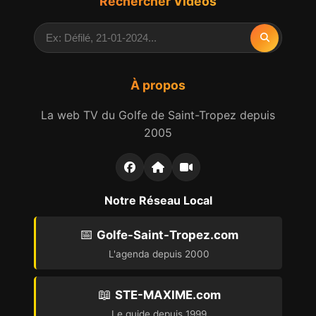
Rechercher Vidéos
À propos
La web TV du Golfe de Saint-Tropez depuis
2005
Notre Réseau Local
📅
Golfe-Saint-Tropez.com
L'agenda depuis 2000
📖
STE-MAXIME.com
Le guide depuis 1999