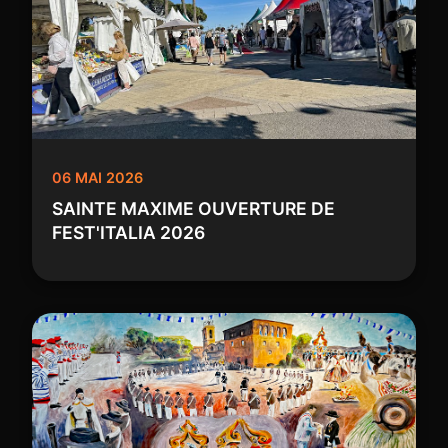
06 MAI 2026
SAINTE MAXIME OUVERTURE DE
FEST'ITALIA 2026