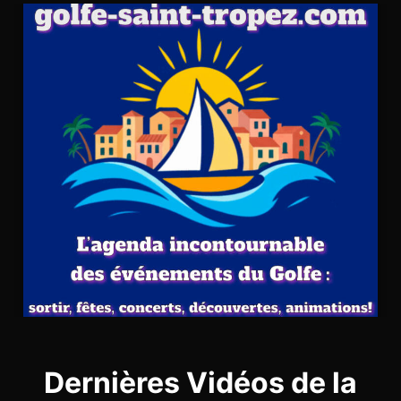
Dernières Vidéos de la