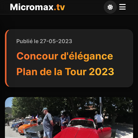
Panneau de gestion des cookies
Micromax
.tv
Publié le 27-05-2023
Concour d'élégance
Plan de la Tour 2023