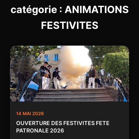
catégorie : ANIMATIONS
FESTIVITES
14 MAI 2026
OUVERTURE DES FESTIVITES FETE
PATRONALE 2026