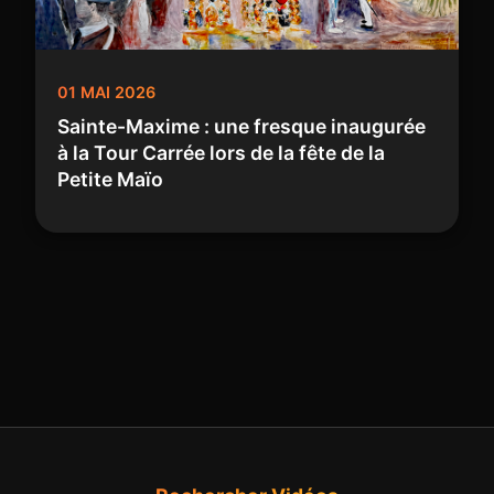
01 MAI 2026
Sainte-Maxime : une fresque inaugurée
à la Tour Carrée lors de la fête de la
Petite Maïo