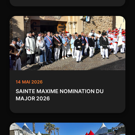
14 MAI 2026
SAINTE MAXIME NOMINATION DU
MAJOR 2026