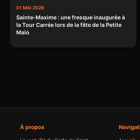
01 MAI 2026
Sainte-Maxime : une fresque inaugurée à
la Tour Carrée lors de la fête de la Petite
Maïo
À propos
Navigat