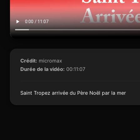
Crédit:
micromax
Durée de la vidéo:
00:11:07
Saint Tropez arrivée du Père Noël par la mer