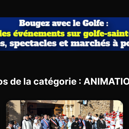
os de la catégorie : ANIMAT