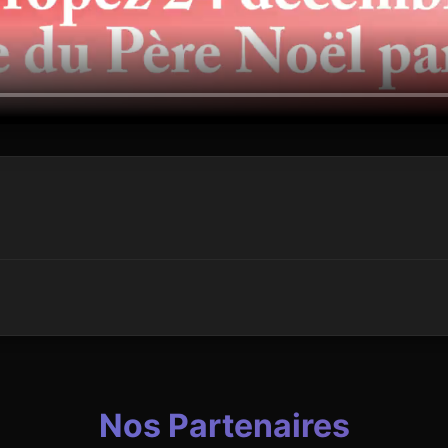
Nos Partenaires