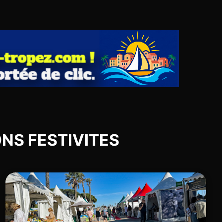
IONS FESTIVITES