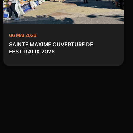
06 MAI 2026
SAINTE MAXIME OUVERTURE DE
FEST'ITALIA 2026