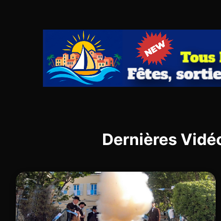
Dernières Vidé