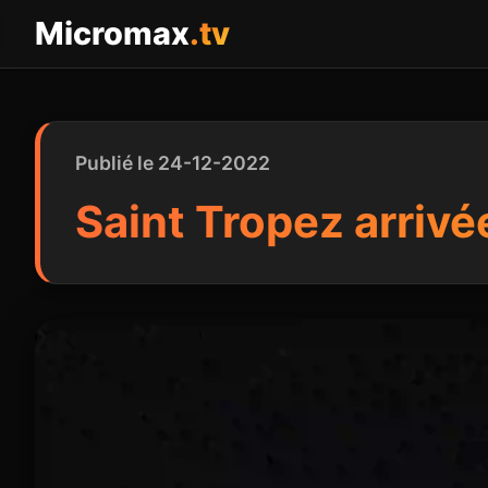
Panneau de gestion des cookies
Micromax
.tv
Publié le 24-12-2022
Saint Tropez arrivé