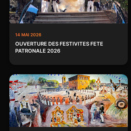
14 MAI 2026
OUVERTURE DES FESTIVITES FETE
PATRONALE 2026