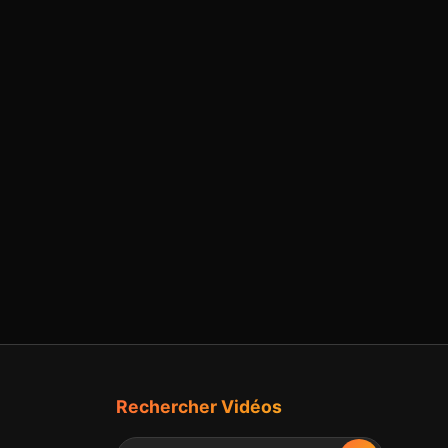
Rechercher Vidéos