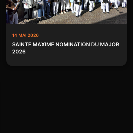
14 MAI 2026
SAINTE MAXIME NOMINATION DU MAJOR
2026