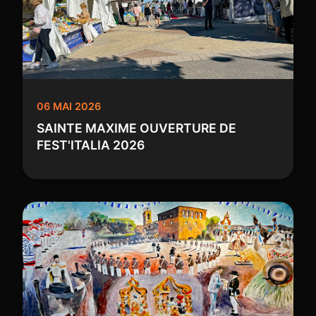
06 MAI 2026
SAINTE MAXIME OUVERTURE DE
FEST'ITALIA 2026