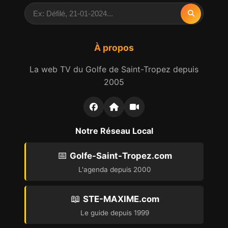
À propos
La web TV du Golfe de Saint-Tropez depuis
2005
Notre Réseau Local
📅
Golfe-Saint-Tropez.com
L'agenda depuis 2000
📖
STE-MAXIME.com
Le guide depuis 1999