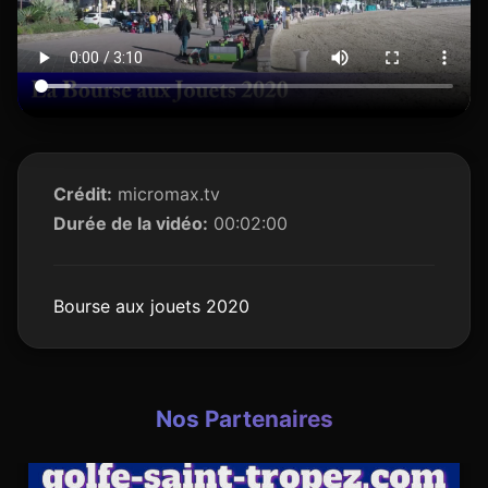
Crédit:
micromax.tv
Durée de la vidéo:
00:02:00
Bourse aux jouets 2020
Nos Partenaires