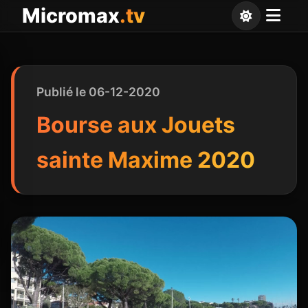
Panneau de gestion des cookies
Micromax
.tv
Publié le 06-12-2020
Bourse aux Jouets
sainte Maxime 2020