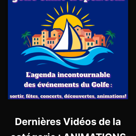
Dernières Vidéos de la