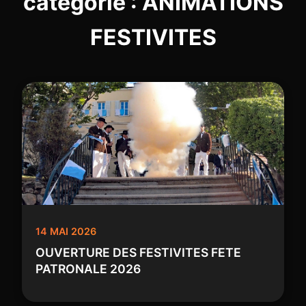
catégorie : ANIMATIONS
FESTIVITES
14 MAI 2026
OUVERTURE DES FESTIVITES FETE
PATRONALE 2026