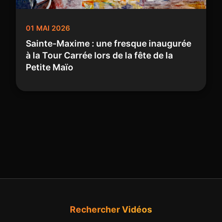
01 MAI 2026
Sainte-Maxime : une fresque inaugurée
à la Tour Carrée lors de la fête de la
Petite Maïo
Rechercher Vidéos