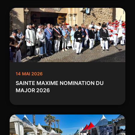
14 MAI 2026
SAINTE MAXIME NOMINATION DU
MAJOR 2026