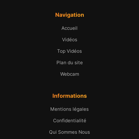
Navigation
Accueil
Vidéos
Top Vidéos
Plan du site
Webcam
Informations
Mentions légales
Confidentialité
Qui Sommes Nous