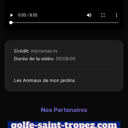
Crédit:
micromax.tv
Durée de la vidéo:
00:08:00
Les Animaux de mon jardins
Nos Partenaires