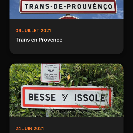
06 JUILLET 2021
Trans en Provence
24 JUIN 2021