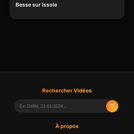
Besse sur Issole
Rechercher Vidéos
À propos