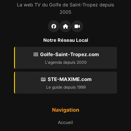
La web TV du Golfe de Saint-Tropez depuis
2005
Notre Réseau Local
📅
Golfe-Saint-Tropez.com
L'agenda depuis 2000
📖
STE-MAXIME.com
Le guide depuis 1999
Navigation
Accueil