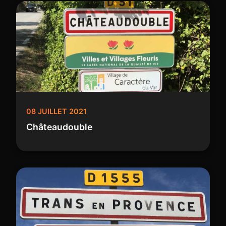
08 JUILLET 2021
Châteaudouble