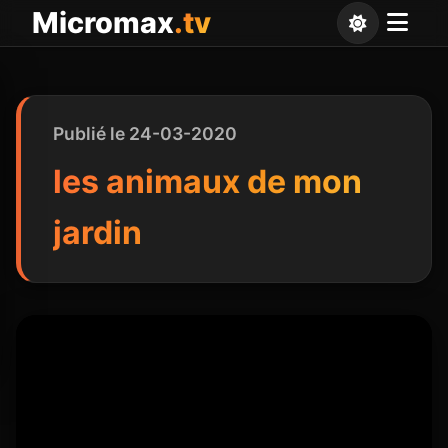
Panneau de gestion des cookies
Micromax
.tv
Publié le 24-03-2020
les animaux de mon
jardin