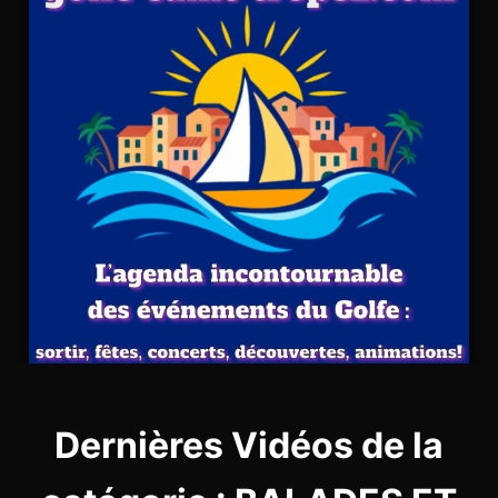
Dernières Vidéos de la