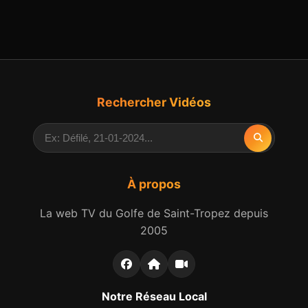
Rechercher Vidéos
À propos
La web TV du Golfe de Saint-Tropez depuis
2005
Notre Réseau Local