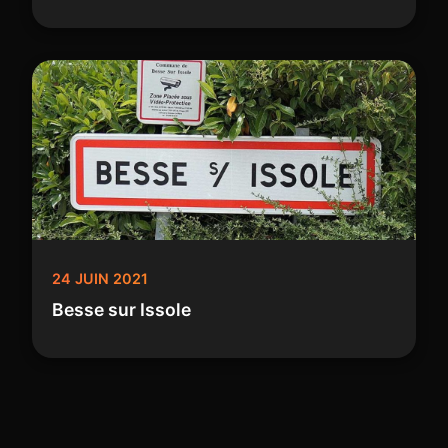
24 JUIN 2021
Besse sur Issole