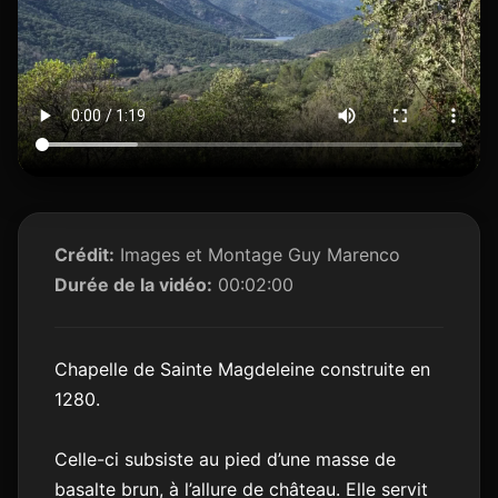
Crédit:
Images et Montage Guy Marenco
Durée de la vidéo:
00:02:00
Chapelle de Sainte Magdeleine construite en
1280.
Celle-ci subsiste au pied d’une masse de
basalte brun, à l’allure de château. Elle servit