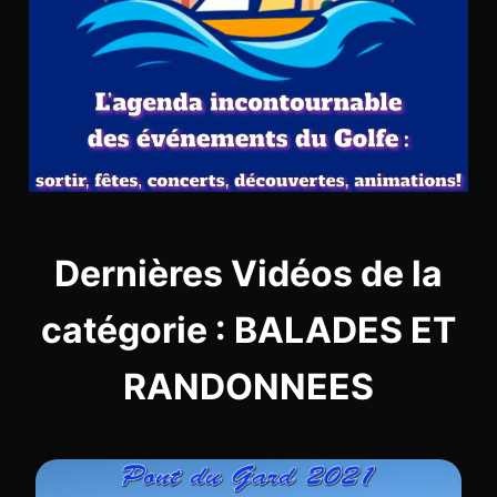
Dernières Vidéos de la
catégorie : BALADES ET
RANDONNEES