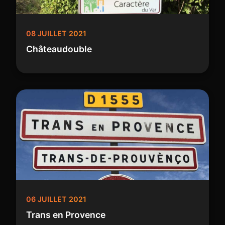
08 JUILLET 2021
Châteaudouble
06 JUILLET 2021
Trans en Provence