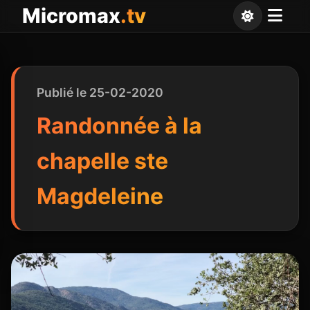
Panneau de gestion des cookies
Micromax
.tv
Publié le 25-02-2020
Randonnée à la
chapelle ste
Magdeleine