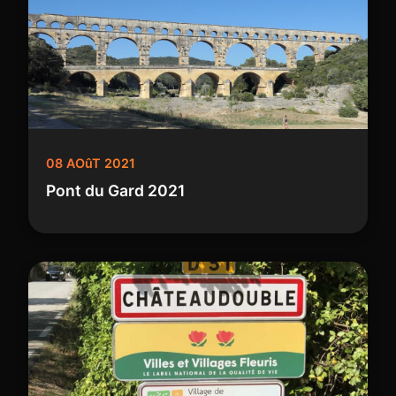
08 AOûT 2021
Pont du Gard 2021