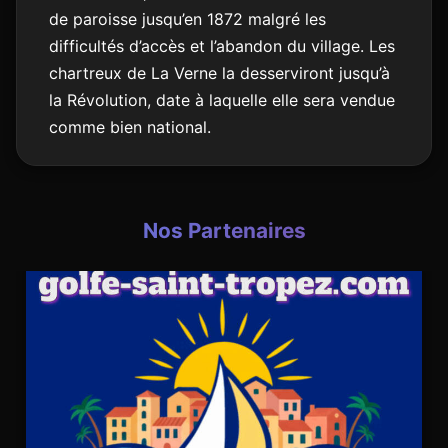
de paroisse jusqu’en 1872 malgré les
difficultés d’accès et l’abandon du village. Les
chartreux de La Verne la desserviront jusqu’à
la Révolution, date à laquelle elle sera vendue
comme bien national.
Nos Partenaires