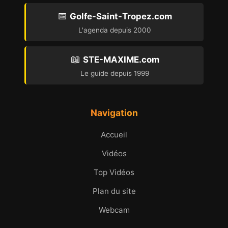
📅
Golfe-Saint-Tropez.com
L'agenda depuis 2000
📖
STE-MAXIME.com
Le guide depuis 1999
Navigation
Accueil
Vidéos
Top Vidéos
Plan du site
Webcam