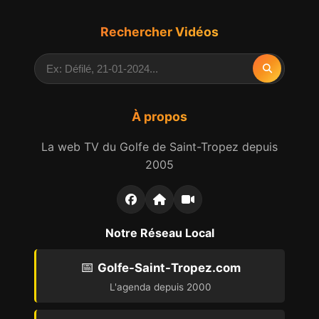
Rechercher Vidéos
À propos
La web TV du Golfe de Saint-Tropez depuis
2005
Notre Réseau Local
📅
Golfe-Saint-Tropez.com
L'agenda depuis 2000