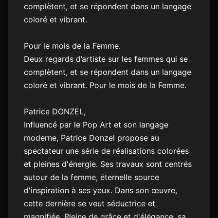
complètent, et se répondent dans un langage
coloré et vibrant.
Pour le mois de la Femme.
Deux regards d’artiste sur les femmes qui se
complètent, et se répondent dans un langage
coloré et vibrant. Pour le mois de la Femme.
Patrice DONZEL,
Influencé par le Pop Art et son langage
moderne, Patrice Donzel propose au
spectateur une série de réalisations colorées
et pleines d'énergie. Ses travaux sont centrés
autour de la femme, éternelle source
d'inspiration à ses yeux. Dans son œuvre,
cette dernière se veut séductrice et
magnifiée. Pleine de grâce et d'élégance, sa