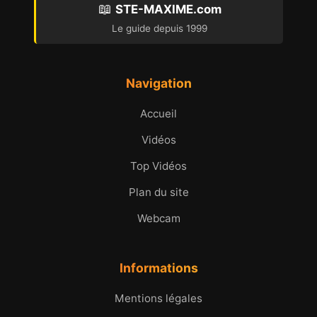
📖
STE-MAXIME.com
Le guide depuis 1999
Navigation
Accueil
Vidéos
Top Vidéos
Plan du site
Webcam
Informations
Mentions légales