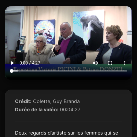
Crédit:
Colette, Guy Branda
Durée de la vidéo:
00:04:27
Deux regards d’artiste sur les femmes qui se