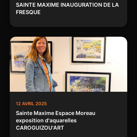
SAINTE MAXIME INAUGURATION DE LA
FRESQUE
12 AVRIL 2025
Sainte Maxime Espace Moreau
exposition d'aquarelles
CAROGUIZOU'ART