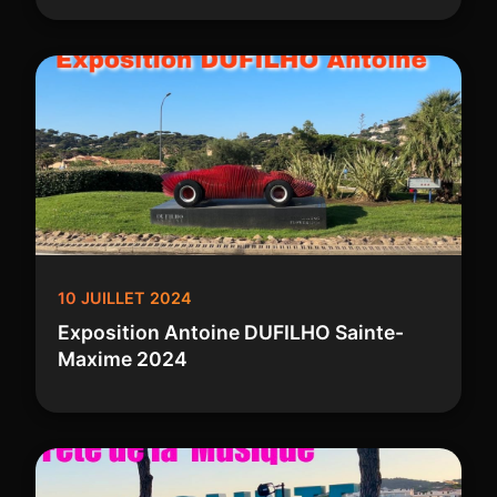
10 JUILLET 2024
Exposition Antoine DUFILHO Sainte-
Maxime 2024