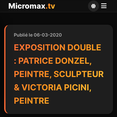
Panneau de gestion des cookies
Micromax
.tv
Publié le 06-03-2020
EXPOSITION DOUBLE
: PATRICE DONZEL,
PEINTRE, SCULPTEUR
& VICTORIA PICINI,
PEINTRE