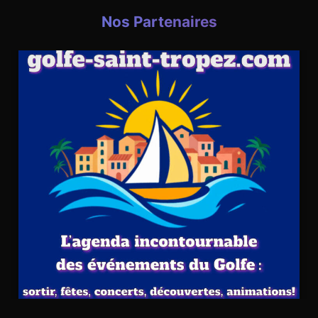
Nos Partenaires