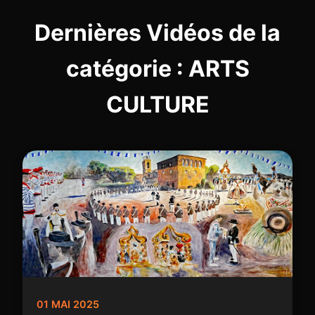
Dernières Vidéos de la
catégorie : ARTS
CULTURE
01 MAI 2025