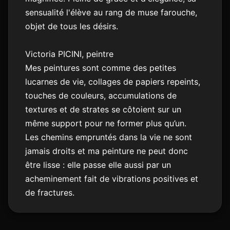
sensualité l'élève au rang de muse farouche,
objet de tous les désirs.
Victoria PICINI, peintre
Mes peintures sont comme des petites
lucarnes de vie, collages de papiers repeints,
touches de couleurs, accumulations de
textures et de strates se côtoient sur un
même support pour ne former plus qu’un.
Les chemins empruntés dans la vie ne sont
jamais droits et ma peinture ne peut donc
être lisse : elle passe elle aussi par un
acheminement fait de vibrations positives et
de fractures.