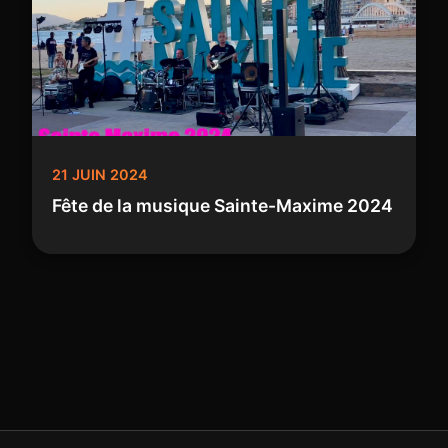
21 JUIN 2024
Fête de la musique Sainte-Maxime 2024