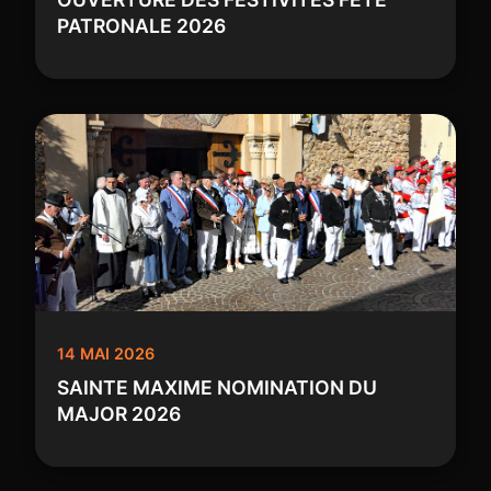
PATRONALE 2026
14 MAI 2026
SAINTE MAXIME NOMINATION DU
MAJOR 2026