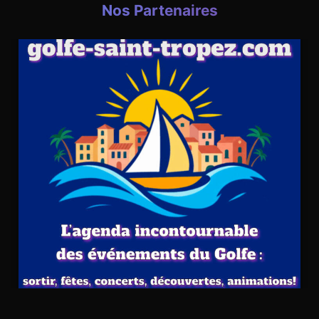
Nos Partenaires