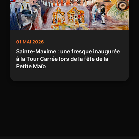
01 MAI 2026
Sainte-Maxime : une fresque inaugurée
à la Tour Carrée lors de la fête de la
Petite Maïo