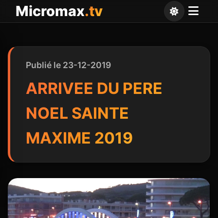
Panneau de gestion des cookies
Micromax
.tv
Publié le 23-12-2019
ARRIVEE DU PERE
NOEL SAINTE
MAXIME 2019