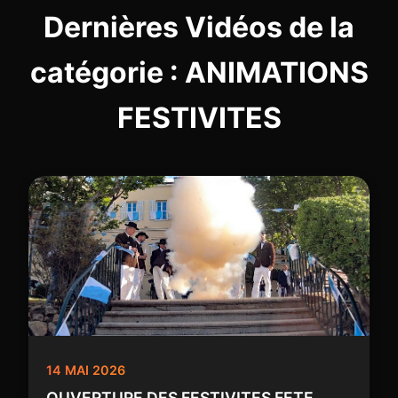
Dernières Vidéos de la
catégorie : ANIMATIONS
FESTIVITES
14 MAI 2026
OUVERTURE DES FESTIVITES FETE