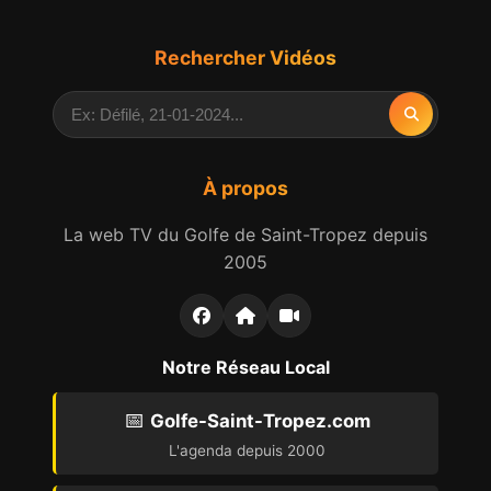
Rechercher Vidéos
À propos
La web TV du Golfe de Saint-Tropez depuis
2005
Notre Réseau Local
📅
Golfe-Saint-Tropez.com
L'agenda depuis 2000