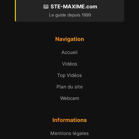
📖
STE-MAXIME.com
Le guide depuis 1999
Navigation
Accueil
Vidéos
Top Vidéos
Plan du site
Webcam
Informations
Mentions légales