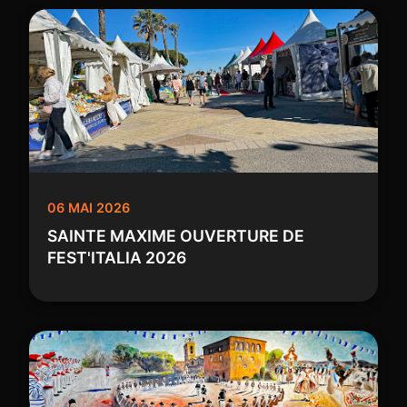
06 MAI 2026
SAINTE MAXIME OUVERTURE DE
FEST'ITALIA 2026