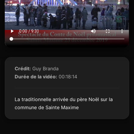
Crédit:
Guy Branda
Durée de la vidéo:
00:18:14
La traditionnelle arrivée du père Noël sur la
commune de Sainte Maxime