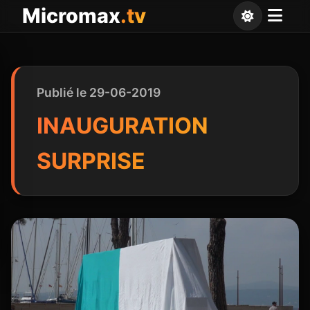
Panneau de gestion des cookies
Micromax
.tv
Publié le 29-06-2019
INAUGURATION
SURPRISE