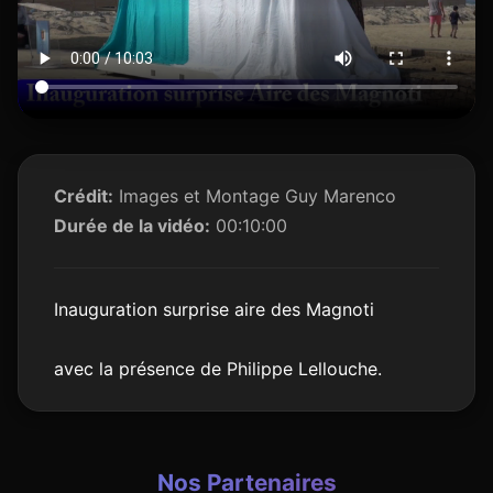
Crédit:
Images et Montage Guy Marenco
Durée de la vidéo:
00:10:00
Inauguration surprise aire des Magnoti
avec la présence de Philippe Lellouche.
Nos Partenaires