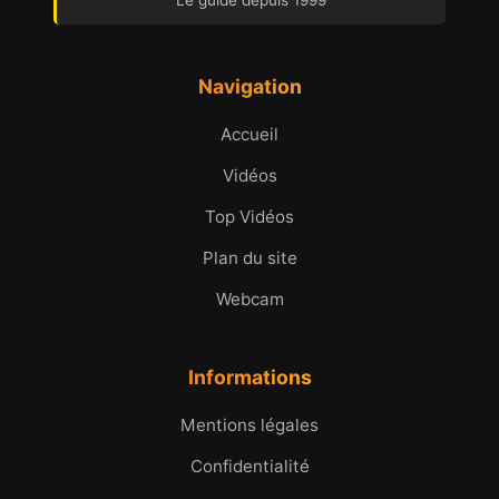
Le guide depuis 1999
Navigation
Accueil
Vidéos
Top Vidéos
Plan du site
Webcam
Informations
Mentions légales
Confidentialité