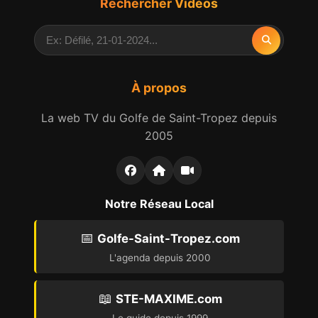
Rechercher Vidéos
À propos
La web TV du Golfe de Saint-Tropez depuis
2005
Notre Réseau Local
📅
Golfe-Saint-Tropez.com
L'agenda depuis 2000
📖
STE-MAXIME.com