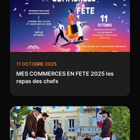
11 OCTOBRE 2025
MES COMMERCES EN FETE 2025 les
repas des chefs