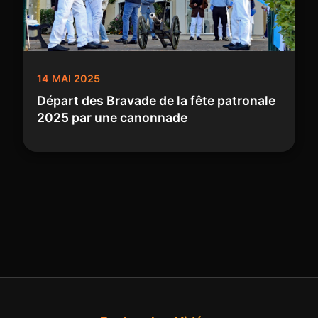
14 MAI 2025
Départ des Bravade de la fête patronale
2025 par une canonnade