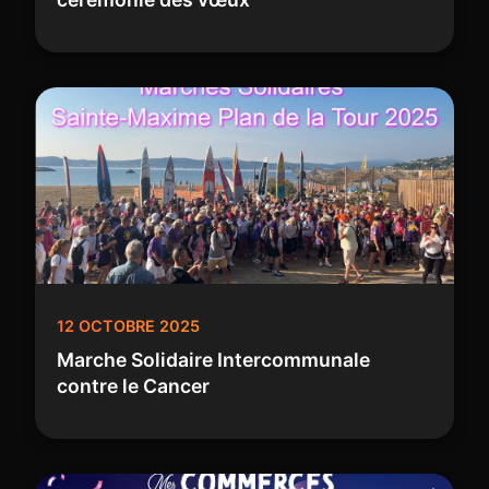
12 OCTOBRE 2025
Marche Solidaire Intercommunale
contre le Cancer