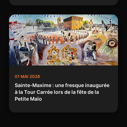
01 MAI 2026
Sainte-Maxime : une fresque inaugurée
à la Tour Carrée lors de la fête de la
Petite Maïo