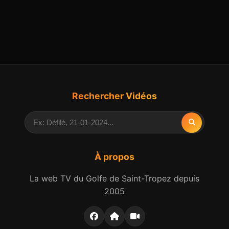
Rechercher Vidéos
À propos
La web TV du Golfe de Saint-Tropez depuis
2005