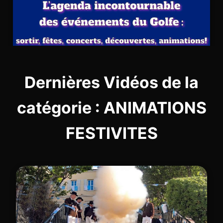
Dernières Vidéos de la
catégorie : ANIMATIONS
FESTIVITES