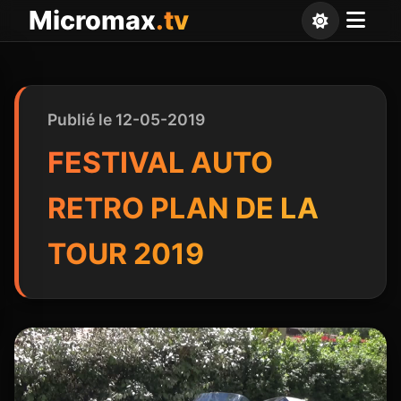
Panneau de gestion des cookies
Micromax
.tv
Publié le 12-05-2019
FESTIVAL AUTO
RETRO PLAN DE LA
TOUR 2019