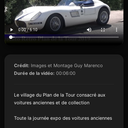
Crédit:
Images et Montage Guy Marenco
Durée de la vidéo:
00:06:00
Le village du Plan de la Tour consacré aux
voitures anciennes et de collection
Toute la journée expo des voitures anciennes