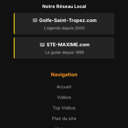
Notre Réseau Local
📅
Golfe-Saint-Tropez.com
L'agenda depuis 2000
📖
STE-MAXIME.com
Le guide depuis 1999
Navigation
Accueil
Vidéos
Top Vidéos
Plan du site