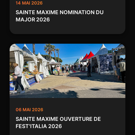
14 MAI 2026
SAINTE MAXIME NOMINATION DU
MAJOR 2026
06 MAI 2026
SAINTE MAXIME OUVERTURE DE
FEST'ITALIA 2026