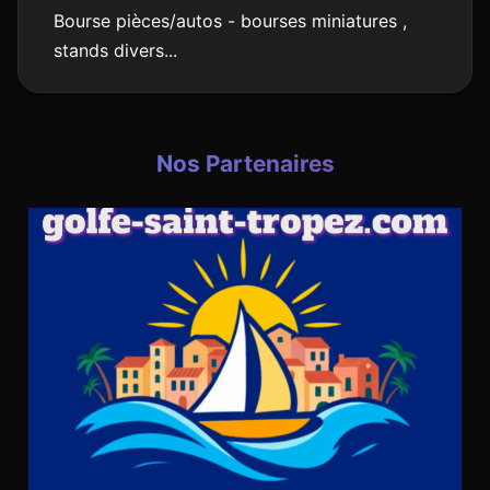
Bourse pièces/autos - bourses miniatures ,
stands divers...
Nos Partenaires