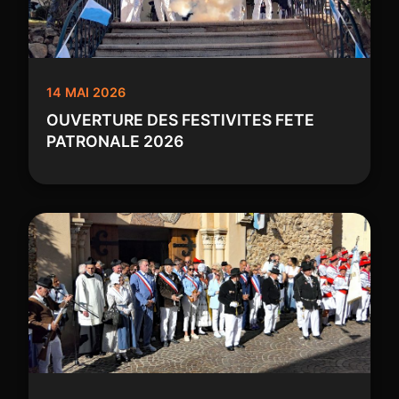
14 MAI 2026
OUVERTURE DES FESTIVITES FETE
PATRONALE 2026