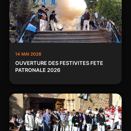
14 MAI 2026
OUVERTURE DES FESTIVITES FETE
PATRONALE 2026