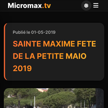
Panneau de gestion des cookies
Micromax
.tv
Publié le 01-05-2019
SAINTE MAXIME FETE
DE LA PETITE MAIO
2019