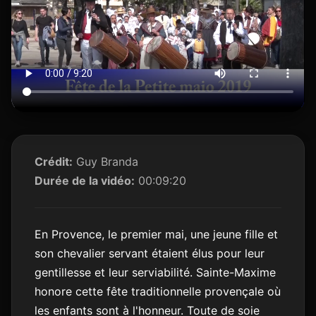
Crédit:
Guy Branda
Durée de la vidéo:
00:09:20
En Provence, le premier mai, une jeune fille et
son chevalier servant étaient élus pour leur
gentillesse et leur serviabilité. Sainte-Maxime
honore cette fête traditionnelle provençale où
les enfants sont à l'honneur. Toute de soie