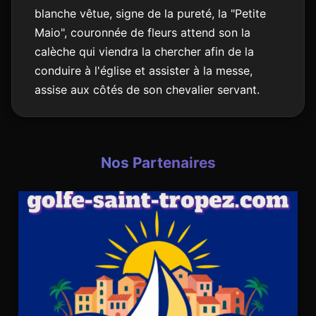
blanche vêtue, signe de la pureté, la "Petite
Maio", couronnée de fleurs attend son la
calèche qui viendra la chercher afin de la
conduire à l'église et assister à la messe,
assise aux côtés de son chevalier servant.
Nos Partenaires