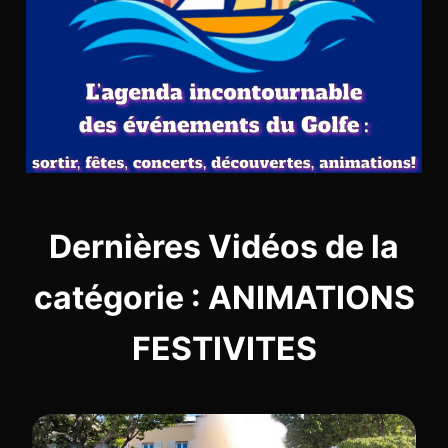
Dernières Vidéos de la
catégorie : ANIMATIONS
FESTIVITES