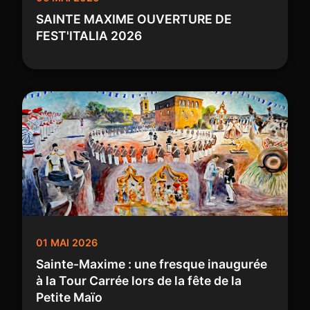
SAINTE MAXIME OUVERTURE DE
FEST'ITALIA 2026
01 MAI 2026
Sainte-Maxime : une fresque inaugurée
à la Tour Carrée lors de la fête de la
Petite Maïo