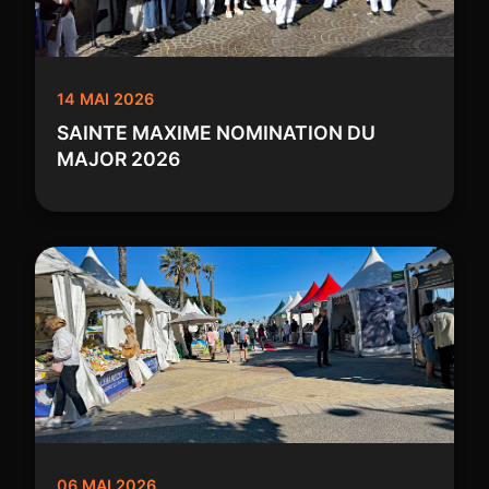
14 MAI 2026
SAINTE MAXIME NOMINATION DU
MAJOR 2026
06 MAI 2026