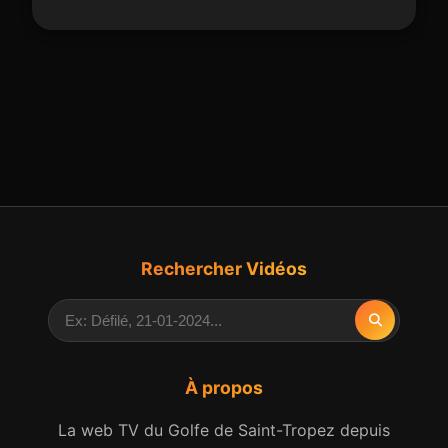
Rechercher Vidéos
À propos
La web TV du Golfe de Saint-Tropez depuis