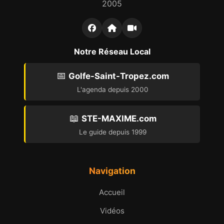
2005
Notre Réseau Local
📅
Golfe-Saint-Tropez.com
L'agenda depuis 2000
📖
STE-MAXIME.com
Le guide depuis 1999
Navigation
Accueil
Vidéos