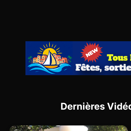
Dernières Vidé