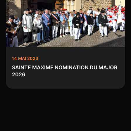
14 MAI 2026
SAINTE MAXIME NOMINATION DU MAJOR
2026