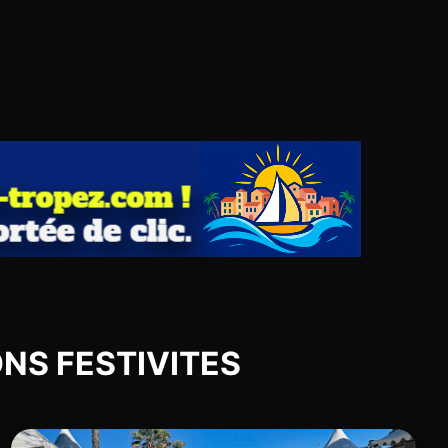
IONS FESTIVITES