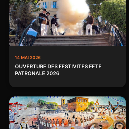
14 MAI 2026
OUVERTURE DES FESTIVITES FETE
PATRONALE 2026