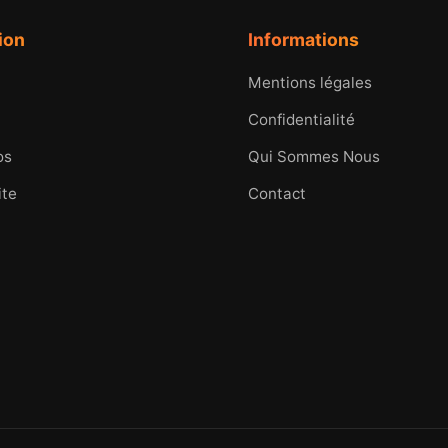
ion
Informations
Mentions légales
Confidentialité
os
Qui Sommes Nous
ite
Contact