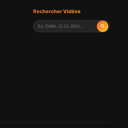
Rechercher Vidéos