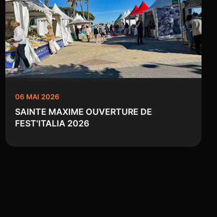
06 MAI 2026
SAINTE MAXIME OUVERTURE DE
FEST'ITALIA 2026