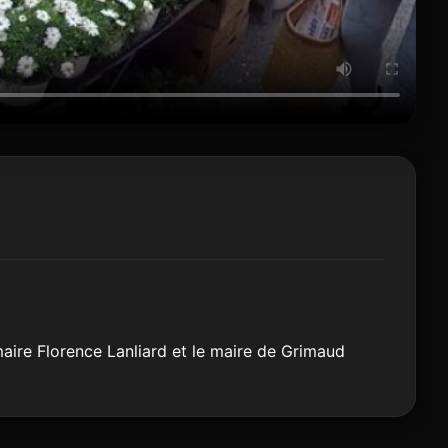
maire Florence Lanliard et le maire de Grimaud