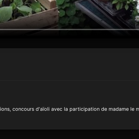
ations, concours d'aïoli avec la participation de madame le 