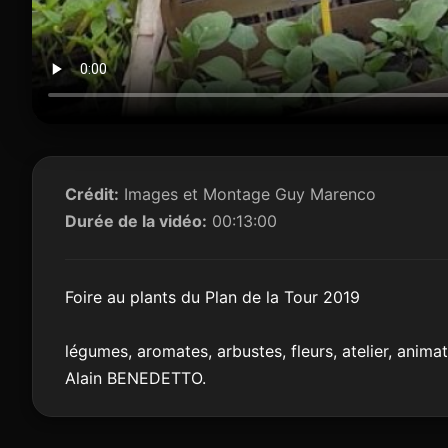
Crédit:
Images et Montage Guy Marenco
Durée de la vidéo:
00:13:00
Foire au plants du Plan de la Tour 2019
légumes, aromates, arbustes, fleurs, atelier, anim
Alain BENEDETTO.