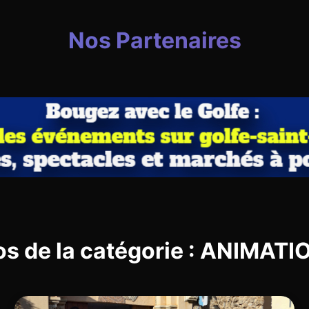
Nos Partenaires
os de la catégorie : ANIMAT