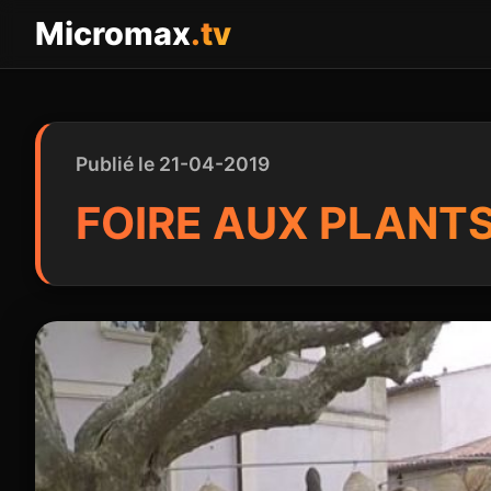
Panneau de gestion des cookies
Micromax
.tv
Publié le 21-04-2019
FOIRE AUX PLANTS