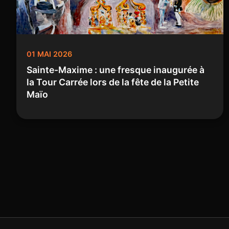
01 MAI 2026
Sainte-Maxime : une fresque inaugurée à
la Tour Carrée lors de la fête de la Petite
Maïo