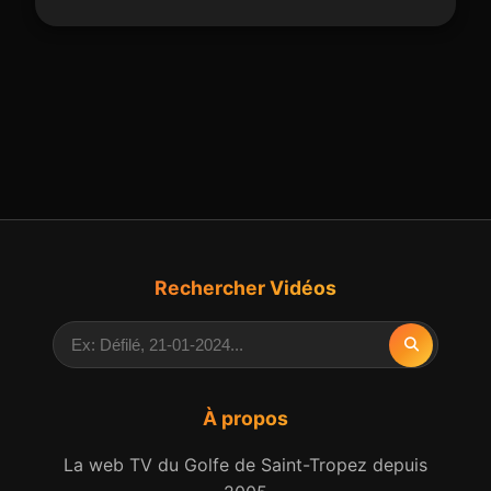
Rechercher Vidéos
À propos
La web TV du Golfe de Saint-Tropez depuis