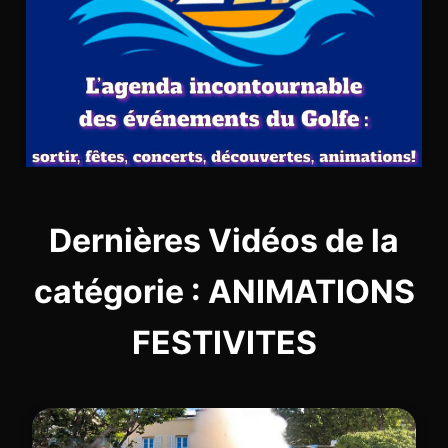
Dernières Vidéos de la
catégorie : ANIMATIONS
FESTIVITES