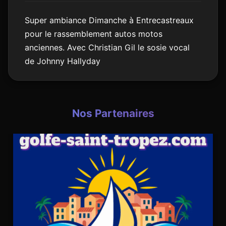
Super ambiance Dimanche à Entrecastreaux
pour le rassemblement autos motos
anciennes. Avec Christian Gil le sosie vocal
de Johnny Hallyday
Nos Partenaires