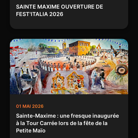
SAINTE MAXIME OUVERTURE DE
FEST'ITALIA 2026
01 MAI 2026
Sainte-Maxime : une fresque inaugurée
à la Tour Carrée lors de la fête de la
Petite Maïo