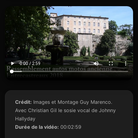
Crédit:
Images et Montage Guy Marenco.
Avec Christian Gil le sosie vocal de Johnny
Hallyday
Durée de la vidéo:
00:02:59