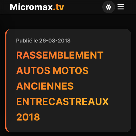
Panneau de gestion des cookies
Micromax
.tv
Publié le 26-08-2018
RASSEMBLEMENT
AUTOS MOTOS
ANCIENNES
ENTRECASTREAUX
2018