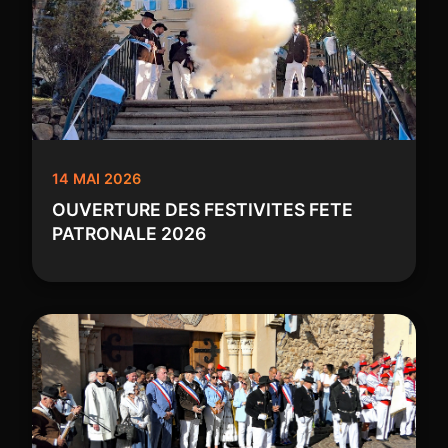
14 MAI 2026
OUVERTURE DES FESTIVITES FETE
PATRONALE 2026