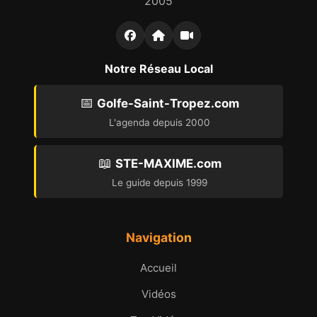
2005
Notre Réseau Local
📅
Golfe-Saint-Tropez.com
L'agenda depuis 2000
📖
STE-MAXIME.com
Le guide depuis 1999
Navigation
Accueil
Vidéos