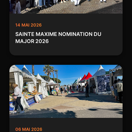
14 MAI 2026
SAINTE MAXIME NOMINATION DU
MAJOR 2026
06 MAI 2026