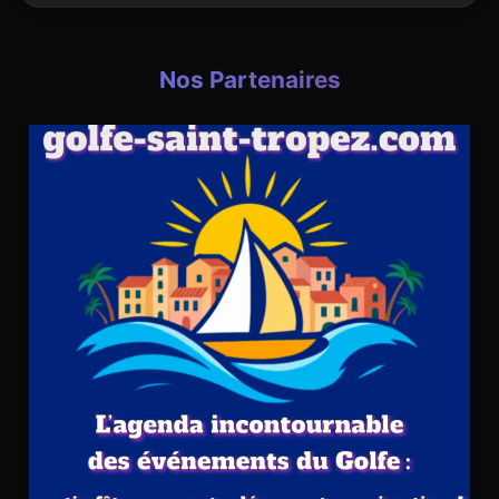
Nos Partenaires