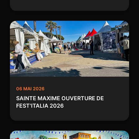
06 MAI 2026
SAINTE MAXIME OUVERTURE DE
FEST'ITALIA 2026