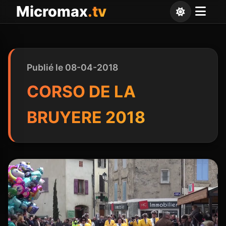
Panneau de gestion des cookies
Micromax
.tv
Publié le 08-04-2018
CORSO DE LA
BRUYERE 2018