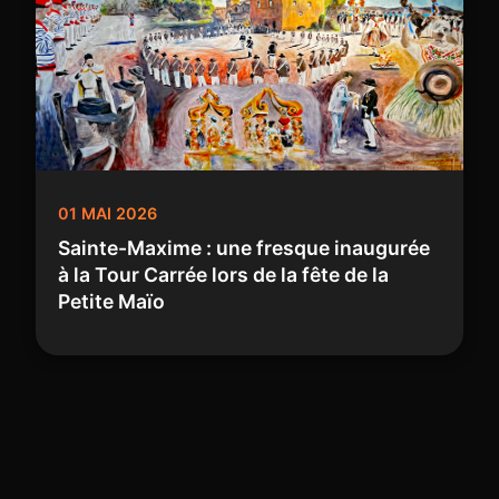
01 MAI 2026
Sainte-Maxime : une fresque inaugurée
à la Tour Carrée lors de la fête de la
Petite Maïo