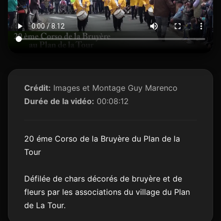
Crédit:
Images et Montage Guy Marenco
Durée de la vidéo:
00:08:12
20 éme Corso de la Bruyère du Plan de la
Tour
Défilée de chars décorés de bruyère et de
fleurs par les associations du village du Plan
de La Tour.