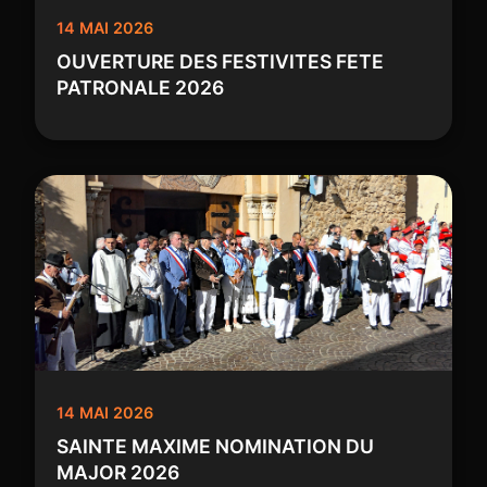
14 MAI 2026
OUVERTURE DES FESTIVITES FETE
PATRONALE 2026
14 MAI 2026
SAINTE MAXIME NOMINATION DU
MAJOR 2026