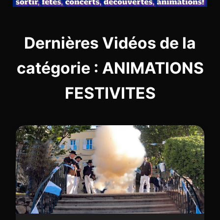
Dernières Vidéos de la
catégorie : ANIMATIONS
FESTIVITES