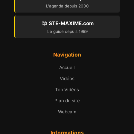
L'agenda depuis 2000
📖
STE-MAXIME.com
Le guide depuis 1999
Navigation
Accueil
Vidéos
Top Vidéos
Plan du site
Webcam
Informations