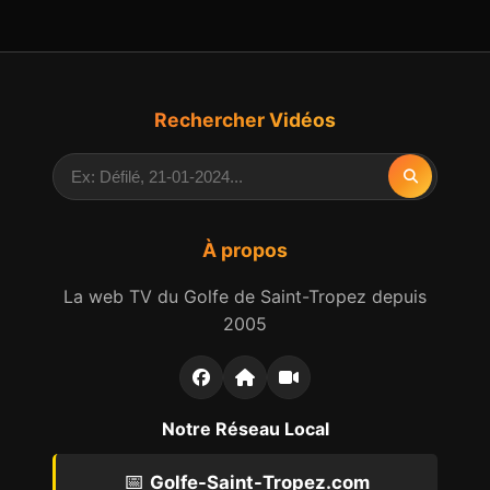
Rechercher Vidéos
À propos
La web TV du Golfe de Saint-Tropez depuis
2005
Notre Réseau Local
📅
Golfe-Saint-Tropez.com