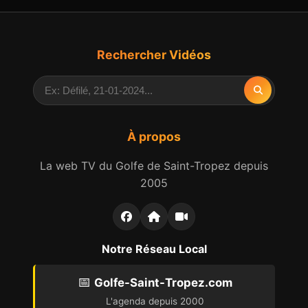
Rechercher Vidéos
À propos
La web TV du Golfe de Saint-Tropez depuis
2005
Notre Réseau Local
📅
Golfe-Saint-Tropez.com
L'agenda depuis 2000