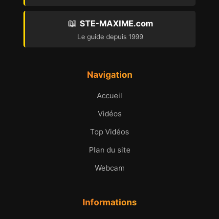
📖
STE-MAXIME.com
Le guide depuis 1999
Navigation
Accueil
Vidéos
Top Vidéos
Plan du site
Webcam
Informations