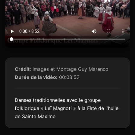
Crédit:
Images et Montage Guy Marenco
Durée de la vidéo:
00:08:52
Danses traditionnelles avec le groupe
folklorique « Leï Magnoti » à la Fête de l'huile
de Sainte Maxime