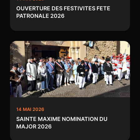
OUVERTURE DES FESTIVITES FETE
PATRONALE 2026
14 MAI 2026
SAINTE MAXIME NOMINATION DU
MAJOR 2026