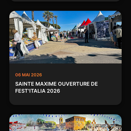
06 MAI 2026
SAINTE MAXIME OUVERTURE DE
FEST'ITALIA 2026