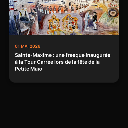
01 MAI 2026
Sainte-Maxime : une fresque inaugurée
à la Tour Carrée lors de la fête de la
Petite Maïo