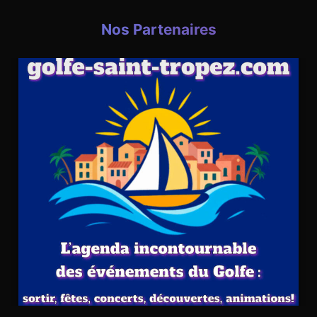
Nos Partenaires