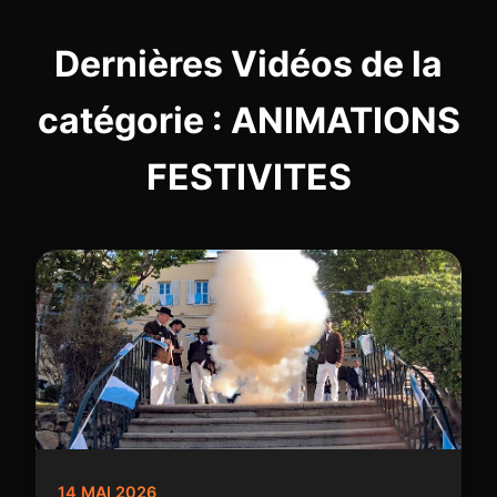
Dernières Vidéos de la
catégorie : ANIMATIONS
FESTIVITES
14 MAI 2026