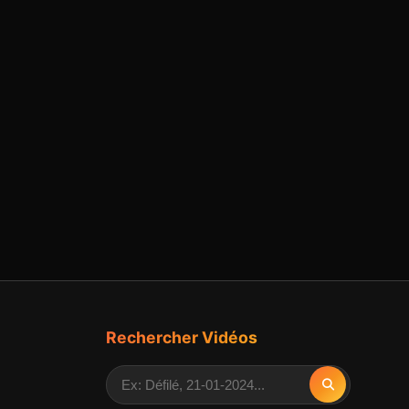
Rechercher Vidéos