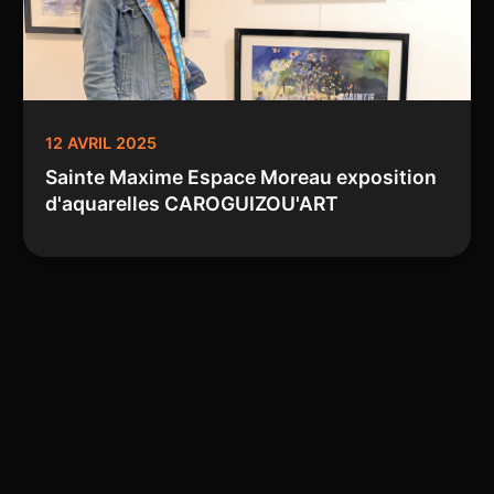
12 AVRIL 2025
Sainte Maxime Espace Moreau exposition
d'aquarelles CAROGUIZOU'ART