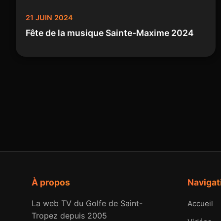
21 JUIN 2024
Fête de la musique Sainte-Maxime 2024
À propos
Navigat
La web TV du Golfe de Saint-
Accueil
Tropez depuis 2005