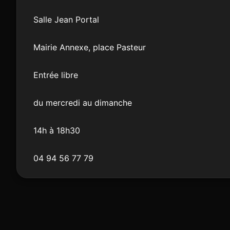
Salle Jean Portal
Mairie Annexe, place Pasteur
Entrée libre
du mercredi au dimanche
14h à 18h30
04 94 56 77 79