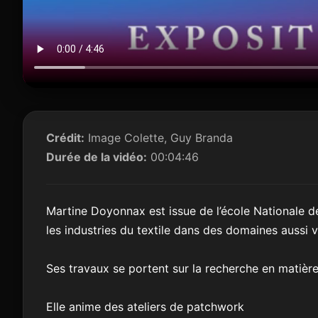
Crédit:
Image Colette, Guy Branda
Durée de la vidéo:
00:04:46
Martine Doyonnax est issue de l’école Nationale de
les industries du textile dans des domaines aussi 
Ses travaux se portent sur la recherche en matière 
Elle anime des ateliers de patchwork