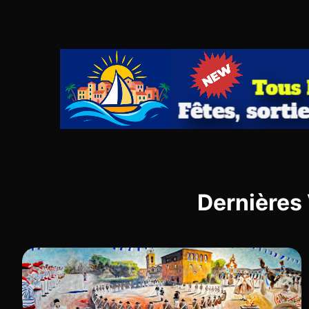
Dernières