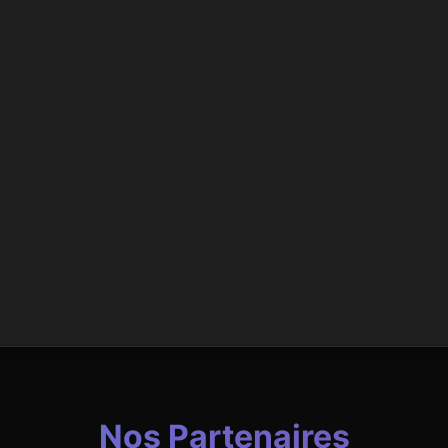
Nos Partenaires