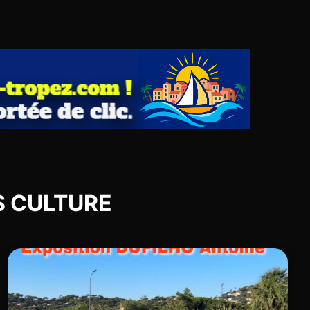
TS CULTURE