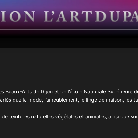
s Beaux-Arts de Dijon et de l’école Nationale Supérieure de
variés que la mode, l’ameublement, le linge de maison, les t
de teintures naturelles végétales et animales, ainsi que sur 