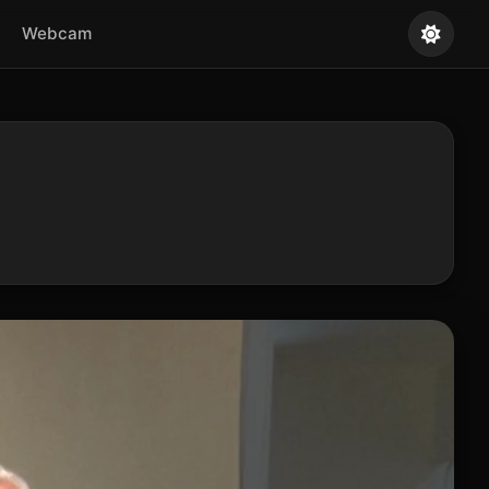
Webcam