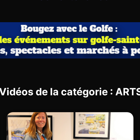
 Vidéos de la catégorie : AR