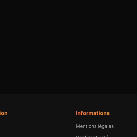
ion
Informations
Mentions légales