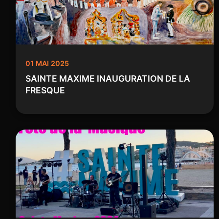
01 MAI 2025
SAINTE MAXIME INAUGURATION DE LA
FRESQUE