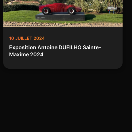
10 JUILLET 2024
Exposition Antoine DUFILHO Sainte-
Maxime 2024