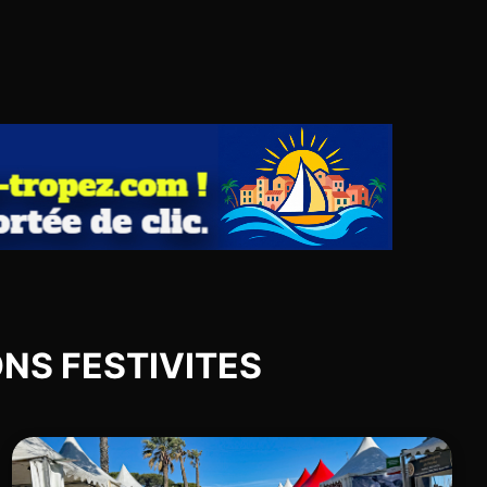
IONS FESTIVITES