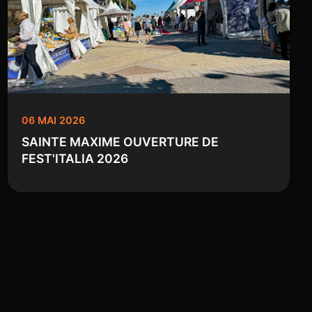
06 MAI 2026
SAINTE MAXIME OUVERTURE DE
FEST'ITALIA 2026