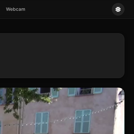
Webcam