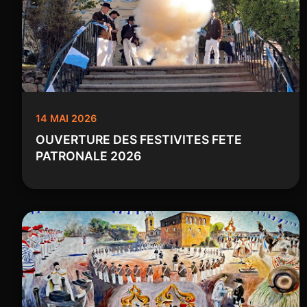
14 MAI 2026
OUVERTURE DES FESTIVITES FETE
PATRONALE 2026