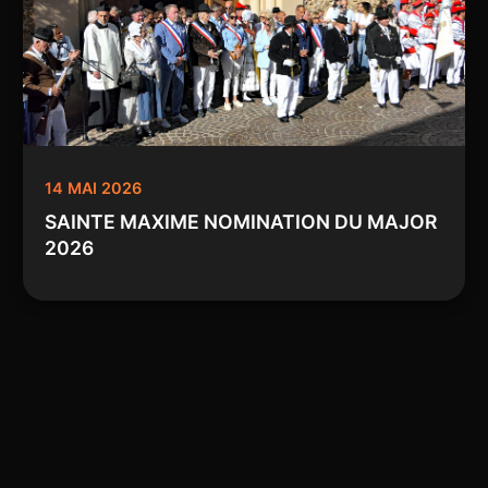
14 MAI 2026
SAINTE MAXIME NOMINATION DU MAJOR
2026