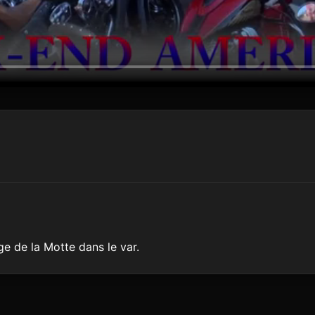
ge de la Motte dans le var.