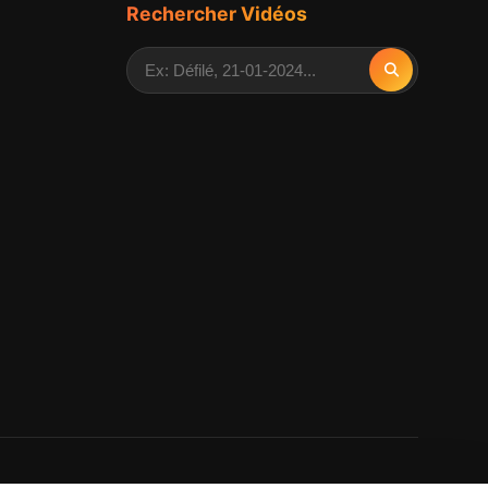
Rechercher Vidéos