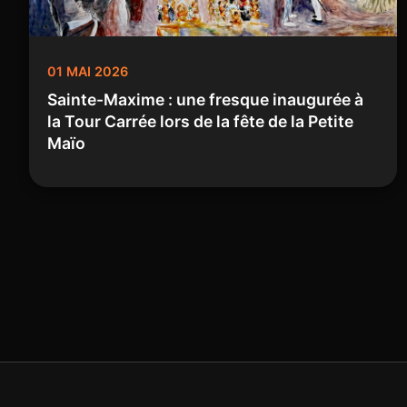
01 MAI 2026
Sainte-Maxime : une fresque inaugurée à
la Tour Carrée lors de la fête de la Petite
Maïo