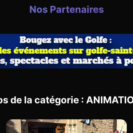
Nos Partenaires
os de la catégorie : ANIMAT