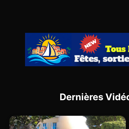
Dernières Vidé