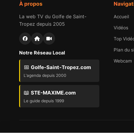
À propos
Navigat
La web TV du Golfe de Saint-
Accueil
Tropez depuis 2005
Vidéos
Top Vidé
Plan du s
Notre Réseau Local
Webcam
📅
Golfe-Saint-Tropez.com
L'agenda depuis 2000
📖
STE-MAXIME.com
Le guide depuis 1999