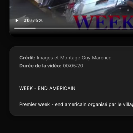
Crédit:
Images et Montage Guy Marenco
Durée de la vidéo:
00:05:20
WEEK - END AMERICAIN
Premier week - end americain organisé par le villa