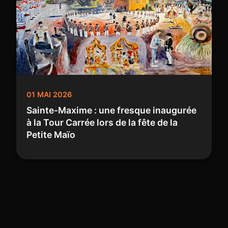
01 MAI 2026
Sainte-Maxime : une fresque inaugurée
à la Tour Carrée lors de la fête de la
Petite Maïo