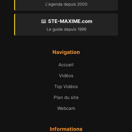
L'agenda depuis 2000
📖
STE-MAXIME.com
Le guide depuis 1999
Navigation
Accueil
Vidéos
Top Vidéos
Plan du site
Webcam
Informations