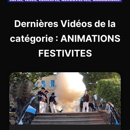
Dernières Vidéos de la
catégorie : ANIMATIONS
FESTIVITES