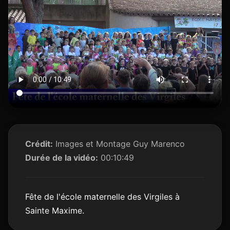
Crédit:
Images et Montage Guy Marenco
Durée de la vidéo:
00:10:49
Fête de l'école maternelle des Virgiles à
Sainte Maxime.