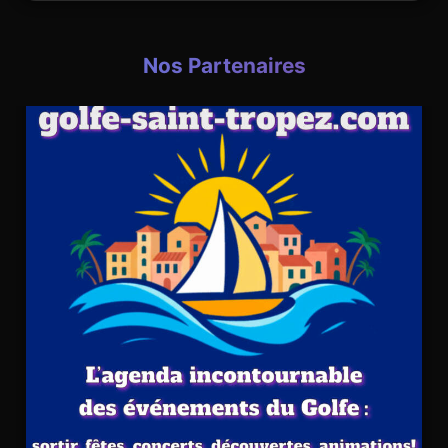
Nos Partenaires