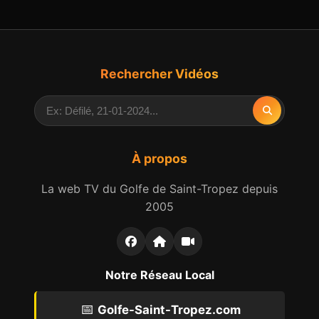
Rechercher Vidéos
À propos
La web TV du Golfe de Saint-Tropez depuis
2005
Notre Réseau Local
📅
Golfe-Saint-Tropez.com