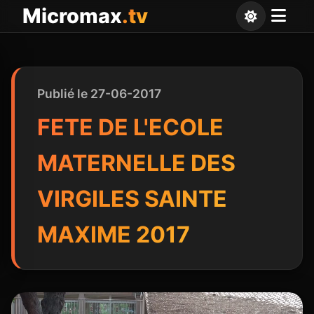
Panneau de gestion des cookies
Micromax
.tv
Publié le 27-06-2017
FETE DE L'ECOLE
MATERNELLE DES
VIRGILES SAINTE
MAXIME 2017