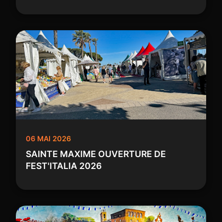
06 MAI 2026
SAINTE MAXIME OUVERTURE DE
FEST'ITALIA 2026