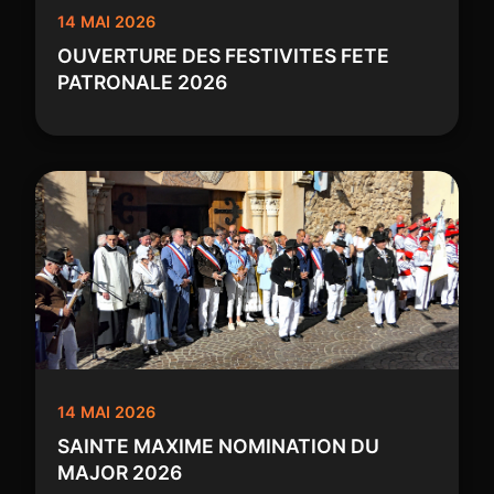
14 MAI 2026
OUVERTURE DES FESTIVITES FETE
PATRONALE 2026
14 MAI 2026
SAINTE MAXIME NOMINATION DU
MAJOR 2026