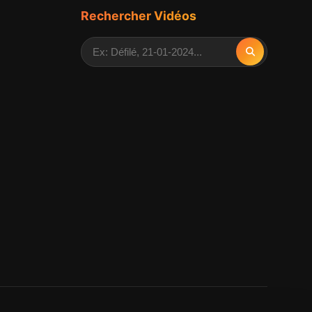
Rechercher Vidéos