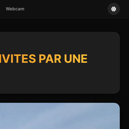
Webcam
IVITES PAR UNE