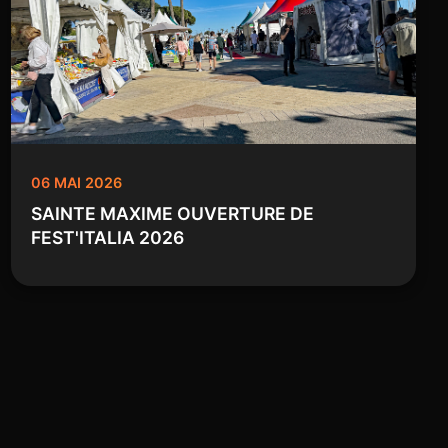
06 MAI 2026
SAINTE MAXIME OUVERTURE DE
FEST'ITALIA 2026