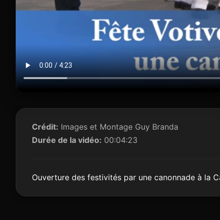
Crédit:
Images et Montage Guy Branda
Durée de la vidéo:
00:04:23
Ouverture des festivités par une canonnade à la C