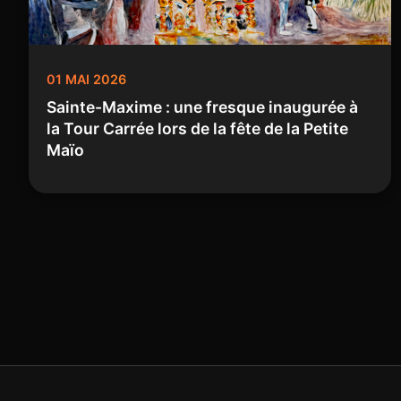
01 MAI 2026
Sainte-Maxime : une fresque inaugurée à
la Tour Carrée lors de la fête de la Petite
Maïo