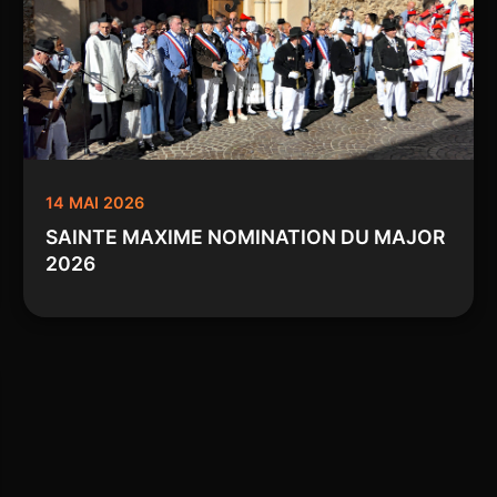
14 MAI 2026
SAINTE MAXIME NOMINATION DU MAJOR
2026