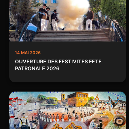
14 MAI 2026
OUVERTURE DES FESTIVITES FETE
PATRONALE 2026