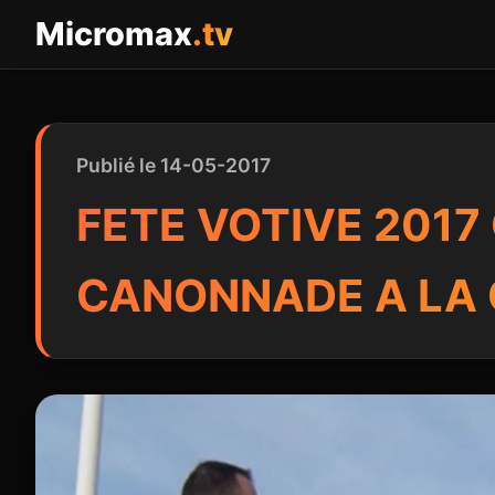
Panneau de gestion des cookies
Micromax
.tv
Publié le 14-05-2017
FETE VOTIVE 2017
CANONNADE A LA 