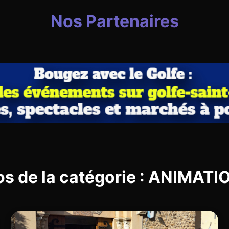
Nos Partenaires
os de la catégorie : ANIMAT