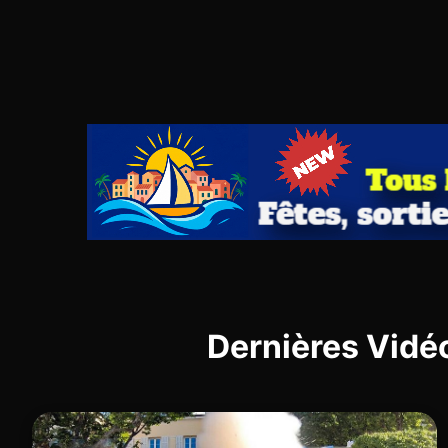
Dernières Vidé