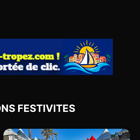
IONS FESTIVITES